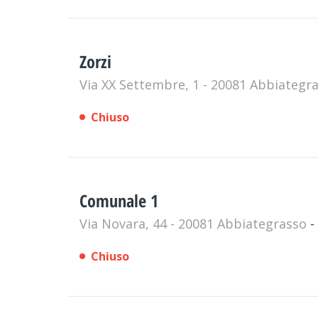
Zorzi
Via XX Settembre, 1 - 20081 Abbiategr
Chiuso
Comunale 1
Via Novara, 44 - 20081 Abbiategrasso
-
Chiuso