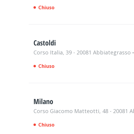
Chiuso
Castoldi
Corso Italia, 39 - 20081 Abbiategrasso
Chiuso
Milano
Corso Giacomo Matteotti, 48 - 20081 
Chiuso