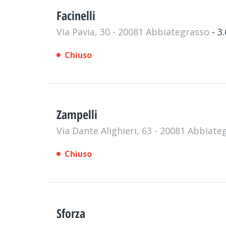
Facinelli
Via Pavia, 30 - 20081 Abbiategrasso
- 3
Chiuso
Zampelli
Via Dante Alighieri, 63 - 20081 Abbiat
Chiuso
Sforza