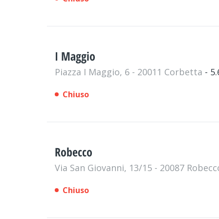
I Maggio
Piazza I Maggio, 6 - 20011 Corbetta
- 5
Chiuso
Robecco
Via San Giovanni, 13/15 - 20087 Robecc
Chiuso