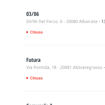
03/06
03/06 Del Parco, 6 - 20080 Albairate
- 
Chiuso
Futura
Via Pontida, 18 - 20081 Abbiategrasso
Chiuso