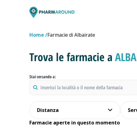
Home
Farmacie di Albairate
Trova le farmacie a
ALBA
Stai cercando a:
Distanza
Ser
Farmacie aperte in questo momento