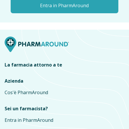
Entra in PharmAround
La farmacia attorno a te
Azienda
Cos'è PharmAround
Sei un farmacista?
Entra in PharmAround