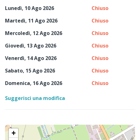
Lunedì, 10 Ago 2026
Chiuso
Martedì, 11 Ago 2026
Chiuso
Mercoledì, 12 Ago 2026
Chiuso
Giovedì, 13 Ago 2026
Chiuso
Venerdì, 14 Ago 2026
Chiuso
Sabato, 15 Ago 2026
Chiuso
Domenica, 16 Ago 2026
Chiuso
Suggerisci una modifica
+