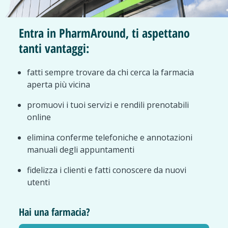
Entra in PharmAround, ti aspettano
tanti vantaggi:
fatti sempre trovare da chi cerca la farmacia
aperta più vicina
promuovi i tuoi servizi e rendili prenotabili
online
elimina conferme telefoniche e annotazioni
manuali degli appuntamenti
fidelizza i clienti e fatti conoscere da nuovi
utenti
Hai una farmacia?