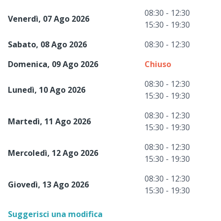
08:30 - 12:30
Venerdì, 07 Ago 2026
15:30 - 19:30
Sabato, 08 Ago 2026
08:30 - 12:30
Domenica, 09 Ago 2026
Chiuso
08:30 - 12:30
Lunedì, 10 Ago 2026
15:30 - 19:30
08:30 - 12:30
Martedì, 11 Ago 2026
15:30 - 19:30
08:30 - 12:30
Mercoledì, 12 Ago 2026
15:30 - 19:30
08:30 - 12:30
Giovedì, 13 Ago 2026
15:30 - 19:30
Suggerisci una modifica