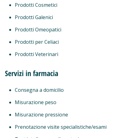
Prodotti Cosmetici
Prodotti Galenici
Prodotti Omeopatici
Prodotti per Celiaci
Prodotti Veterinari
Servizi in farmacia
Consegna a domicilio
Misurazione peso
Misurazione pressione
Prenotazione visite specialistiche/esami