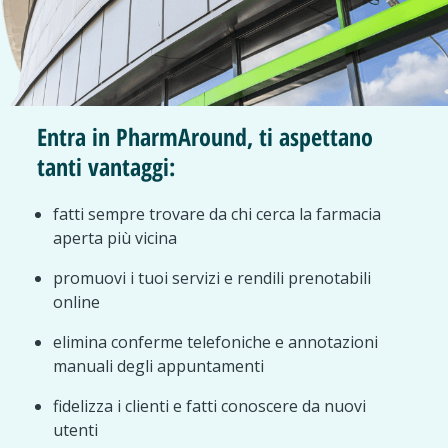
Entra in PharmAround, ti aspettano
tanti vantaggi:
fatti sempre trovare da chi cerca la farmacia
aperta più vicina
promuovi i tuoi servizi e rendili prenotabili
online
elimina conferme telefoniche e annotazioni
manuali degli appuntamenti
fidelizza i clienti e fatti conoscere da nuovi
utenti