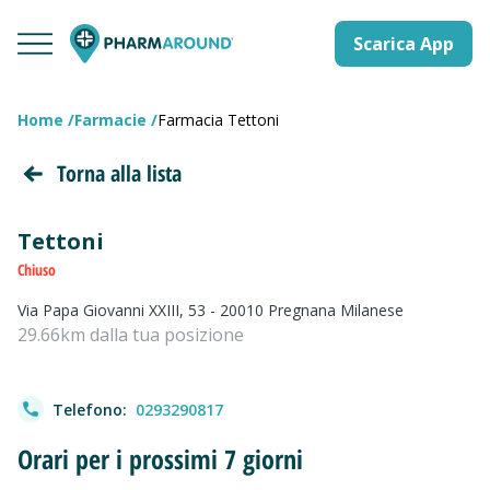
Scarica App
Home
Farmacie
Farmacia Tettoni
Torna alla lista
Tettoni
Chiuso
Via Papa Giovanni XXIII, 53 - 20010 Pregnana Milanese
29.66km dalla tua posizione
Telefono:
0293290817
Orari per i prossimi 7 giorni