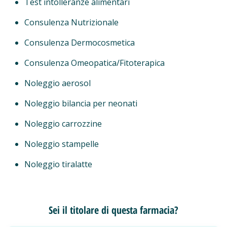
Test intolleranze alimentari
Consulenza Nutrizionale
Consulenza Dermocosmetica
Consulenza Omeopatica/Fitoterapica
Noleggio aerosol
Noleggio bilancia per neonati
Noleggio carrozzine
Noleggio stampelle
Noleggio tiralatte
Sei il titolare di questa farmacia?