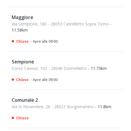
Maggiore
Via Sempione, 180 - 28053 Castelletto Sopra Ticino
-
11.58km
Chiuso
- Apre alle 09:00
Sempione
Corso Cavour, 102 - 28040 Dormelletto
- 11.73km
Chiuso
- Apre alle 09:00
Comunale 2
Via IV Novembre, 26 - 28021 Borgomanero
- 11.8km
Chiuso