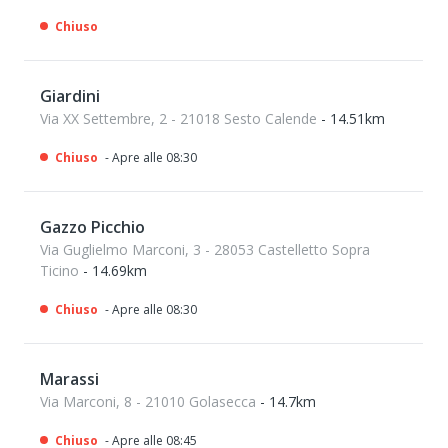
Chiuso
Giardini
Via XX Settembre, 2 - 21018 Sesto Calende
- 14.51km
Chiuso
- Apre alle 08:30
Gazzo Picchio
Via Guglielmo Marconi, 3 - 28053 Castelletto Sopra
Ticino
- 14.69km
Chiuso
- Apre alle 08:30
Marassi
Via Marconi, 8 - 21010 Golasecca
- 14.7km
Chiuso
- Apre alle 08:45