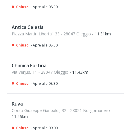
Chiuso
- Apre alle 08:30
Antica Celesia
Piazza Martiri Liberta', 33 - 28047 Oleggio
- 11.31km
Chiuso
- Apre alle 08:30
Chimica Fortina
Via Verjus, 11 - 28047 Oleggio
- 11.43km
Chiuso
- Apre alle 08:30
Ruva
Corso Giuseppe Garibaldi, 32 - 28021 Borgomanero
-
11.46km
Chiuso
- Apre alle 09:00