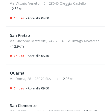
Via Vittorio Veneto, 46 - 28040 Oleggio Castello
-
12.86km
Chiuso
- Apre alle 08:00
San Pietro
Via Giacomo Matteotti, 24 - 28043 Bellinzago Novarese
- 12.9km
Chiuso
- Apre alle 08:30
Quarna
Via Roma, 28 - 28070 Sizzano
- 12.93km
Chiuso
- Apre alle 09:00
San Clemente