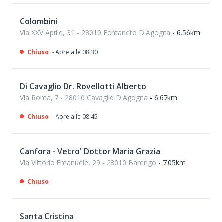
Colombini
Via XXV Aprile, 31 - 28010 Fontaneto D'Agogna
- 6.56km
Chiuso
- Apre alle 08:30
Di Cavaglio Dr. Rovellotti Alberto
Via Roma, 7 - 28010 Cavaglio D'Agogna
- 6.67km
Chiuso
- Apre alle 08:45
Canfora - Vetro' Dottor Maria Grazia
Via Vittorio Emanuele, 29 - 28010 Barengo
- 7.05km
Chiuso
Santa Cristina