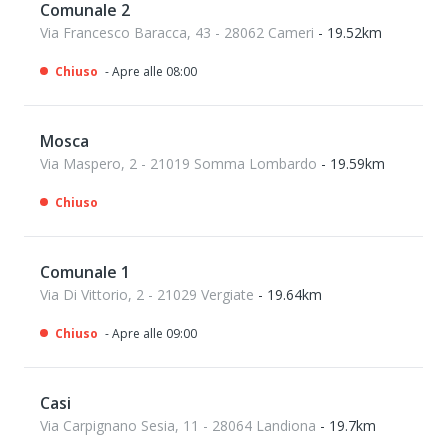
Comunale 2
Via Francesco Baracca, 43 - 28062 Cameri
- 19.52km
Chiuso
- Apre alle 08:00
Mosca
Via Maspero, 2 - 21019 Somma Lombardo
- 19.59km
Chiuso
Comunale 1
Via Di Vittorio, 2 - 21029 Vergiate
- 19.64km
Chiuso
- Apre alle 09:00
Casi
Via Carpignano Sesia, 11 - 28064 Landiona
- 19.7km