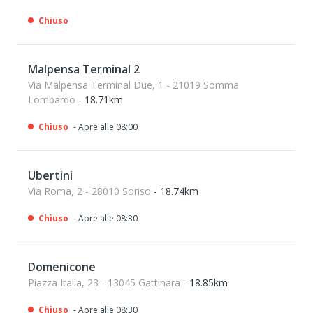
Chiuso
Malpensa Terminal 2
Via Malpensa Terminal Due, 1 - 21019 Somma
Lombardo
- 18.71km
Chiuso
- Apre alle 08:00
Ubertini
Via Roma, 2 - 28010 Soriso
- 18.74km
Chiuso
- Apre alle 08:30
Domenicone
Piazza Italia, 23 - 13045 Gattinara
- 18.85km
Chiuso
- Apre alle 08:30