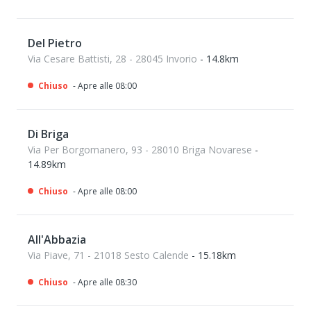
Del Pietro
Via Cesare Battisti, 28 - 28045 Invorio
- 14.8km
Chiuso
- Apre alle 08:00
Di Briga
Via Per Borgomanero, 93 - 28010 Briga Novarese
-
14.89km
Chiuso
- Apre alle 08:00
All'Abbazia
Via Piave, 71 - 21018 Sesto Calende
- 15.18km
Chiuso
- Apre alle 08:30