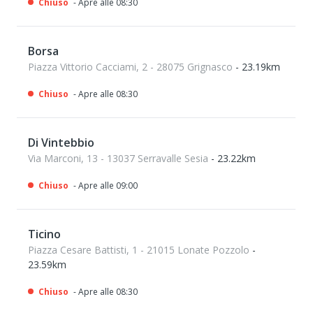
Chiuso
- Apre alle 08:30
Borsa
Piazza Vittorio Cacciami, 2 - 28075 Grignasco
- 23.19km
Chiuso
- Apre alle 08:30
Di Vintebbio
Via Marconi, 13 - 13037 Serravalle Sesia
- 23.22km
Chiuso
- Apre alle 09:00
Ticino
Piazza Cesare Battisti, 1 - 21015 Lonate Pozzolo
-
23.59km
Chiuso
- Apre alle 08:30