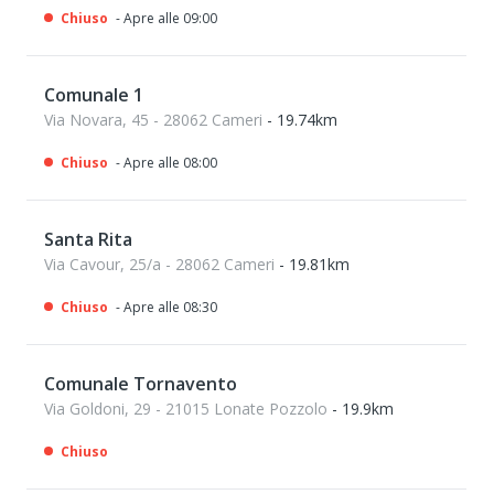
Chiuso
- Apre alle 09:00
Comunale 1
Via Novara, 45 - 28062 Cameri
- 19.74km
Chiuso
- Apre alle 08:00
Santa Rita
Via Cavour, 25/a - 28062 Cameri
- 19.81km
Chiuso
- Apre alle 08:30
Comunale Tornavento
Via Goldoni, 29 - 21015 Lonate Pozzolo
- 19.9km
Chiuso