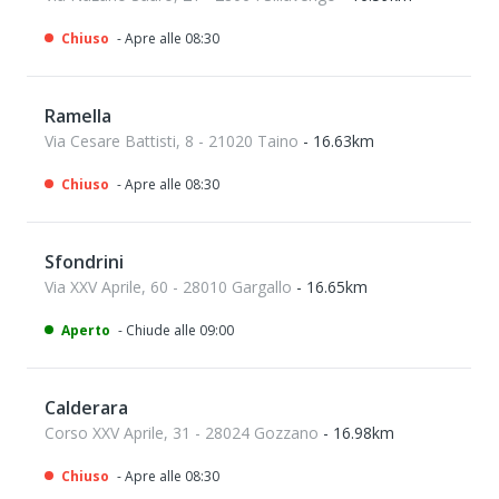
Chiuso
- Apre alle 08:30
Ramella
Via Cesare Battisti, 8 - 21020 Taino
- 16.63km
Chiuso
- Apre alle 08:30
Sfondrini
Via XXV Aprile, 60 - 28010 Gargallo
- 16.65km
Aperto
- Chiude alle 09:00
Calderara
Corso XXV Aprile, 31 - 28024 Gozzano
- 16.98km
Chiuso
- Apre alle 08:30