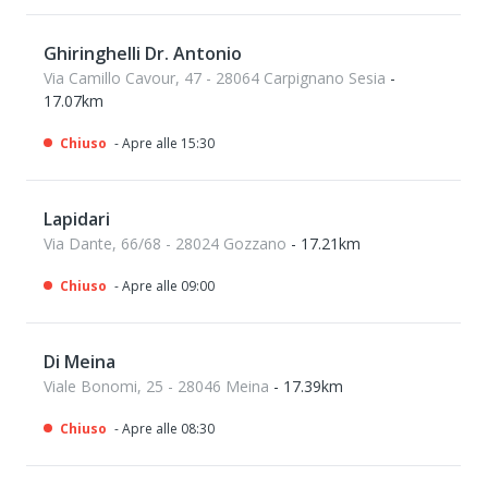
Ghiringhelli Dr. Antonio
Via Camillo Cavour, 47 - 28064 Carpignano Sesia
-
17.07km
Chiuso
- Apre alle 15:30
Lapidari
Via Dante, 66/68 - 28024 Gozzano
- 17.21km
Chiuso
- Apre alle 09:00
Di Meina
Viale Bonomi, 25 - 28046 Meina
- 17.39km
Chiuso
- Apre alle 08:30