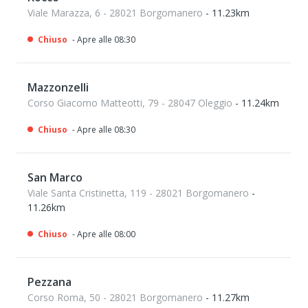
Viale Marazza, 6 - 28021 Borgomanero
- 11.23km
Chiuso
- Apre alle 08:30
Mazzonzelli
Corso Giacomo Matteotti, 79 - 28047 Oleggio
- 11.24km
Chiuso
- Apre alle 08:30
San Marco
Viale Santa Cristinetta, 119 - 28021 Borgomanero
-
11.26km
Chiuso
- Apre alle 08:00
Pezzana
Corso Roma, 50 - 28021 Borgomanero
- 11.27km