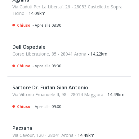
Via Caduti Per La Liberta', 26 - 28053 Castelletto Sopra
Ticino
- 14.09km
Chiuso
- Apre alle 08:30
Dell'Ospedale
Corso Liberazione, 85 - 28041 Arona
- 14.22km
Chiuso
- Apre alle 08:30
Sartore Dr. Furlan Gian Antonio
Via Vittorio Emanuele II, 98 - 28014 Maggiora
- 14.49km
Chiuso
- Apre alle 09:00
Pezzana
Via Cavour, 120 - 28041 Arona
- 14.49km