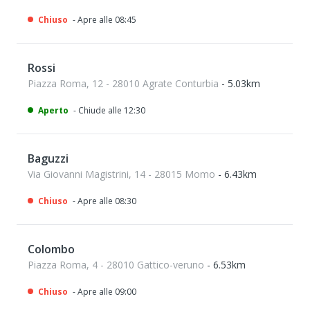
Chiuso
- Apre alle 08:45
Rossi
Piazza Roma, 12 - 28010 Agrate Conturbia
- 5.03km
Aperto
- Chiude alle 12:30
Baguzzi
Via Giovanni Magistrini, 14 - 28015 Momo
- 6.43km
Chiuso
- Apre alle 08:30
Colombo
Piazza Roma, 4 - 28010 Gattico-veruno
- 6.53km
Chiuso
- Apre alle 09:00