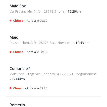
Maio Snc
Via Provinciale, 14/b - 28072 Briona
- 12.29km
Chiuso
- Apre alle 09:00
Maio
Piazza Liberta', 9 - 28073 Fara Novarese
- 12.43km
Chiuso
- Apre alle 08:30
Comunale 1
Viale John Fitzgerald Kennedy, 43 - 28021 Borgomanero
- 12.66km
Chiuso
- Apre alle 09:00
Romerio