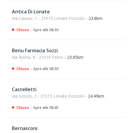
Antica Di Lonate
Via Cavour, 1 - 21015 Lonate Pozzolo
- 23.8km
Chiuso
- Apre alle 08:30
Benu Farmacia Sozzi
Via Roma, 9 - 21010 Ferno
- 23.85km
Chiuso
- Apre alle 08:30
Castelletti
Via Isonzo, 2 - 21015 Lonate Pozzolo
- 24.49km
Chiuso
- Apre alle 08:45
Bernasconi