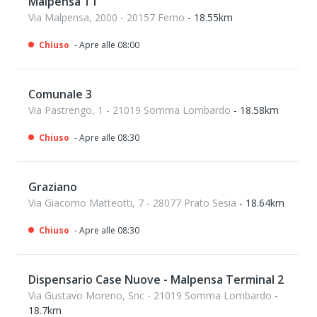
Malpensa T1
Via Malpensa, 2000 - 20157 Ferno
- 18.55km
Chiuso
- Apre alle 08:00
Comunale 3
Via Pastrengo, 1 - 21019 Somma Lombardo
- 18.58km
Chiuso
- Apre alle 08:30
Graziano
Via Giacomo Matteotti, 7 - 28077 Prato Sesia
- 18.64km
Chiuso
- Apre alle 08:30
Dispensario Case Nuove - Malpensa Terminal 2
Via Gustavo Moreno, Snc - 21019 Somma Lombardo
-
18.7km