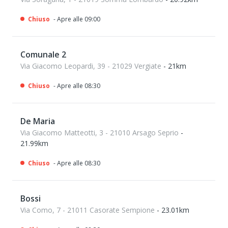
Chiuso
- Apre alle 09:00
Comunale 2
Via Giacomo Leopardi, 39 - 21029 Vergiate
- 21km
Chiuso
- Apre alle 08:30
De Maria
Via Giacomo Matteotti, 3 - 21010 Arsago Seprio
-
21.99km
Chiuso
- Apre alle 08:30
Bossi
Via Como, 7 - 21011 Casorate Sempione
- 23.01km