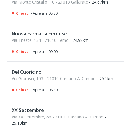
Via Monte Cristallo, 10 - 21013 Gallarate
- 24.67km
Chiuso
- Apre alle 08:30
Nuova Farmacia Fernese
Via Trieste, 134 - 21010 Ferno
- 24.98km
Chiuso
- Apre alle 09:00
Del Cuoricino
Via Gramsci, 103 - 21010 Cardano Al Campo
- 25.1km
Chiuso
- Apre alle 08:30
XX Settembre
Via XX Settembre, 66 - 21010 Cardano Al Campo
-
25.13km