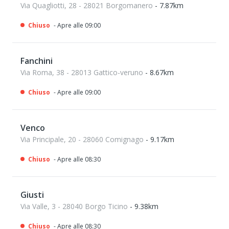
Via Quagliotti, 28 - 28021 Borgomanero
- 7.87km
Chiuso
- Apre alle 09:00
Fanchini
Via Roma, 38 - 28013 Gattico-veruno
- 8.67km
Chiuso
- Apre alle 09:00
Venco
Via Principale, 20 - 28060 Comignago
- 9.17km
Chiuso
- Apre alle 08:30
Giusti
Via Valle, 3 - 28040 Borgo Ticino
- 9.38km
Chiuso
- Apre alle 08:30