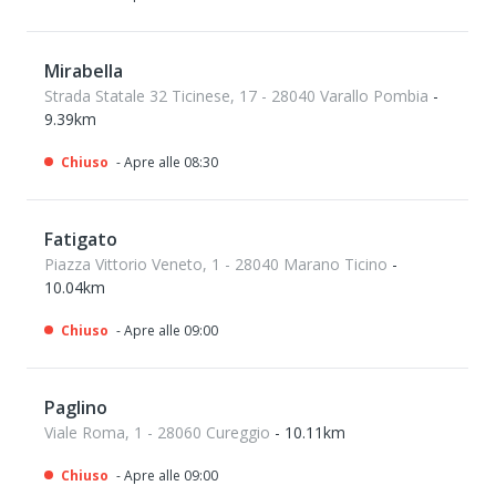
Mirabella
Strada Statale 32 Ticinese, 17 - 28040 Varallo Pombia
-
9.39km
Chiuso
- Apre alle 08:30
Fatigato
Piazza Vittorio Veneto, 1 - 28040 Marano Ticino
-
10.04km
Chiuso
- Apre alle 09:00
Paglino
Viale Roma, 1 - 28060 Cureggio
- 10.11km
Chiuso
- Apre alle 09:00