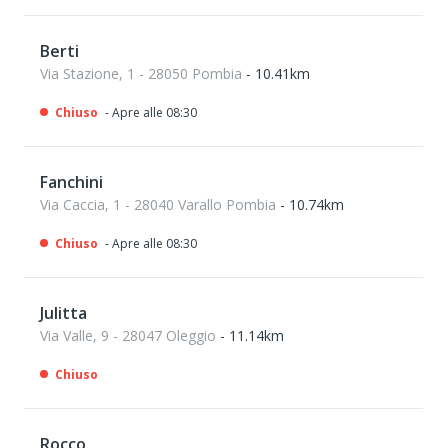
Berti
Via Stazione, 1 - 28050 Pombia
- 10.41km
Chiuso
- Apre alle 08:30
Fanchini
Via Caccia, 1 - 28040 Varallo Pombia
- 10.74km
Chiuso
- Apre alle 08:30
Julitta
Via Valle, 9 - 28047 Oleggio
- 11.14km
Chiuso
Rocco