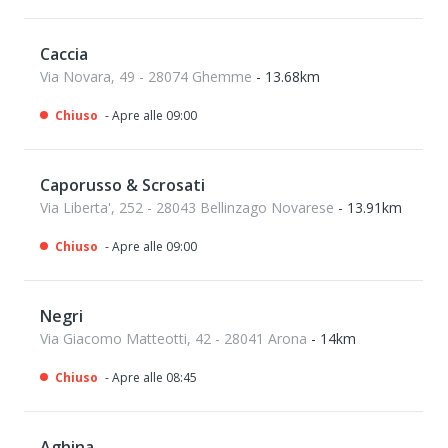
Caccia
Via Novara, 49 - 28074 Ghemme
- 13.68km
Chiuso
- Apre alle 09:00
Caporusso & Scrosati
Via Liberta', 252 - 28043 Bellinzago Novarese
- 13.91km
Chiuso
- Apre alle 09:00
Negri
Via Giacomo Matteotti, 42 - 28041 Arona
- 14km
Chiuso
- Apre alle 08:45
Aghina