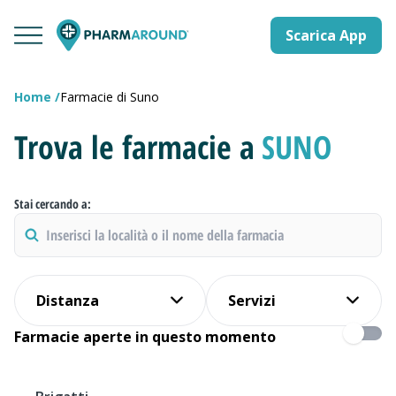
Scarica App
Home
Farmacie di Suno
Trova le farmacie a
SUNO
Stai cercando a:
Distanza
Servizi
Farmacie aperte in questo momento