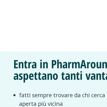
Entra in PharmAroun
aspettano tanti vant
fatti sempre trovare da chi cerca
aperta più vicina