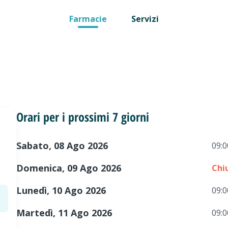
Farmacie
Servizi
Orari per i prossimi 7 giorni
Sabato, 08 Ago 2026
09:0
Domenica, 09 Ago 2026
Chi
Lunedì, 10 Ago 2026
09:0
Martedì, 11 Ago 2026
09:0