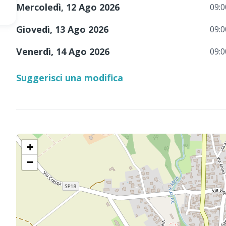
Mercoledì, 12 Ago 2026
09:0
Giovedì, 13 Ago 2026
09:0
Venerdì, 14 Ago 2026
09:0
Suggerisci una modifica
+
−