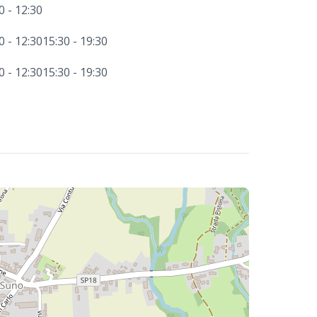
0 - 12:30
0 - 12:30
15:30 - 19:30
0 - 12:30
15:30 - 19:30