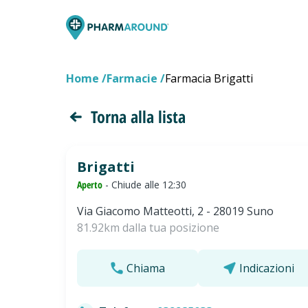
Home
Farmacie
Farmacia Brigatti
Torna alla lista
Brigatti
Aperto
- Chiude alle 12:30
Via Giacomo Matteotti, 2 - 28019 Suno
81.92km dalla tua posizione
Chiama
Indicazioni