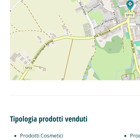
Tipologia prodotti venduti
Prodotti Cosmetici
Prod