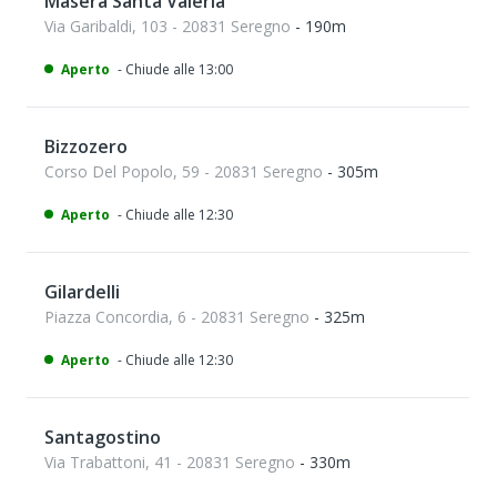
Masera Santa Valeria
Via Garibaldi, 103 - 20831 Seregno
- 190m
Aperto
- Chiude alle 13:00
Bizzozero
Corso Del Popolo, 59 - 20831 Seregno
- 305m
Aperto
- Chiude alle 12:30
Gilardelli
Piazza Concordia, 6 - 20831 Seregno
- 325m
Aperto
- Chiude alle 12:30
Santagostino
Via Trabattoni, 41 - 20831 Seregno
- 330m