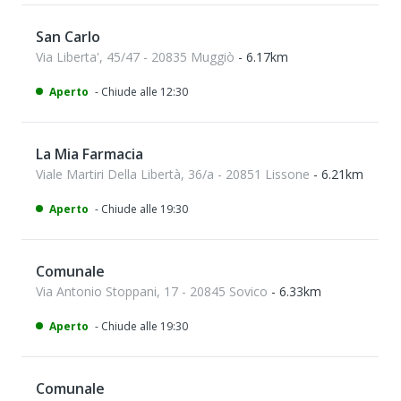
San Carlo
Via Liberta', 45/47 - 20835 Muggiò
- 6.17km
Aperto
- Chiude alle 12:30
La Mia Farmacia
Viale Martiri Della Libertà, 36/a - 20851 Lissone
- 6.21km
Aperto
- Chiude alle 19:30
Comunale
Via Antonio Stoppani, 17 - 20845 Sovico
- 6.33km
Aperto
- Chiude alle 19:30
Comunale