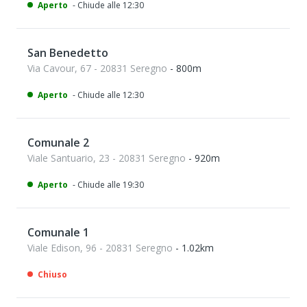
Aperto
- Chiude alle 12:30
San Benedetto
Via Cavour, 67 - 20831 Seregno
- 800m
Aperto
- Chiude alle 12:30
Comunale 2
Viale Santuario, 23 - 20831 Seregno
- 920m
Aperto
- Chiude alle 19:30
Comunale 1
Viale Edison, 96 - 20831 Seregno
- 1.02km
Chiuso