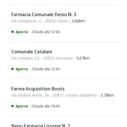
Farmacia Comunale Desio N. 3
Via Sempione, 2 - 20832 Desio
- 3.66km
Aperto
- Chiude alle 12:30
Comunale Catalani
Via Catalani, 62 - 20833 Giussano
- 3.67km
Aperto
- Chiude alle 12:30
Farma Acquisition Boots
Via Molino Arese, 66 - 20811 Cesano Maderno
- 3.78km
Aperto
- Chiude alle 19:30
Benu Farmacia Lissone N. 2