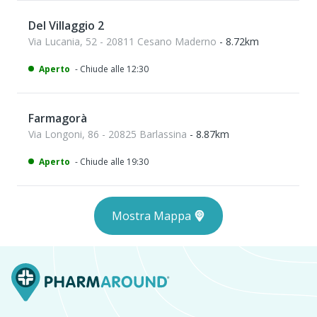
Del Villaggio 2
Via Lucania, 52 - 20811 Cesano Maderno
- 8.72km
Aperto
- Chiude alle 12:30
Farmagorà
Via Longoni, 86 - 20825 Barlassina
- 8.87km
Aperto
- Chiude alle 19:30
Mostra Mappa