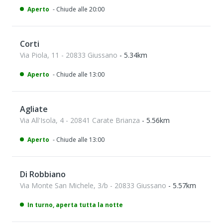
Aperto
- Chiude alle 20:00
Corti
Via Piola, 11 - 20833 Giussano
- 5.34km
Aperto
- Chiude alle 13:00
Agliate
Via All'Isola, 4 - 20841 Carate Brianza
- 5.56km
Aperto
- Chiude alle 13:00
Di Robbiano
Via Monte San Michele, 3/b - 20833 Giussano
- 5.57km
In turno, aperta tutta la notte