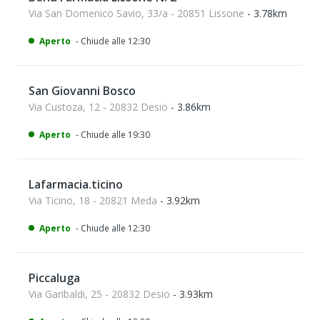
Via San Domenico Savio, 33/a - 20851 Lissone
- 3.78km
Aperto
- Chiude alle 12:30
San Giovanni Bosco
Via Custoza, 12 - 20832 Desio
- 3.86km
Aperto
- Chiude alle 19:30
Lafarmacia.ticino
Via Ticino, 18 - 20821 Meda
- 3.92km
Aperto
- Chiude alle 12:30
Piccaluga
Via Garibaldi, 25 - 20832 Desio
- 3.93km