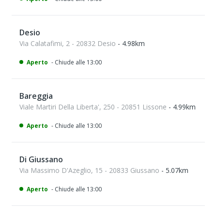
Desio
Via Calatafimi, 2 - 20832 Desio
- 4.98km
Aperto
- Chiude alle 13:00
Bareggia
Viale Martiri Della Liberta', 250 - 20851 Lissone
- 4.99km
Aperto
- Chiude alle 13:00
Di Giussano
Via Massimo D'Azeglio, 15 - 20833 Giussano
- 5.07km
Aperto
- Chiude alle 13:00