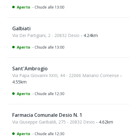
Aperto
- Chiude alle 13:00
Galbiati
Via Dei Partigiani, 2 - 20832 Desio
- 4.24km
Aperto
- Chiude alle 13:00
Sant'Ambrogio
Via Papa Giovanni XXIII, 44 - 22066 Mariano Comense
-
4.55km
Aperto
- Chiude alle 12:30
Farmacia Comunale Desio N. 1
Via Giuseppe Garibaldi, 275 - 20832 Desio
- 4.62km
Aperto
- Chiude alle 12:30