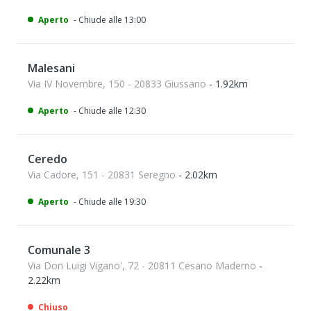
Aperto
- Chiude alle 13:00
Malesani
Via IV Novembre, 150 - 20833 Giussano
- 1.92km
Aperto
- Chiude alle 12:30
Ceredo
Via Cadore, 151 - 20831 Seregno
- 2.02km
Aperto
- Chiude alle 19:30
Comunale 3
Via Don Luigi Vigano', 72 - 20811 Cesano Maderno
-
2.22km
Chiuso