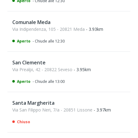
Aperto
- Chiude alle 12:30
Comunale Meda
Via Indipendenza, 105 - 20821 Meda
- 3.93km
Aperto
- Chiude alle 12:30
San Clemente
Via Prealpi, 42 - 20822 Seveso
- 3.95km
Aperto
- Chiude alle 13:00
Santa Margherita
Via San Filippo Neri, 7/a - 20851 Lissone
- 3.97km
Chiuso