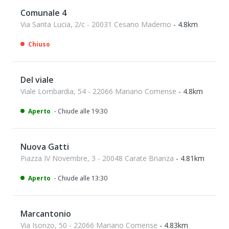
Comunale 4
Via Santa Lucia, 2/c - 20031 Cesano Maderno
- 4.8km
Chiuso
Del viale
Viale Lombardia, 54 - 22066 Mariano Comense
- 4.8km
Aperto
- Chiude alle 19:30
Nuova Gatti
Piazza IV Novembre, 3 - 20048 Carate Brianza
- 4.81km
Aperto
- Chiude alle 13:30
Marcantonio
Via Isonzo, 50 - 22066 Mariano Comense
- 4.83km