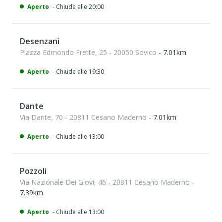
Aperto
- Chiude alle 20:00
Desenzani
Piazza Edmondo Frette, 25 - 20050 Sovico
- 7.01km
Aperto
- Chiude alle 19:30
Dante
Via Dante, 70 - 20811 Cesano Maderno
- 7.01km
Aperto
- Chiude alle 13:00
Pozzoli
Via Nazionale Dei Giovi, 46 - 20811 Cesano Maderno
-
7.39km
Aperto
- Chiude alle 13:00