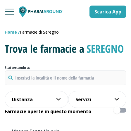
Scarica App
Home
Farmacie di Seregno
Trova le farmacie a
SEREGNO
Stai cercando a:
Distanza
Servizi
Farmacie aperte in questo momento