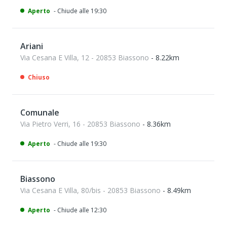
Aperto
- Chiude alle 19:30
Ariani
Via Cesana E Villa, 12 - 20853 Biassono
- 8.22km
Chiuso
Comunale
Via Pietro Verri, 16 - 20853 Biassono
- 8.36km
Aperto
- Chiude alle 19:30
Biassono
Via Cesana E Villa, 80/bis - 20853 Biassono
- 8.49km
Aperto
- Chiude alle 12:30