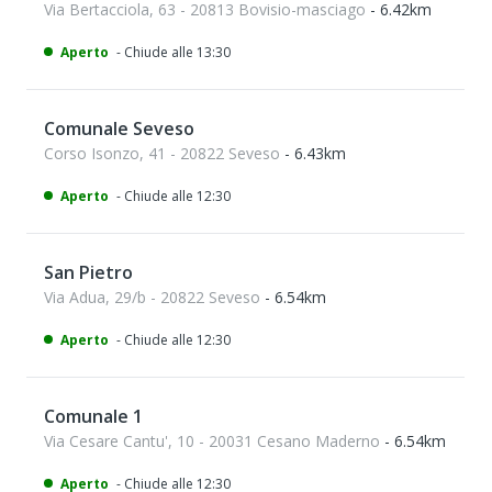
Via Bertacciola, 63 - 20813 Bovisio-masciago
- 6.42km
Aperto
- Chiude alle 13:30
Comunale Seveso
Corso Isonzo, 41 - 20822 Seveso
- 6.43km
Aperto
- Chiude alle 12:30
San Pietro
Via Adua, 29/b - 20822 Seveso
- 6.54km
Aperto
- Chiude alle 12:30
Comunale 1
Via Cesare Cantu', 10 - 20031 Cesano Maderno
- 6.54km
Aperto
- Chiude alle 12:30