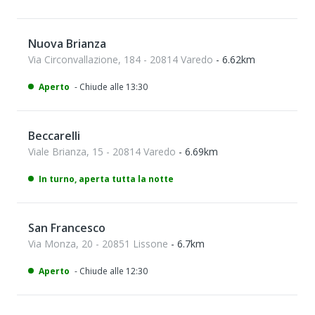
Nuova Brianza
Via Circonvallazione, 184 - 20814 Varedo
- 6.62km
Aperto
- Chiude alle 13:30
Beccarelli
Viale Brianza, 15 - 20814 Varedo
- 6.69km
In turno, aperta tutta la notte
San Francesco
Via Monza, 20 - 20851 Lissone
- 6.7km
Aperto
- Chiude alle 12:30