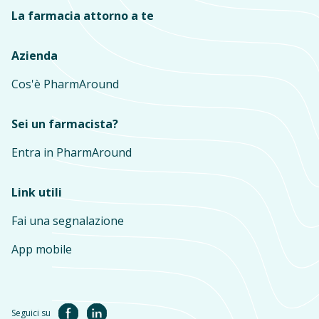
La farmacia attorno a te
Azienda
Cos'è PharmAround
Sei un farmacista?
Entra in PharmAround
Link utili
Fai una segnalazione
App mobile
Seguici su