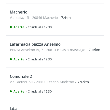
Macherio
Via Italia, 15 - 20846 Macherio
- 7.4km
Aperto
- Chiude alle 12:30
Lafarmacia.piazza Anselmo
Piazza Anselmo IV, 7 - 20813 Bovisio-masciago
- 7.46km
Aperto
- Chiude alle 12:30
Comunale 2
Via Battisti, 50 - 20811 Cesano Maderno
- 7.92km
Aperto
- Chiude alle 12:30
I.d.a.