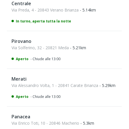
Centrale
Via Preda, 4 - 20843 Verano Brianza
- 5.14km
In turno, aperta tutta la notte
Pirovano
Via Solferino, 32 - 20821 Meda
- 5.21km
Aperto
- Chiude alle 13:00
Merati
Via Alessandro Volta, 1 - 20841 Carate Brianza
- 5.29km
Aperto
- Chiude alle 13:00
Panacea
Via Enrico Toti, 10 - 20846 Macherio
- 5.3km