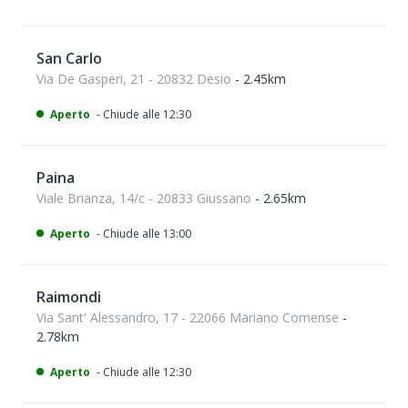
San Carlo
Via De Gasperi, 21 - 20832 Desio
- 2.45km
Aperto
- Chiude alle 12:30
Paina
Viale Brianza, 14/c - 20833 Giussano
- 2.65km
Aperto
- Chiude alle 13:00
Raimondi
Via Sant' Alessandro, 17 - 22066 Mariano Comense
-
2.78km
Aperto
- Chiude alle 12:30