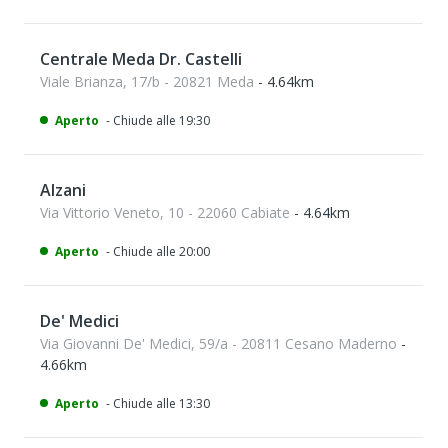
Centrale Meda Dr. Castelli
Viale Brianza, 17/b - 20821 Meda
- 4.64km
Aperto
- Chiude alle 19:30
Alzani
Via Vittorio Veneto, 10 - 22060 Cabiate
- 4.64km
Aperto
- Chiude alle 20:00
De' Medici
Via Giovanni De' Medici, 59/a - 20811 Cesano Maderno
-
4.66km
Aperto
- Chiude alle 13:30