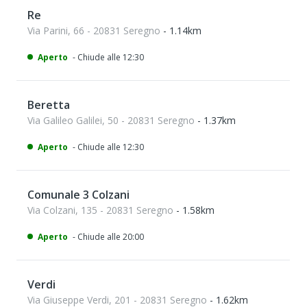
Re
Via Parini, 66 - 20831 Seregno
- 1.14km
Aperto
- Chiude alle 12:30
Beretta
Via Galileo Galilei, 50 - 20831 Seregno
- 1.37km
Aperto
- Chiude alle 12:30
Comunale 3 Colzani
Via Colzani, 135 - 20831 Seregno
- 1.58km
Aperto
- Chiude alle 20:00
Verdi
Via Giuseppe Verdi, 201 - 20831 Seregno
- 1.62km