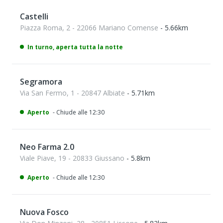
Castelli
Piazza Roma, 2 - 22066 Mariano Comense
- 5.66km
In turno, aperta tutta la notte
Segramora
Via San Fermo, 1 - 20847 Albiate
- 5.71km
Aperto
- Chiude alle 12:30
Neo Farma 2.0
Viale Piave, 19 - 20833 Giussano
- 5.8km
Aperto
- Chiude alle 12:30
Nuova Fosco