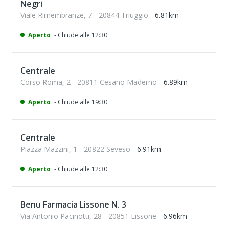
Negri
Viale Rimembranze, 7 - 20844 Triuggio
- 6.81km
Aperto
- Chiude alle 12:30
Centrale
Corso Roma, 2 - 20811 Cesano Maderno
- 6.89km
Aperto
- Chiude alle 19:30
Centrale
Piazza Mazzini, 1 - 20822 Seveso
- 6.91km
Aperto
- Chiude alle 12:30
Benu Farmacia Lissone N. 3
Via Antonio Pacinotti, 28 - 20851 Lissone
- 6.96km