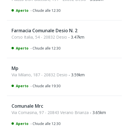
Aperto
- Chiude alle 12:30
Farmacia Comunale Desio N. 2
Corso Italia, 54 - 20832 Desio
- 3.47km
Aperto
- Chiude alle 12:30
Mp
Via Milano, 187 - 20832 Desio
- 3.59km
Aperto
- Chiude alle 19:30
Comunale Mrc
Via Comasina, 97 - 20843 Verano Brianza
- 3.65km
Aperto
- Chiude alle 12:30