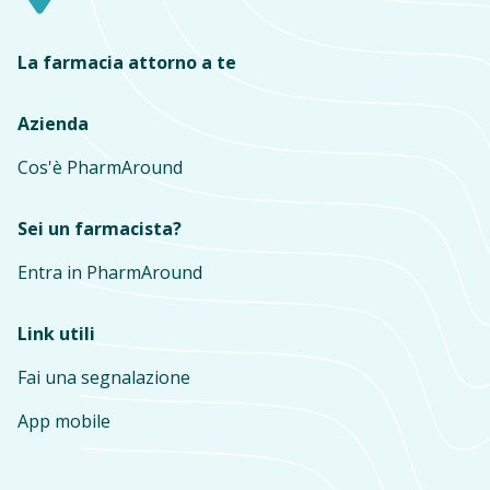
La farmacia attorno a te
Azienda
Cos'è PharmAround
Sei un farmacista?
Entra in PharmAround
Link utili
Fai una segnalazione
App mobile