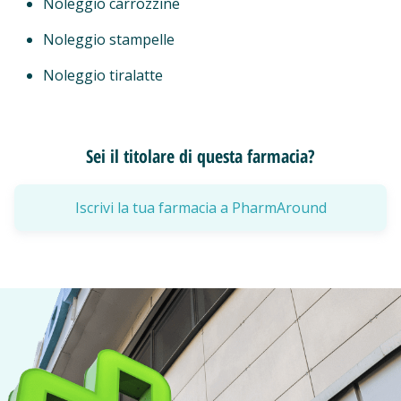
Noleggio carrozzine
Noleggio stampelle
Noleggio tiralatte
Sei il titolare di questa farmacia?
Iscrivi la tua farmacia a PharmAround