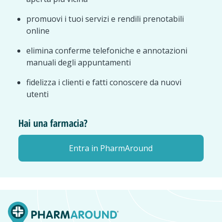
promuovi i tuoi servizi e rendili prenotabili
online
elimina conferme telefoniche e annotazioni
manuali degli appuntamenti
fidelizza i clienti e fatti conoscere da nuovi
utenti
Hai una farmacia?
Entra in PharmAround