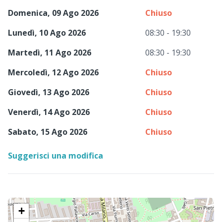
Domenica, 09 Ago 2026
Chiuso
Lunedì, 10 Ago 2026
08:30 - 19:30
Martedì, 11 Ago 2026
08:30 - 19:30
Mercoledì, 12 Ago 2026
Chiuso
Giovedì, 13 Ago 2026
Chiuso
Venerdì, 14 Ago 2026
Chiuso
Sabato, 15 Ago 2026
Chiuso
Suggerisci una modifica
+