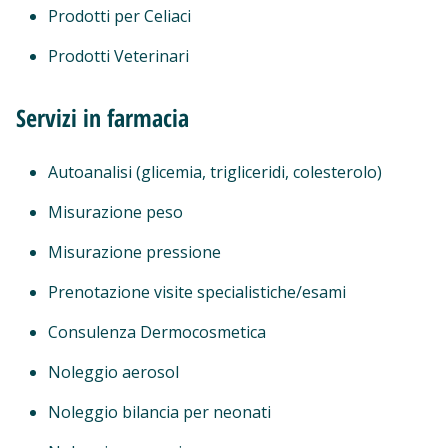
Prodotti per Celiaci
Prodotti Veterinari
Servizi in farmacia
Autoanalisi (glicemia, trigliceridi, colesterolo)
Misurazione peso
Misurazione pressione
Prenotazione visite specialistiche/esami
Consulenza Dermocosmetica
Noleggio aerosol
Noleggio bilancia per neonati