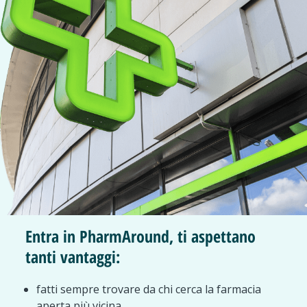
Entra in PharmAround, ti aspettano
tanti vantaggi:
fatti sempre trovare da chi cerca la farmacia
aperta più vicina