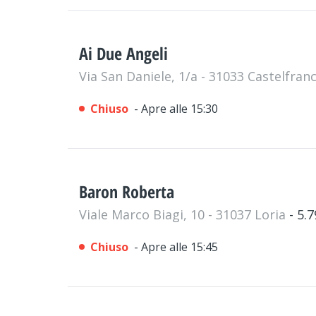
Ai Due Angeli
Via San Daniele, 1/a - 31033 Castelfra
Chiuso
- Apre alle 15:30
Baron Roberta
Viale Marco Biagi, 10 - 31037 Loria
- 5.
Chiuso
- Apre alle 15:45