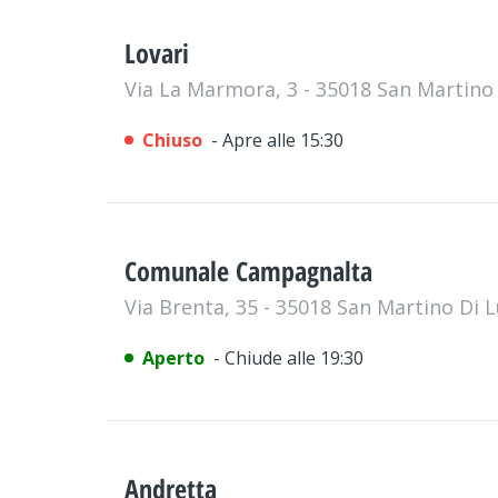
Lovari
Via La Marmora, 3 - 35018 San Martino
Chiuso
- Apre alle 15:30
Comunale Campagnalta
Via Brenta, 35 - 35018 San Martino Di 
Aperto
- Chiude alle 19:30
Andretta