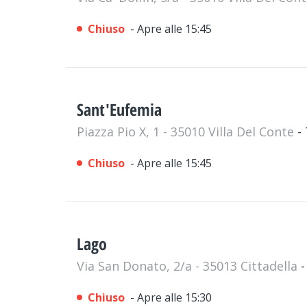
Chiuso
- Apre alle 15:45
Sant'Eufemia
Piazza Pio X, 1 - 35010 Villa Del Conte
-
Chiuso
- Apre alle 15:45
Lago
Via San Donato, 2/a - 35013 Cittadella
-
Chiuso
- Apre alle 15:30