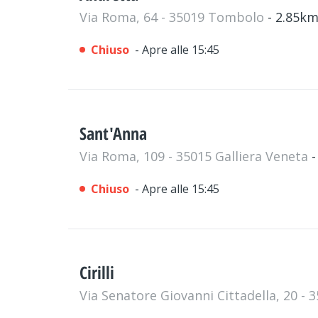
Via Roma, 64 - 35019 Tombolo
- 2.85k
Chiuso
- Apre alle 15:45
Sant'Anna
Via Roma, 109 - 35015 Galliera Veneta
-
Chiuso
- Apre alle 15:45
Cirilli
Via Senatore Giovanni Cittadella, 20 