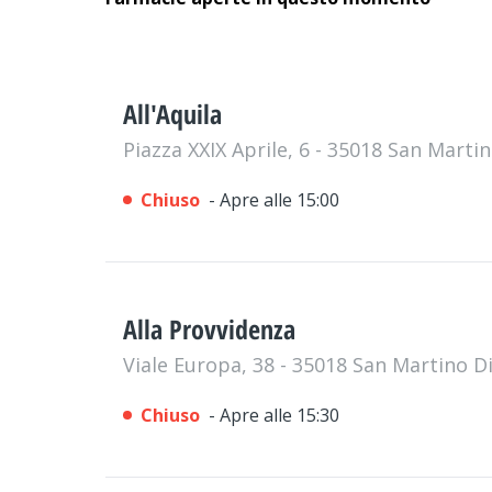
All'Aquila
Piazza XXIX Aprile, 6 - 35018 San Marti
Chiuso
- Apre alle 15:00
Alla Provvidenza
Viale Europa, 38 - 35018 San Martino D
Chiuso
- Apre alle 15:30