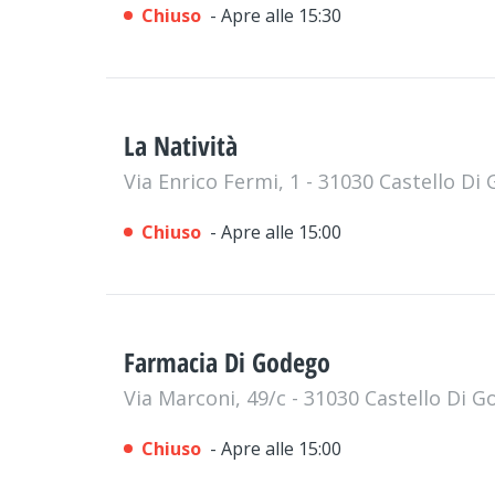
Chiuso
- Apre alle 15:30
La Natività
Via Enrico Fermi, 1 - 31030 Castello D
Chiuso
- Apre alle 15:00
Farmacia Di Godego
Via Marconi, 49/c - 31030 Castello Di 
Chiuso
- Apre alle 15:00