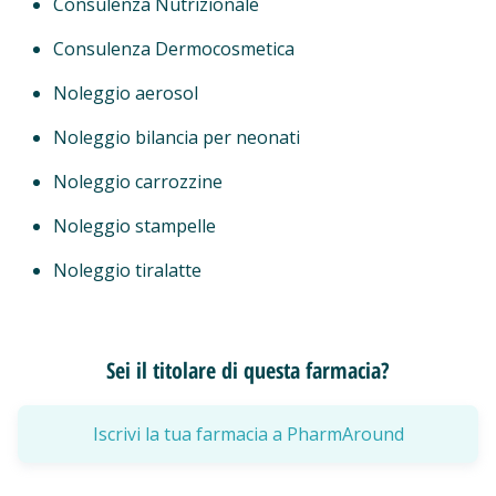
Consulenza Nutrizionale
Consulenza Dermocosmetica
Noleggio aerosol
Noleggio bilancia per neonati
Noleggio carrozzine
Noleggio stampelle
Noleggio tiralatte
Sei il titolare di questa farmacia?
Iscrivi la tua farmacia a PharmAround