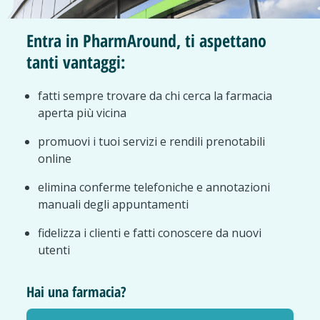
Entra in PharmAround, ti aspettano
tanti vantaggi:
fatti sempre trovare da chi cerca la farmacia
aperta più vicina
promuovi i tuoi servizi e rendili prenotabili
online
elimina conferme telefoniche e annotazioni
manuali degli appuntamenti
fidelizza i clienti e fatti conoscere da nuovi
utenti
Hai una farmacia?