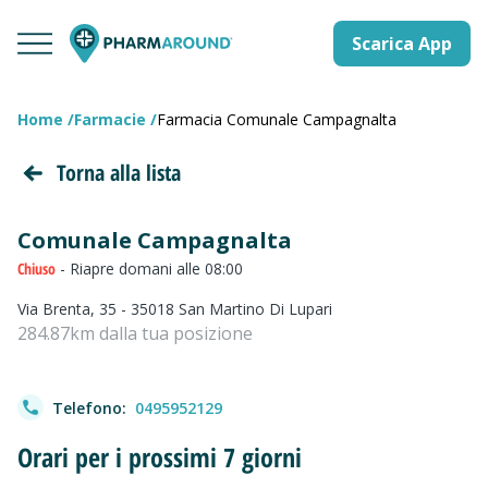
Scarica App
Home
Farmacie
Farmacia Comunale Campagnalta
Torna alla lista
Comunale Campagnalta
Chiuso
- Riapre domani alle 08:00
Via Brenta, 35 - 35018 San Martino Di Lupari
284.87km dalla tua posizione
Telefono:
0495952129
Orari per i prossimi 7 giorni