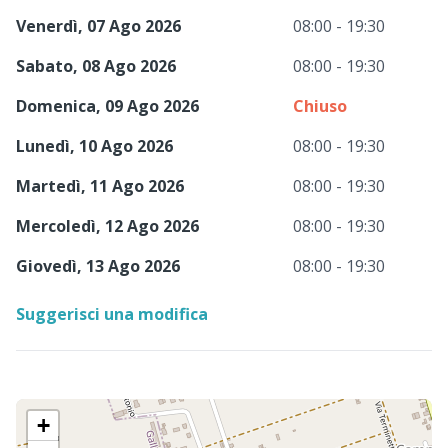
Venerdì, 07 Ago 2026
08:00 - 19:30
Sabato, 08 Ago 2026
08:00 - 19:30
Domenica, 09 Ago 2026
Chiuso
Lunedì, 10 Ago 2026
08:00 - 19:30
Martedì, 11 Ago 2026
08:00 - 19:30
Mercoledì, 12 Ago 2026
08:00 - 19:30
Giovedì, 13 Ago 2026
08:00 - 19:30
Suggerisci una modifica
+