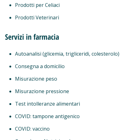
Prodotti per Celiaci
Prodotti Veterinari
Servizi in farmacia
Autoanalisi (glicemia, trigliceridi, colesterolo)
Consegna a domicilio
Misurazione peso
Misurazione pressione
Test intolleranze alimentari
COVID: tampone antigenico
COVID: vaccino