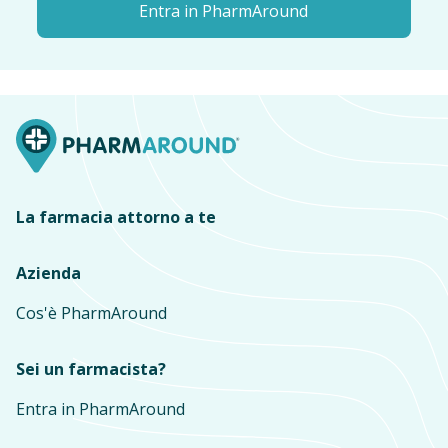
Entra in PharmAround
La farmacia attorno a te
Azienda
Cos'è PharmAround
Sei un farmacista?
Entra in PharmAround