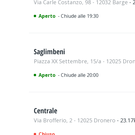
Via Carle Costanzo, 98 - 12032 Barge
- 
Aperto
- Chiude alle 19:30
Saglimbeni
Piazza XX Settembre, 15/a - 12025 Dro
Aperto
- Chiude alle 20:00
Centrale
Via Brofferio, 2 - 12025 Dronero
- 23.1
Chiuso