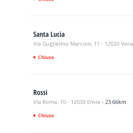
Santa Lucia
Via Guglielmo Marconi, 11 - 12020 Ven
Chiuso
Rossi
Via Roma, 10 - 12030 Envie
- 23.66km
Chiuso