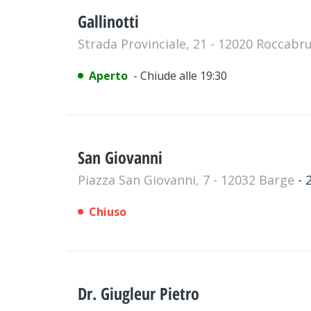
Gallinotti
Strada Provinciale, 21 - 12020 Roccab
Aperto
- Chiude alle 19:30
San Giovanni
Piazza San Giovanni, 7 - 12032 Barge
- 
Chiuso
Dr. Giugleur Pietro