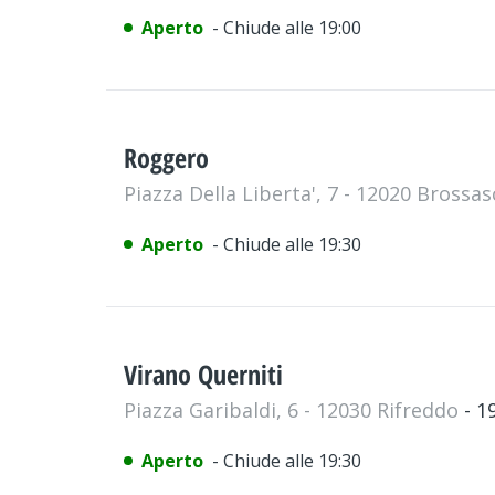
Aperto
- Chiude alle 19:00
Roggero
Piazza Della Liberta', 7 - 12020 Brossa
Aperto
- Chiude alle 19:30
Virano Querniti
Piazza Garibaldi, 6 - 12030 Rifreddo
- 1
Aperto
- Chiude alle 19:30