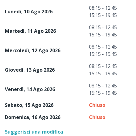
08:15 - 12:45
Lunedì, 10 Ago 2026
15:15 - 19:45
08:15 - 12:45
Martedì, 11 Ago 2026
15:15 - 19:45
08:15 - 12:45
Mercoledì, 12 Ago 2026
15:15 - 19:45
08:15 - 12:45
Giovedì, 13 Ago 2026
15:15 - 19:45
08:15 - 12:45
Venerdì, 14 Ago 2026
15:15 - 19:45
Sabato, 15 Ago 2026
Chiuso
Domenica, 16 Ago 2026
Chiuso
Suggerisci una modifica