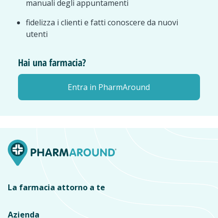
manuali degli appuntamenti
fidelizza i clienti e fatti conoscere da nuovi
utenti
Hai una farmacia?
Entra in PharmAround
La farmacia attorno a te
Azienda