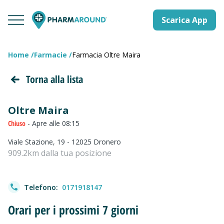
Scarica App
Home
Farmacie
Farmacia Oltre Maira
Torna alla lista
Oltre Maira
Chiuso
- Apre alle 08:15
Viale Stazione, 19 - 12025 Dronero
909.2km dalla tua posizione
Telefono:
0171918147
Orari per i prossimi 7 giorni