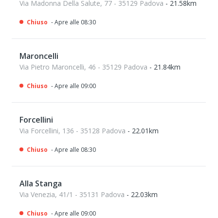
Via Madonna Della Salute, 77 - 35129 Padova
- 21.58km
Chiuso
- Apre alle 08:30
Maroncelli
Via Pietro Maroncelli, 46 - 35129 Padova
- 21.84km
Chiuso
- Apre alle 09:00
Forcellini
Via Forcellini, 136 - 35128 Padova
- 22.01km
Chiuso
- Apre alle 08:30
Alla Stanga
Via Venezia, 41/1 - 35131 Padova
- 22.03km
Chiuso
- Apre alle 09:00