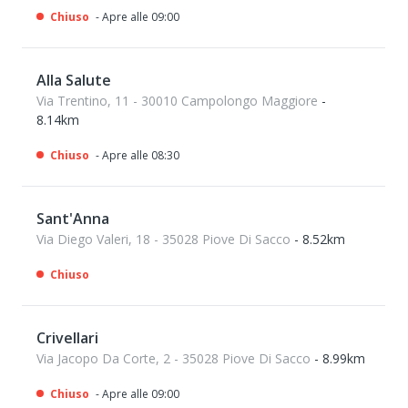
Chiuso
- Apre alle 09:00
Alla Salute
Via Trentino, 11 - 30010 Campolongo Maggiore
-
8.14km
Chiuso
- Apre alle 08:30
Sant'Anna
Via Diego Valeri, 18 - 35028 Piove Di Sacco
- 8.52km
Chiuso
Crivellari
Via Jacopo Da Corte, 2 - 35028 Piove Di Sacco
- 8.99km
Chiuso
- Apre alle 09:00