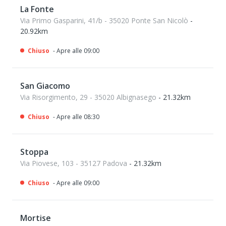
La Fonte
Via Primo Gasparini, 41/b - 35020 Ponte San Nicolò
-
20.92km
Chiuso
- Apre alle 09:00
San Giacomo
Via Risorgimento, 29 - 35020 Albignasego
- 21.32km
Chiuso
- Apre alle 08:30
Stoppa
Via Piovese, 103 - 35127 Padova
- 21.32km
Chiuso
- Apre alle 09:00
Mortise