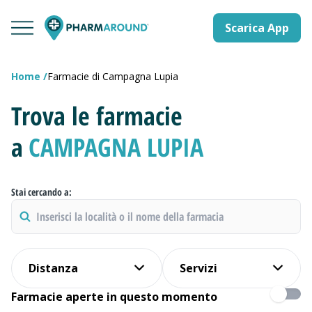
Scarica App
Home
Farmacie di Campagna Lupia
Trova le farmacie
a
CAMPAGNA LUPIA
Stai cercando a:
Distanza
Servizi
Farmacie aperte in questo momento