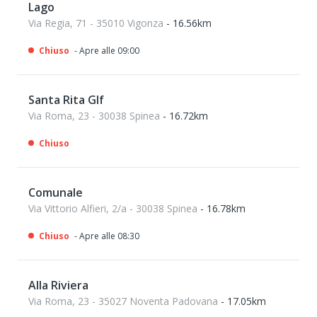
Lago
Via Regia, 71 - 35010 Vigonza
- 16.56km
Chiuso
- Apre alle 09:00
Santa Rita Glf
Via Roma, 23 - 30038 Spinea
- 16.72km
Chiuso
Comunale
Via Vittorio Alfieri, 2/a - 30038 Spinea
- 16.78km
Chiuso
- Apre alle 08:30
Alla Riviera
Via Roma, 23 - 35027 Noventa Padovana
- 17.05km