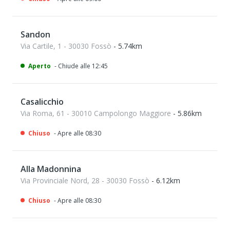
Sandon
Via Cartile, 1 - 30030 Fossò
- 5.74km
Aperto
- Chiude alle 12:45
Casalicchio
Via Roma, 61 - 30010 Campolongo Maggiore
- 5.86km
Chiuso
- Apre alle 08:30
Alla Madonnina
Via Provinciale Nord, 28 - 30030 Fossò
- 6.12km
Chiuso
- Apre alle 08:30