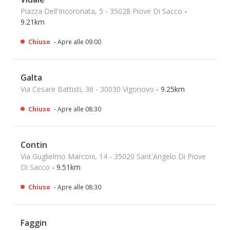
Piazza Dell'Incoronata, 5 - 35028 Piove Di Sacco
-
9.21km
Chiuso
- Apre alle 09:00
Galta
Via Cesare Battisti, 36 - 30030 Vigonovo
- 9.25km
Chiuso
- Apre alle 08:30
Contin
Via Guglielmo Marconi, 14 - 35020 Sant'Angelo Di Piove
Di Sacco
- 9.51km
Chiuso
- Apre alle 08:30
Faggin