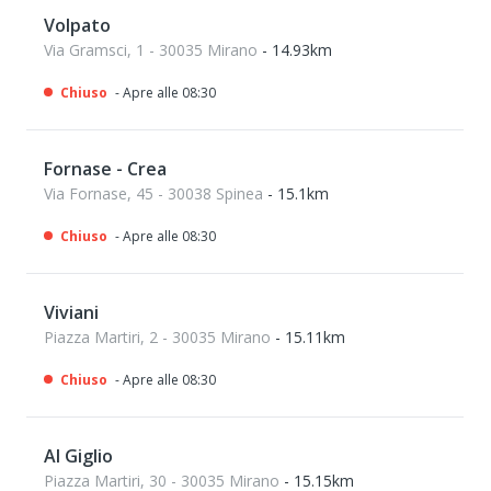
Volpato
Via Gramsci, 1 - 30035 Mirano
- 14.93km
Chiuso
- Apre alle 08:30
Fornase - Crea
Via Fornase, 45 - 30038 Spinea
- 15.1km
Chiuso
- Apre alle 08:30
Viviani
Piazza Martiri, 2 - 30035 Mirano
- 15.11km
Chiuso
- Apre alle 08:30
Al Giglio
Piazza Martiri, 30 - 30035 Mirano
- 15.15km