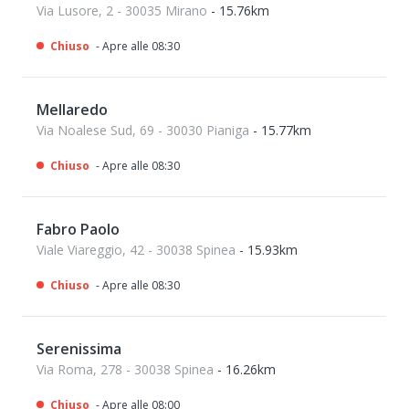
Via Lusore, 2 - 30035 Mirano
- 15.76km
Chiuso
- Apre alle 08:30
Mellaredo
Via Noalese Sud, 69 - 30030 Pianiga
- 15.77km
Chiuso
- Apre alle 08:30
Fabro Paolo
Viale Viareggio, 42 - 30038 Spinea
- 15.93km
Chiuso
- Apre alle 08:30
Serenissima
Via Roma, 278 - 30038 Spinea
- 16.26km
Chiuso
- Apre alle 08:00