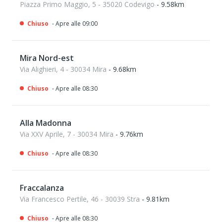
Piazza Primo Maggio, 5 - 35020 Codevigo
- 9.58km
Chiuso
- Apre alle 09:00
Mira Nord-est
Via Alighieri, 4 - 30034 Mira
- 9.68km
Chiuso
- Apre alle 08:30
Alla Madonna
Via XXV Aprile, 7 - 30034 Mira
- 9.76km
Chiuso
- Apre alle 08:30
Fraccalanza
Via Francesco Pertile, 46 - 30039 Stra
- 9.81km
Chiuso
- Apre alle 08:30