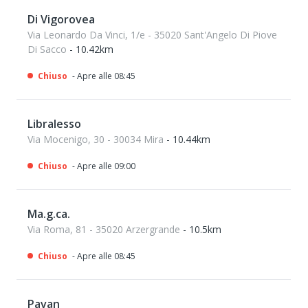
Di Vigorovea
Via Leonardo Da Vinci, 1/e - 35020 Sant'Angelo Di Piove
Di Sacco
- 10.42km
Chiuso
- Apre alle 08:45
Libralesso
Via Mocenigo, 30 - 30034 Mira
- 10.44km
Chiuso
- Apre alle 09:00
Ma.g.ca.
Via Roma, 81 - 35020 Arzergrande
- 10.5km
Chiuso
- Apre alle 08:45
Pavan