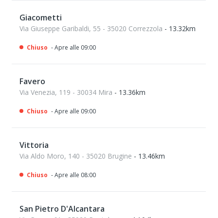
Giacometti
Via Giuseppe Garibaldi, 55 - 35020 Correzzola
- 13.32km
Chiuso
- Apre alle 09:00
Favero
Via Venezia, 119 - 30034 Mira
- 13.36km
Chiuso
- Apre alle 09:00
Vittoria
Via Aldo Moro, 140 - 35020 Brugine
- 13.46km
Chiuso
- Apre alle 08:00
San Pietro D'Alcantara