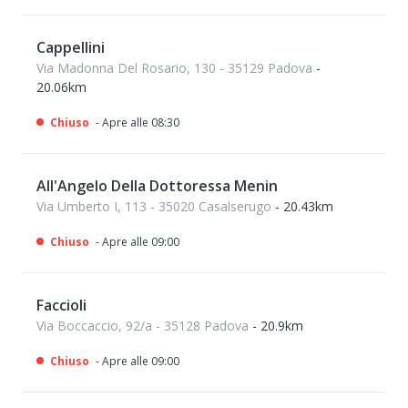
Cappellini
Via Madonna Del Rosario, 130 - 35129 Padova
-
20.06km
Chiuso
- Apre alle 08:30
All'Angelo Della Dottoressa Menin
Via Umberto I, 113 - 35020 Casalserugo
- 20.43km
Chiuso
- Apre alle 09:00
Faccioli
Via Boccaccio, 92/a - 35128 Padova
- 20.9km
Chiuso
- Apre alle 09:00