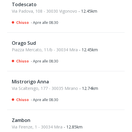
Todescato
Via Padova, 108 - 30030 Vigonovo
- 12.45km
Chiuso
- Apre alle 08:30
Orago Sud
Piazza Mercato, 11/b - 30034 Mira
- 12.45km
Chiuso
- Apre alle 08:30
Mistrorigo Anna
Via Scaltenigo, 177 - 30035 Mirano
- 12.74km
Chiuso
- Apre alle 08:30
Zambon
Via Firenze, 1 - 30034 Mira
- 12.85km