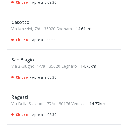
Chiuso
- Apre alle 08:30
Casotto
Via Mazzini, 7/d - 35020 Saonara
- 14.61km
Chiuso
- Apre alle 09:00
San Biagio
Via 2 Giugno, 14/a - 35020 Legnaro
- 14.75km
Chiuso
- Apre alle 08:30
Ragazzi
Via Della Stazione, 77/b - 30176 Venezia
- 14.77km
Chiuso
- Apre alle 08:30