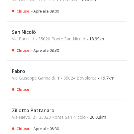
Chiuso
- Apre alle 09:00
San Nicolò
Via Parini, 1 - 35020 Ponte San Nicolò
- 18.99km
Chiuso
- Apre alle 08:30
Fabro
Via Giuseppe Garibaldi, 1 - 35024 Bovolenta
- 19.7km
Chiuso
Ziliotto Pattanaro
Via Nievo, 2 - 35020 Ponte San Nicolò
- 20.02km
Chiuso
- Apre alle 08:30