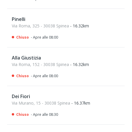
Pinelli
Via Roma, 325 - 30038 Spinea
- 16.32km
Chiuso
- Apre alle 08:00
Alla Giustizia
Via Roma, 152 - 30038 Spinea
- 16.32km
Chiuso
- Apre alle 08:00
Dei Fiori
Via Murano, 15 - 30038 Spinea
- 16.37km
Chiuso
- Apre alle 08:30