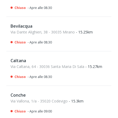
Chiuso
- Apre alle 08:30
Bevilacqua
Via Dante Alighieri, 38 - 30035 Mirano
- 15.25km
Chiuso
- Apre alle 08:30
Caltana
Via Caltana, 64 - 30036 Santa Maria Di Sala
- 15.27km
Chiuso
- Apre alle 08:30
Conche
Via Vallona, 1/a - 35020 Codevigo
- 15.3km
Chiuso
- Apre alle 09:00