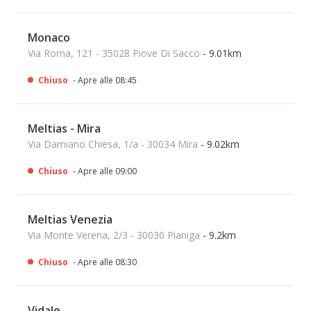
Monaco
Via Roma, 121 - 35028 Piove Di Sacco
- 9.01km
Chiuso
- Apre alle 08:45
Meltias - Mira
Via Damiano Chiesa, 1/a - 30034 Mira
- 9.02km
Chiuso
- Apre alle 09:00
Meltias Venezia
Via Monte Verena, 2/3 - 30030 Pianiga
- 9.2km
Chiuso
- Apre alle 08:30
Vidale