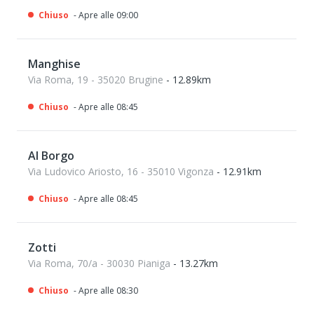
Chiuso
- Apre alle 09:00
Manghise
Via Roma, 19 - 35020 Brugine
- 12.89km
Chiuso
- Apre alle 08:45
Al Borgo
Via Ludovico Ariosto, 16 - 35010 Vigonza
- 12.91km
Chiuso
- Apre alle 08:45
Zotti
Via Roma, 70/a - 30030 Pianiga
- 13.27km
Chiuso
- Apre alle 08:30