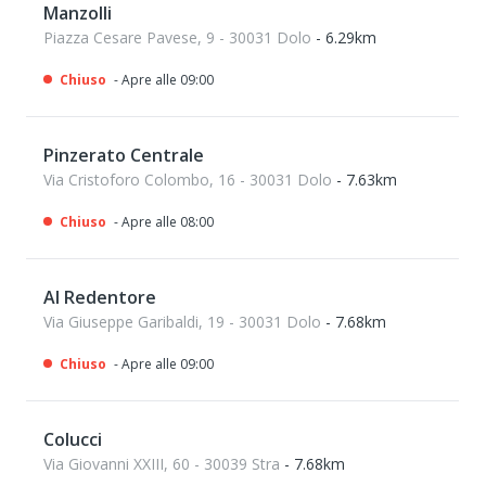
Manzolli
Piazza Cesare Pavese, 9 - 30031 Dolo
- 6.29km
Chiuso
- Apre alle 09:00
Pinzerato Centrale
Via Cristoforo Colombo, 16 - 30031 Dolo
- 7.63km
Chiuso
- Apre alle 08:00
Al Redentore
Via Giuseppe Garibaldi, 19 - 30031 Dolo
- 7.68km
Chiuso
- Apre alle 09:00
Colucci
Via Giovanni XXIII, 60 - 30039 Stra
- 7.68km