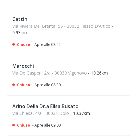
Cattin
Via Riviera Del Brenta, 56 - 30032 Fiesso D'Artico
-
9.93km
Chiuso
- Apre alle 08:45
Marocchi
Via De Gasperi, 2/a - 30030 Vigonovo
- 10.26km
Chiuso
- Apre alle 08:30
Arino Della Dr.a Elisa Busato
Via Chiesa, 4/a - 30031 Dolo
- 10.37km
Chiuso
- Apre alle 09:00