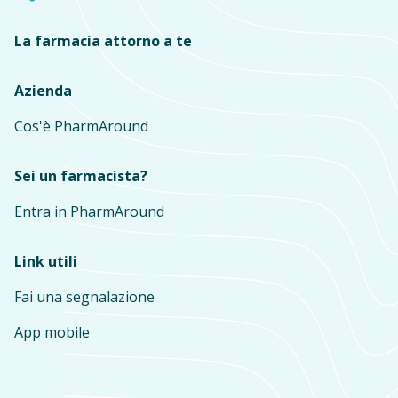
La farmacia attorno a te
Azienda
Cos'è PharmAround
Sei un farmacista?
Entra in PharmAround
Link utili
Fai una segnalazione
App mobile