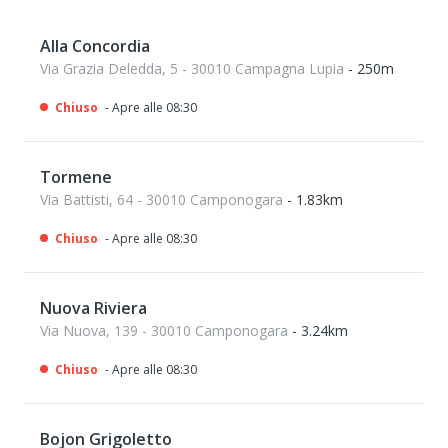
Alla Concordia
Via Grazia Deledda, 5 - 30010 Campagna Lupia
- 250m
Chiuso
- Apre alle 08:30
Tormene
Via Battisti, 64 - 30010 Camponogara
- 1.83km
Chiuso
- Apre alle 08:30
Nuova Riviera
Via Nuova, 139 - 30010 Camponogara
- 3.24km
Chiuso
- Apre alle 08:30
Bojon Grigoletto