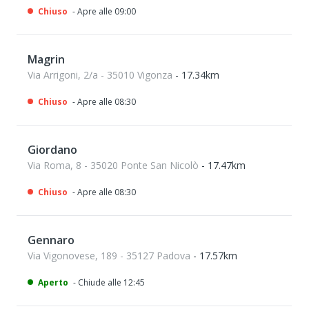
Chiuso
- Apre alle 09:00
Magrin
Via Arrigoni, 2/a - 35010 Vigonza
- 17.34km
Chiuso
- Apre alle 08:30
Giordano
Via Roma, 8 - 35020 Ponte San Nicolò
- 17.47km
Chiuso
- Apre alle 08:30
Gennaro
Via Vigonovese, 189 - 35127 Padova
- 17.57km
Aperto
- Chiude alle 12:45