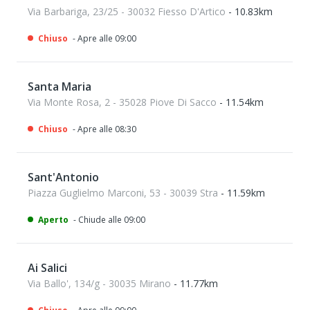
Via Barbariga, 23/25 - 30032 Fiesso D'Artico
- 10.83km
Chiuso
- Apre alle 09:00
Santa Maria
Via Monte Rosa, 2 - 35028 Piove Di Sacco
- 11.54km
Chiuso
- Apre alle 08:30
Sant'Antonio
Piazza Guglielmo Marconi, 53 - 30039 Stra
- 11.59km
Aperto
- Chiude alle 09:00
Ai Salici
Via Ballo', 134/g - 30035 Mirano
- 11.77km