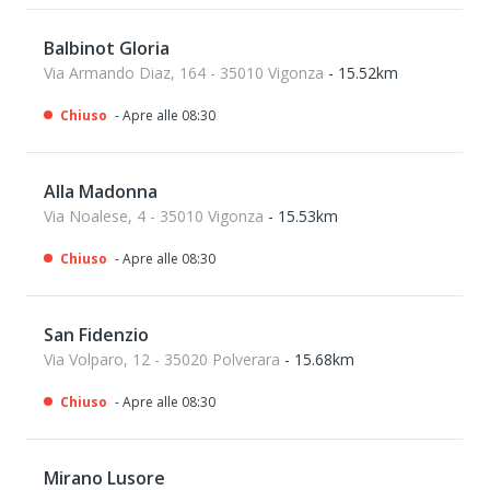
Balbinot Gloria
Via Armando Diaz, 164 - 35010 Vigonza
- 15.52km
Chiuso
- Apre alle 08:30
Alla Madonna
Via Noalese, 4 - 35010 Vigonza
- 15.53km
Chiuso
- Apre alle 08:30
San Fidenzio
Via Volparo, 12 - 35020 Polverara
- 15.68km
Chiuso
- Apre alle 08:30
Mirano Lusore