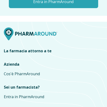
Entra in PharmAround
La farmacia attorno a te
Azienda
Cos'è PharmAround
Sei un farmacista?
Entra in PharmAround