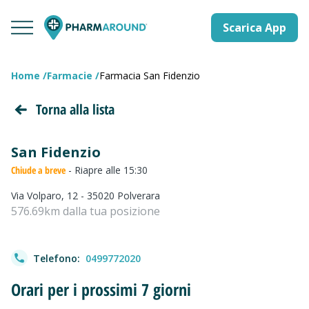
Scarica App
Home
Farmacie
Farmacia San Fidenzio
Torna alla lista
San Fidenzio
Chiude a breve
- Riapre alle 15:30
Via Volparo, 12 - 35020 Polverara
576.69km dalla tua posizione
Telefono:
0499772020
Orari per i prossimi 7 giorni