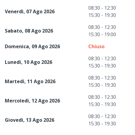
08:30 - 12:30
Venerdì, 07 Ago 2026
15:30 - 19:30
08:30 - 12:30
Sabato, 08 Ago 2026
15:30 - 19:00
Domenica, 09 Ago 2026
Chiuso
08:30 - 12:30
Lunedì, 10 Ago 2026
15:30 - 19:30
08:30 - 12:30
Martedì, 11 Ago 2026
15:30 - 19:30
08:30 - 12:30
Mercoledì, 12 Ago 2026
15:30 - 19:30
08:30 - 12:30
Giovedì, 13 Ago 2026
15:30 - 19:30