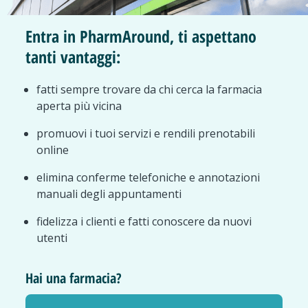
Entra in PharmAround, ti aspettano
tanti vantaggi:
fatti sempre trovare da chi cerca la farmacia
aperta più vicina
promuovi i tuoi servizi e rendili prenotabili
online
elimina conferme telefoniche e annotazioni
manuali degli appuntamenti
fidelizza i clienti e fatti conoscere da nuovi
utenti
Hai una farmacia?