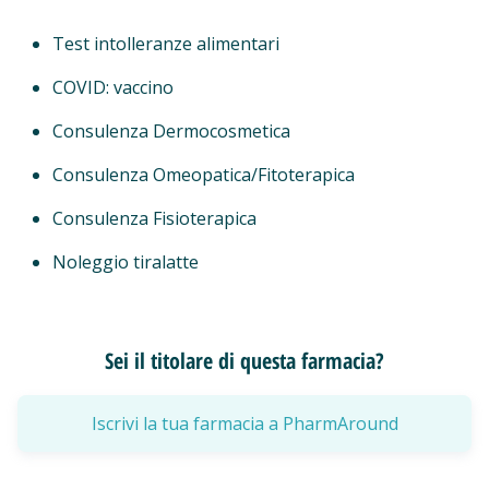
Test intolleranze alimentari
COVID: vaccino
Consulenza Dermocosmetica
Consulenza Omeopatica/Fitoterapica
Consulenza Fisioterapica
Noleggio tiralatte
Sei il titolare di questa farmacia?
Iscrivi la tua farmacia a PharmAround