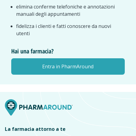
elimina conferme telefoniche e annotazioni
manuali degli appuntamenti
fidelizza i clienti e fatti conoscere da nuovi
utenti
Hai una farmacia?
Entra in PharmAround
La farmacia attorno a te