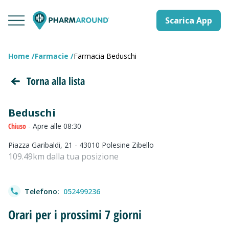
Scarica App
Home
Farmacie
Farmacia Beduschi
Torna alla lista
Beduschi
Chiuso
- Apre alle 08:30
Piazza Garibaldi, 21 - 43010 Polesine Zibello
109.49km dalla tua posizione
Telefono:
052499236
Orari per i prossimi 7 giorni