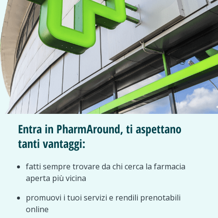
Entra in PharmAround, ti aspettano
tanti vantaggi:
fatti sempre trovare da chi cerca la farmacia
aperta più vicina
promuovi i tuoi servizi e rendili prenotabili
online