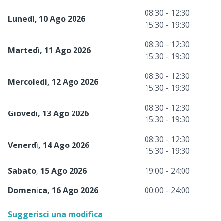
08:30 - 12:30
Lunedì, 10 Ago 2026
15:30 - 19:30
08:30 - 12:30
Martedì, 11 Ago 2026
15:30 - 19:30
08:30 - 12:30
Mercoledì, 12 Ago 2026
15:30 - 19:30
08:30 - 12:30
Giovedì, 13 Ago 2026
15:30 - 19:30
08:30 - 12:30
Venerdì, 14 Ago 2026
15:30 - 19:30
Sabato, 15 Ago 2026
19:00 - 24:00
Domenica, 16 Ago 2026
00:00 - 24:00
Suggerisci una modifica