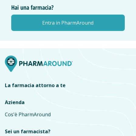
Hai una farmacia?
Entra in PharmAround
La farmacia attorno a te
Azienda
Cos'è PharmAround
Sei un farmacista?