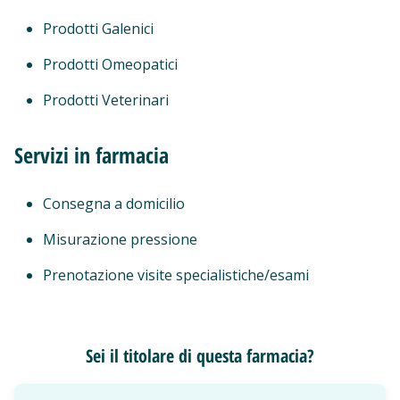
Prodotti Galenici
Prodotti Omeopatici
Prodotti Veterinari
Servizi in farmacia
Consegna a domicilio
Misurazione pressione
Prenotazione visite specialistiche/esami
Sei il titolare di questa farmacia?