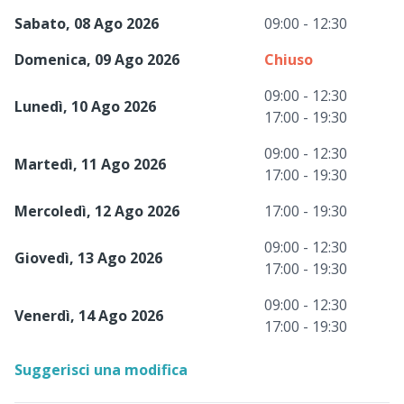
Sabato, 08 Ago 2026
09:00 - 12:30
Domenica, 09 Ago 2026
Chiuso
09:00 - 12:30
Lunedì, 10 Ago 2026
17:00 - 19:30
09:00 - 12:30
Martedì, 11 Ago 2026
17:00 - 19:30
Mercoledì, 12 Ago 2026
17:00 - 19:30
09:00 - 12:30
Giovedì, 13 Ago 2026
17:00 - 19:30
09:00 - 12:30
Venerdì, 14 Ago 2026
17:00 - 19:30
Suggerisci una modifica