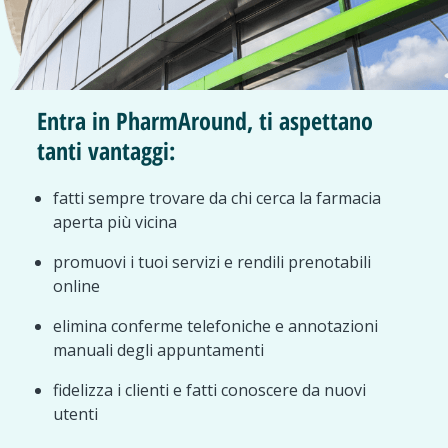
Entra in PharmAround, ti aspettano
tanti vantaggi:
fatti sempre trovare da chi cerca la farmacia
aperta più vicina
promuovi i tuoi servizi e rendili prenotabili
online
elimina conferme telefoniche e annotazioni
manuali degli appuntamenti
fidelizza i clienti e fatti conoscere da nuovi
utenti