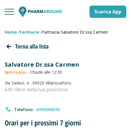
Scarica App
Home
Farmacie
Farmacia Salvatore Dr.ssa Carmen
Torna alla lista
Salvatore Dr.ssa Carmen
Apre tra poco
- Chiude alle 12:30
Via Sanluri, 4 - 09020 Villanovaforru
649.18km dalla tua posizione
Telefono:
0709300070
Orari per i prossimi 7 giorni