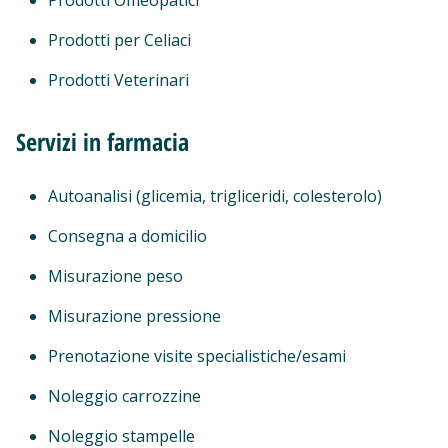
Prodotti Omeopatici
Prodotti per Celiaci
Prodotti Veterinari
Servizi in farmacia
Autoanalisi (glicemia, trigliceridi, colesterolo)
Consegna a domicilio
Misurazione peso
Misurazione pressione
Prenotazione visite specialistiche/esami
Noleggio carrozzine
Noleggio stampelle