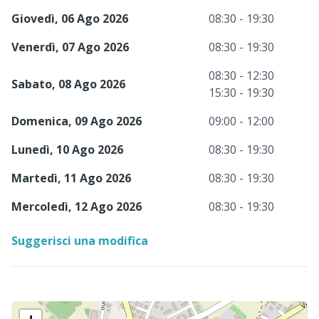
Giovedì, 06 Ago 2026
08:30 - 19:30
Venerdì, 07 Ago 2026
08:30 - 19:30
08:30 - 12:30
Sabato, 08 Ago 2026
15:30 - 19:30
Domenica, 09 Ago 2026
09:00 - 12:00
Lunedì, 10 Ago 2026
08:30 - 19:30
Martedì, 11 Ago 2026
08:30 - 19:30
Mercoledì, 12 Ago 2026
08:30 - 19:30
Suggerisci una modifica