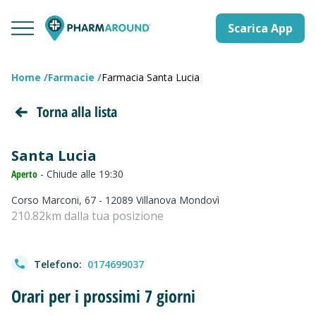
Scarica App
Home
Farmacie
Farmacia Santa Lucia
Torna alla lista
Santa Lucia
Aperto
- Chiude alle 19:30
Corso Marconi, 67 - 12089 Villanova Mondovì
210.82km dalla tua posizione
Telefono:
0174699037
Orari per i prossimi 7 giorni