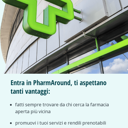
Entra in PharmAround, ti aspettano
tanti vantaggi:
fatti sempre trovare da chi cerca la farmacia
aperta più vicina
promuovi i tuoi servizi e rendili prenotabili