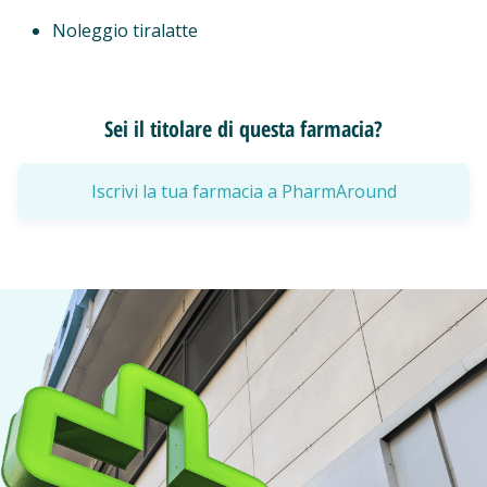
Noleggio tiralatte
Sei il titolare di questa farmacia?
Iscrivi la tua farmacia a PharmAround