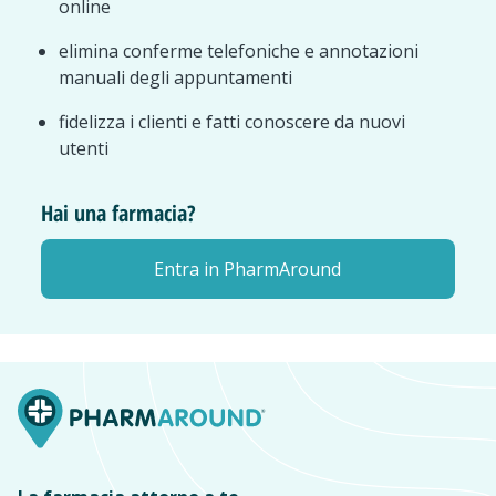
online
elimina conferme telefoniche e annotazioni
manuali degli appuntamenti
fidelizza i clienti e fatti conoscere da nuovi
utenti
Hai una farmacia?
Entra in PharmAround