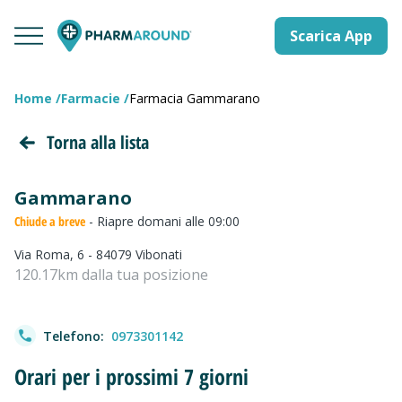
Scarica App
Home
Farmacie
Farmacia Gammarano
Torna alla lista
Gammarano
Chiude a breve
- Riapre domani alle 09:00
Via Roma, 6 - 84079 Vibonati
120.17km dalla tua posizione
Telefono:
0973301142
Orari per i prossimi 7 giorni