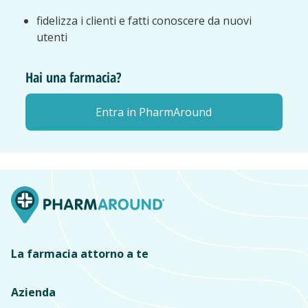
fidelizza i clienti e fatti conoscere da nuovi
utenti
Hai una farmacia?
Entra in PharmAround
La farmacia attorno a te
Azienda