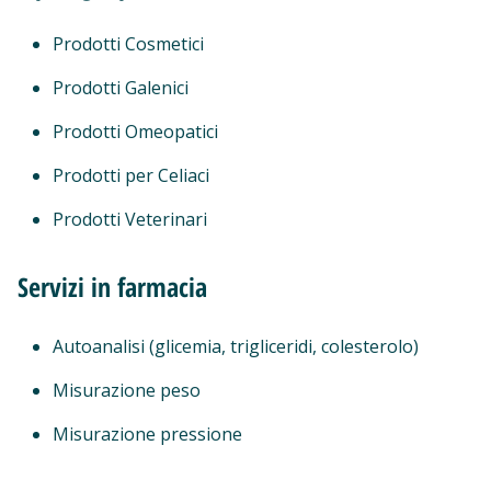
Prodotti Cosmetici
Prodotti Galenici
Prodotti Omeopatici
Prodotti per Celiaci
Prodotti Veterinari
Servizi in farmacia
Autoanalisi (glicemia, trigliceridi, colesterolo)
Misurazione peso
Misurazione pressione