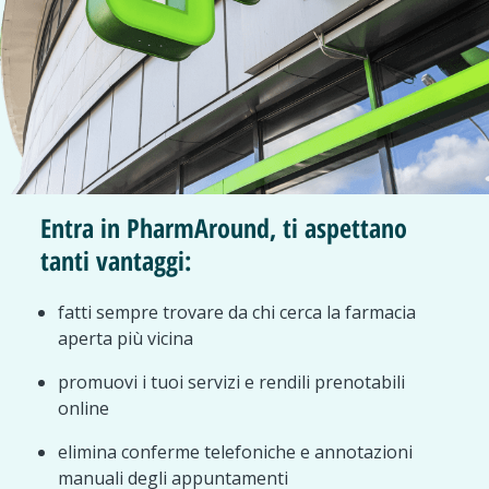
Entra in PharmAround, ti aspettano
tanti vantaggi:
fatti sempre trovare da chi cerca la farmacia
aperta più vicina
promuovi i tuoi servizi e rendili prenotabili
online
elimina conferme telefoniche e annotazioni
manuali degli appuntamenti