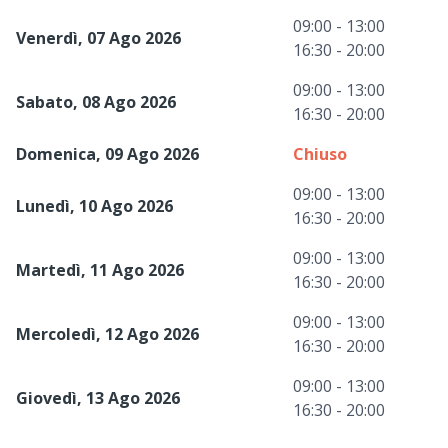
09:00 - 13:00
Venerdì, 07 Ago 2026
16:30 - 20:00
09:00 - 13:00
Sabato, 08 Ago 2026
16:30 - 20:00
Domenica, 09 Ago 2026
Chiuso
09:00 - 13:00
Lunedì, 10 Ago 2026
16:30 - 20:00
09:00 - 13:00
Martedì, 11 Ago 2026
16:30 - 20:00
09:00 - 13:00
Mercoledì, 12 Ago 2026
16:30 - 20:00
09:00 - 13:00
Giovedì, 13 Ago 2026
16:30 - 20:00