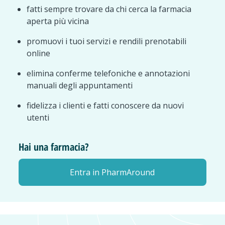
fatti sempre trovare da chi cerca la farmacia
aperta più vicina
promuovi i tuoi servizi e rendili prenotabili
online
elimina conferme telefoniche e annotazioni
manuali degli appuntamenti
fidelizza i clienti e fatti conoscere da nuovi
utenti
Hai una farmacia?
Entra in PharmAround