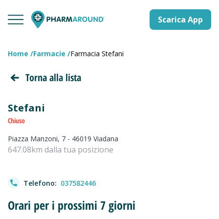
Scarica App
Home
Farmacie
Farmacia Stefani
Torna alla lista
Stefani
Chiuso
Piazza Manzoni, 7 - 46019 Viadana
647.08km dalla tua posizione
Telefono:
037582446
Orari per i prossimi 7 giorni