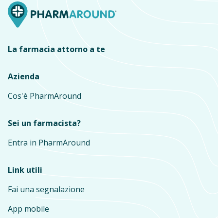
La farmacia attorno a te
Azienda
Cos'è PharmAround
Sei un farmacista?
Entra in PharmAround
Link utili
Fai una segnalazione
App mobile