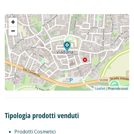
+
−
Leaflet
| PharmAround
Tipologia prodotti venduti
Prodotti Cosmetici