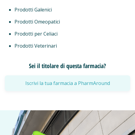
Prodotti Galenici
Prodotti Omeopatici
Prodotti per Celiaci
Prodotti Veterinari
Sei il titolare di questa farmacia?
Iscrivi la tua farmacia a PharmAround