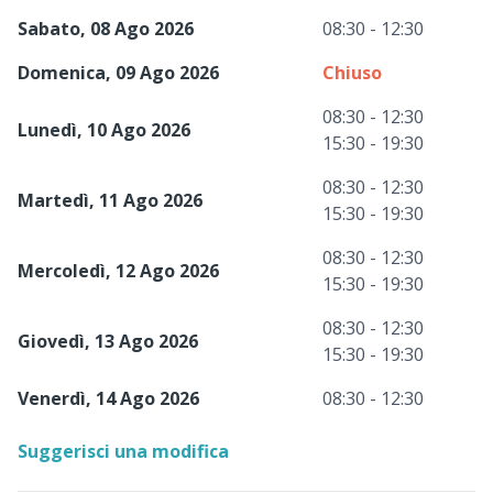
Sabato, 08 Ago 2026
08:30 - 12:30
Domenica, 09 Ago 2026
Chiuso
08:30 - 12:30
Lunedì, 10 Ago 2026
15:30 - 19:30
08:30 - 12:30
Martedì, 11 Ago 2026
15:30 - 19:30
08:30 - 12:30
Mercoledì, 12 Ago 2026
15:30 - 19:30
08:30 - 12:30
Giovedì, 13 Ago 2026
15:30 - 19:30
Venerdì, 14 Ago 2026
08:30 - 12:30
Suggerisci una modifica