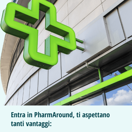
Entra in PharmAround, ti aspettano
tanti vantaggi: