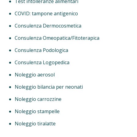
Test intolleranze alimentari
COVID: tampone antigenico
Consulenza Dermocosmetica
Consulenza Omeopatica/Fitoterapica
Consulenza Podologica
Consulenza Logopedica
Noleggio aerosol
Noleggio bilancia per neonati
Noleggio carrozzine
Noleggio stampelle
Noleggio tiralatte