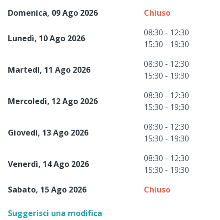
Domenica, 09 Ago 2026
Chiuso
08:30 - 12:30
Lunedì, 10 Ago 2026
15:30 - 19:30
08:30 - 12:30
Martedì, 11 Ago 2026
15:30 - 19:30
08:30 - 12:30
Mercoledì, 12 Ago 2026
15:30 - 19:30
08:30 - 12:30
Giovedì, 13 Ago 2026
15:30 - 19:30
08:30 - 12:30
Venerdì, 14 Ago 2026
15:30 - 19:30
Sabato, 15 Ago 2026
Chiuso
Suggerisci una modifica