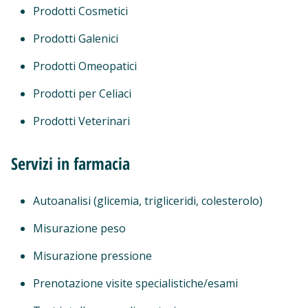
Prodotti Cosmetici
Prodotti Galenici
Prodotti Omeopatici
Prodotti per Celiaci
Prodotti Veterinari
Servizi in farmacia
Autoanalisi (glicemia, trigliceridi, colesterolo)
Misurazione peso
Misurazione pressione
Prenotazione visite specialistiche/esami