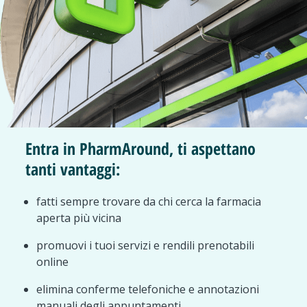
Entra in PharmAround, ti aspettano
tanti vantaggi:
fatti sempre trovare da chi cerca la farmacia
aperta più vicina
promuovi i tuoi servizi e rendili prenotabili
online
elimina conferme telefoniche e annotazioni
manuali degli appuntamenti