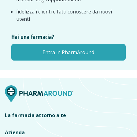
fidelizza i clienti e fatti conoscere da nuovi
utenti
Hai una farmacia?
Entra in PharmAround
La farmacia attorno a te
Azienda