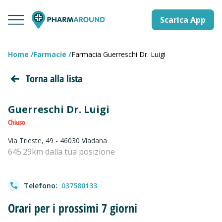
Scarica App
Home
Farmacie
Farmacia Guerreschi Dr. Luigi
Torna alla lista
Guerreschi Dr. Luigi
Chiuso
Via Trieste, 49 - 46030 Viadana
645.29km dalla tua posizione
Telefono:
037580133
Orari per i prossimi 7 giorni