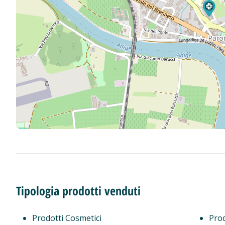
Tipologia prodotti venduti
Prodotti Cosmetici
Prod