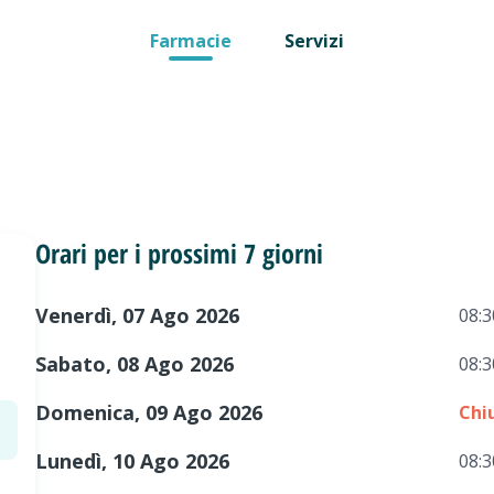
Farmacie
Servizi
Orari per i prossimi 7 giorni
Venerdì, 07 Ago 2026
08:3
Sabato, 08 Ago 2026
08:3
Domenica, 09 Ago 2026
Chi
Lunedì, 10 Ago 2026
08:3