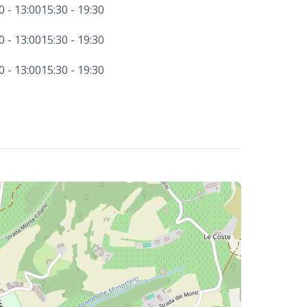
0 - 13:00
15:30 - 19:30
0 - 13:00
15:30 - 19:30
0 - 13:00
15:30 - 19:30