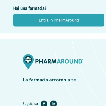
Hai una farmacia?
Entra in PharmAround
La farmacia attorno a te
Seguici su