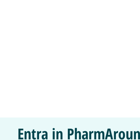
Entra in PharmAroun