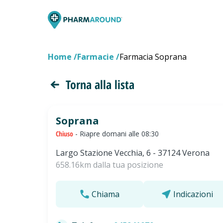
Home
Farmacie
Farmacia Soprana
Torna alla lista
Soprana
Chiuso
- Riapre domani alle 08:30
Largo Stazione Vecchia, 6 - 37124 Verona
658.16km dalla tua posizione
Chiama
Indicazioni