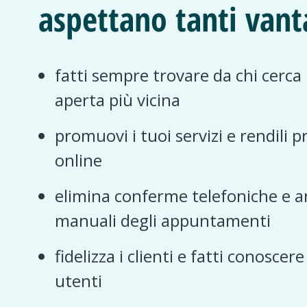
aspettano tanti vant
fatti sempre trovare da chi cerca
aperta più vicina
promuovi i tuoi servizi e rendili p
online
elimina conferme telefoniche e a
manuali degli appuntamenti
fidelizza i clienti e fatti conoscer
utenti