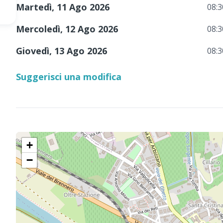
Martedì, 11 Ago 2026
08:3
Mercoledì, 12 Ago 2026
08:3
Giovedì, 13 Ago 2026
08:3
Suggerisci una modifica
+
−