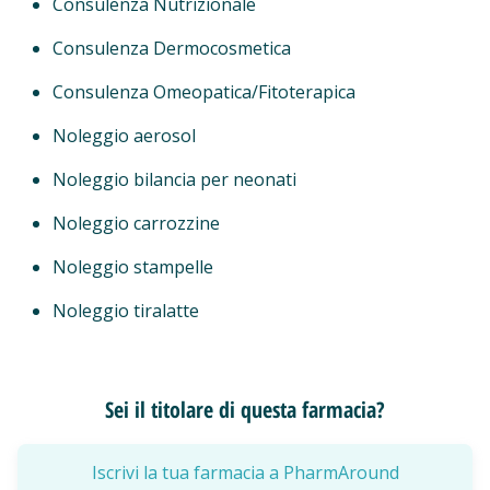
Consulenza Nutrizionale
Consulenza Dermocosmetica
Consulenza Omeopatica/Fitoterapica
Noleggio aerosol
Noleggio bilancia per neonati
Noleggio carrozzine
Noleggio stampelle
Noleggio tiralatte
Sei il titolare di questa farmacia?
Iscrivi la tua farmacia a PharmAround