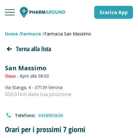
Scarica App
Home
Farmacie
Farmacia San Massimo
Torna alla lista
San Massimo
Chiuso
- Apre alle 08:00
Via Stanga, 4 - 37139 Verona
656.01km dalla tua posizione
Telefono:
0458903636
Orari per i prossimi 7 giorni