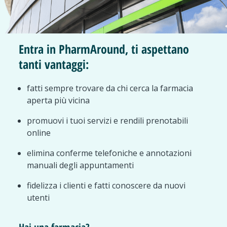
Entra in PharmAround, ti aspettano
tanti vantaggi:
fatti sempre trovare da chi cerca la farmacia
aperta più vicina
promuovi i tuoi servizi e rendili prenotabili
online
elimina conferme telefoniche e annotazioni
manuali degli appuntamenti
fidelizza i clienti e fatti conoscere da nuovi
utenti