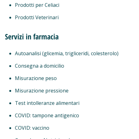
Prodotti per Celiaci
Prodotti Veterinari
Servizi in farmacia
Autoanalisi (glicemia, trigliceridi, colesterolo)
Consegna a domicilio
Misurazione peso
Misurazione pressione
Test intolleranze alimentari
COVID: tampone antigenico
COVID: vaccino