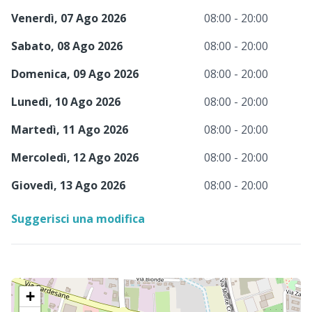
Venerdì, 07 Ago 2026
08:00 - 20:00
Sabato, 08 Ago 2026
08:00 - 20:00
Domenica, 09 Ago 2026
08:00 - 20:00
Lunedì, 10 Ago 2026
08:00 - 20:00
Martedì, 11 Ago 2026
08:00 - 20:00
Mercoledì, 12 Ago 2026
08:00 - 20:00
Giovedì, 13 Ago 2026
08:00 - 20:00
Suggerisci una modifica
+