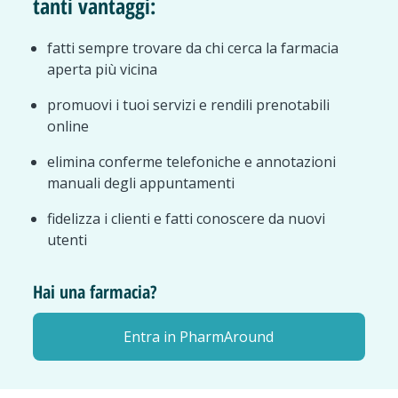
tanti vantaggi:
fatti sempre trovare da chi cerca la farmacia
aperta più vicina
promuovi i tuoi servizi e rendili prenotabili
online
elimina conferme telefoniche e annotazioni
manuali degli appuntamenti
fidelizza i clienti e fatti conoscere da nuovi
utenti
Hai una farmacia?
Entra in PharmAround