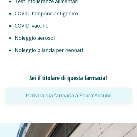
Test intolleranze alimentari
COVID: tampone antigenico
COVID: vaccino
Noleggio aerosol
Noleggio bilancia per neonati
Sei il titolare di questa farmacia?
Iscrivi la tua farmacia a PharmAround