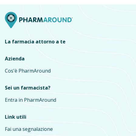
La farmacia attorno a te
Azienda
Cos'è PharmAround
Sei un farmacista?
Entra in PharmAround
Link utili
Fai una segnalazione