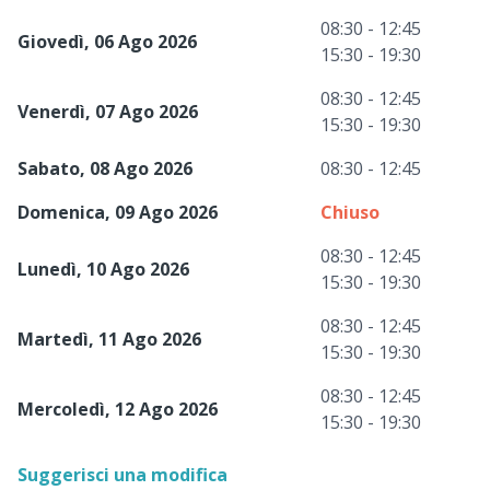
08:30 - 12:45
Giovedì, 06 Ago 2026
15:30 - 19:30
08:30 - 12:45
Venerdì, 07 Ago 2026
15:30 - 19:30
Sabato, 08 Ago 2026
08:30 - 12:45
Domenica, 09 Ago 2026
Chiuso
08:30 - 12:45
Lunedì, 10 Ago 2026
15:30 - 19:30
08:30 - 12:45
Martedì, 11 Ago 2026
15:30 - 19:30
08:30 - 12:45
Mercoledì, 12 Ago 2026
15:30 - 19:30
Suggerisci una modifica