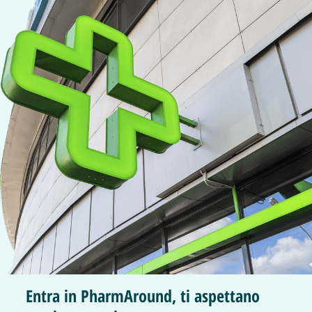
Entra in PharmAround, ti aspettano