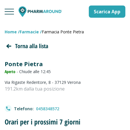
Scarica App
Home
Farmacie
Farmacia Ponte Pietra
Torna alla lista
Ponte Pietra
Aperto
- Chiude alle 12:45
Via Rigaste Redentore, 8 - 37129 Verona
191.2km dalla tua posizione
Telefono:
0458348572
Orari per i prossimi 7 giorni