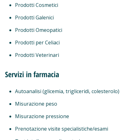
Prodotti Cosmetici
Prodotti Galenici
Prodotti Omeopatici
Prodotti per Celiaci
Prodotti Veterinari
Servizi in farmacia
Autoanalisi (glicemia, trigliceridi, colesterolo)
Misurazione peso
Misurazione pressione
Prenotazione visite specialistiche/esami