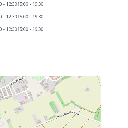
0 - 12:30
15:00 - 19:30
0 - 12:30
15:00 - 19:30
0 - 12:30
15:00 - 19:30