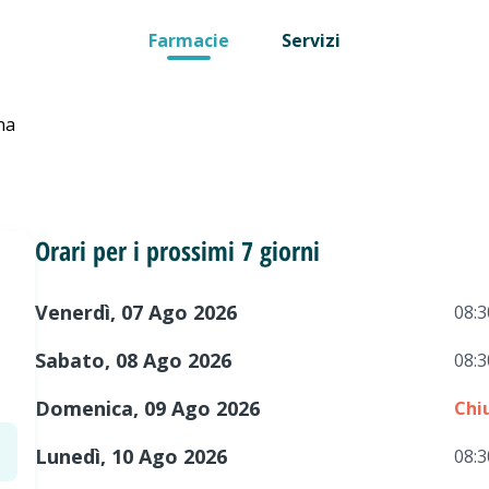
Farmacie
Servizi
na
Orari per i prossimi 7 giorni
Venerdì, 07 Ago 2026
08:3
Sabato, 08 Ago 2026
08:3
Domenica, 09 Ago 2026
Chi
Lunedì, 10 Ago 2026
08:3