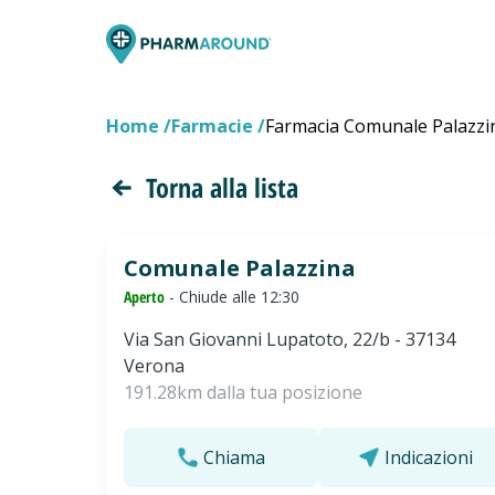
Home
Farmacie
Farmacia Comunale Palazzi
Torna alla lista
Comunale Palazzina
Aperto
- Chiude alle 12:30
Via San Giovanni Lupatoto, 22/b - 37134
Verona
191.28km dalla tua posizione
Chiama
Indicazioni