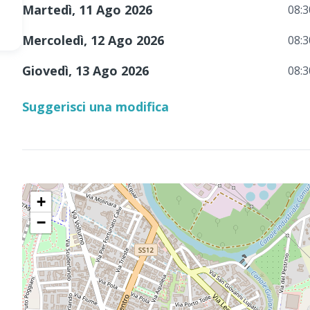
Martedì, 11 Ago 2026
08:3
Mercoledì, 12 Ago 2026
08:3
Giovedì, 13 Ago 2026
08:3
Suggerisci una modifica
+
−