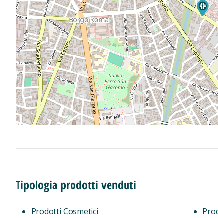
Tipologia prodotti venduti
Prodotti Cosmetici
Prod