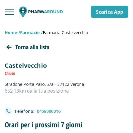
Scarica App
Home
Farmacie
Farmacia Castelvecchio
Torna alla lista
Castelvecchio
Chiuso
Stradone Porta Palio, 2/a - 37122 Verona
652.13km dalla tua posizione
Telefono:
0458000016
Orari per i prossimi 7 giorni