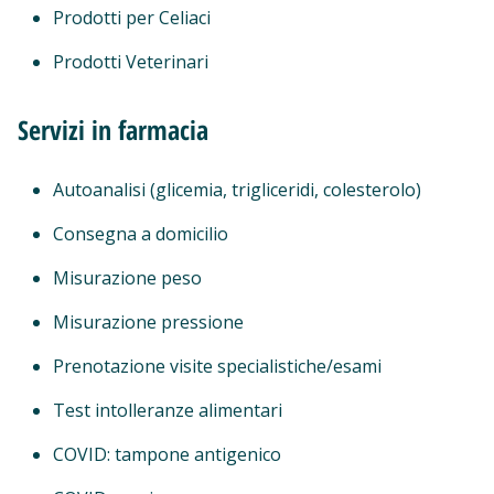
Prodotti per Celiaci
Prodotti Veterinari
Servizi in farmacia
Autoanalisi (glicemia, trigliceridi, colesterolo)
Consegna a domicilio
Misurazione peso
Misurazione pressione
Prenotazione visite specialistiche/esami
Test intolleranze alimentari
COVID: tampone antigenico