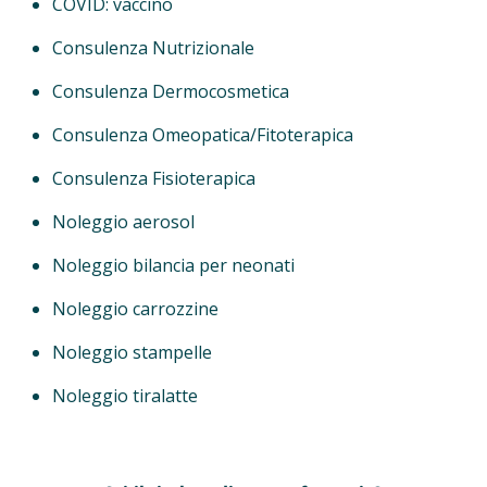
COVID: vaccino
Consulenza Nutrizionale
Consulenza Dermocosmetica
Consulenza Omeopatica/Fitoterapica
Consulenza Fisioterapica
Noleggio aerosol
Noleggio bilancia per neonati
Noleggio carrozzine
Noleggio stampelle
Noleggio tiralatte