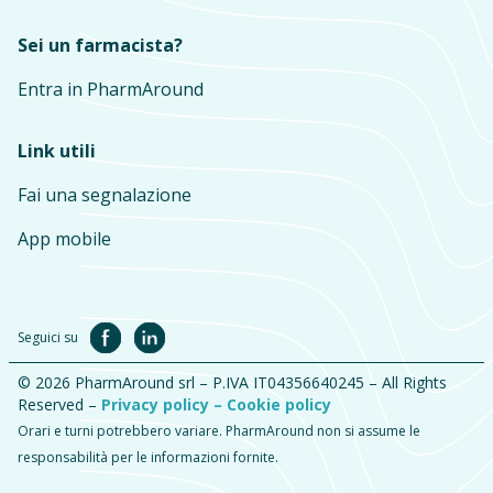
Sei un farmacista?
Entra in PharmAround
Link utili
Fai una segnalazione
App mobile
Seguici su
© 2026 PharmAround srl – P.IVA IT04356640245 – All Rights
Reserved –
Privacy policy –
Cookie policy
Orari e turni potrebbero variare. PharmAround non si assume le
responsabilità per le informazioni fornite.