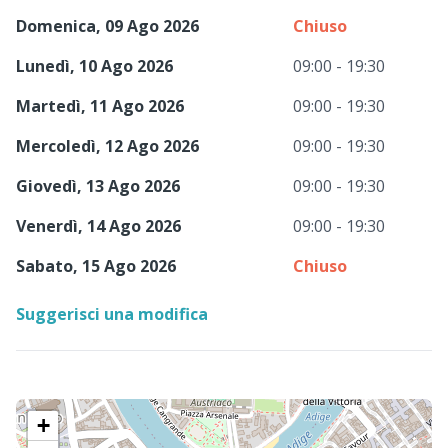
Domenica, 09 Ago 2026
Chiuso
Lunedì, 10 Ago 2026
09:00 - 19:30
Martedì, 11 Ago 2026
09:00 - 19:30
Mercoledì, 12 Ago 2026
09:00 - 19:30
Giovedì, 13 Ago 2026
09:00 - 19:30
Venerdì, 14 Ago 2026
09:00 - 19:30
Sabato, 15 Ago 2026
Chiuso
Suggerisci una modifica
+