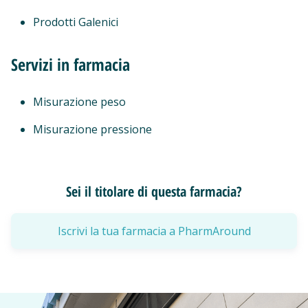
Prodotti Galenici
Servizi in farmacia
Misurazione peso
Misurazione pressione
Sei il titolare di questa farmacia?
Iscrivi la tua farmacia a PharmAround