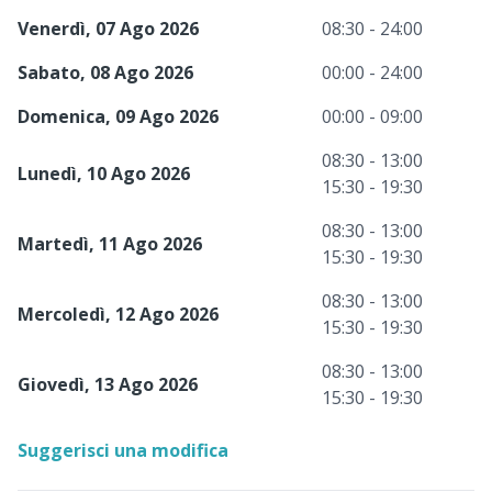
Venerdì, 07 Ago 2026
08:30 - 24:00
Sabato, 08 Ago 2026
00:00 - 24:00
Domenica, 09 Ago 2026
00:00 - 09:00
08:30 - 13:00
Lunedì, 10 Ago 2026
15:30 - 19:30
08:30 - 13:00
Martedì, 11 Ago 2026
15:30 - 19:30
08:30 - 13:00
Mercoledì, 12 Ago 2026
15:30 - 19:30
08:30 - 13:00
Giovedì, 13 Ago 2026
15:30 - 19:30
Suggerisci una modifica