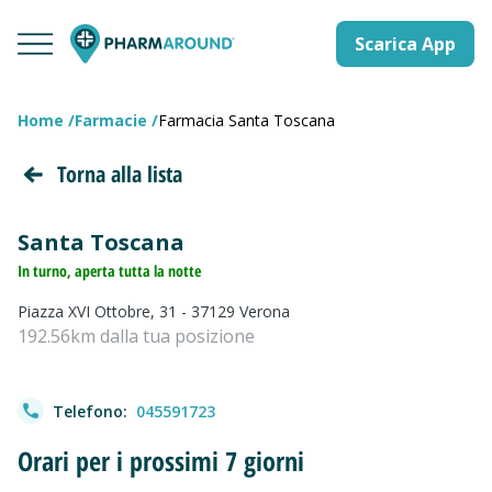
Scarica App
Home
Farmacie
Farmacia Santa Toscana
Torna alla lista
Santa Toscana
In turno, aperta tutta la notte
Piazza XVI Ottobre, 31 - 37129 Verona
192.56km dalla tua posizione
Telefono:
045591723
Orari per i prossimi 7 giorni