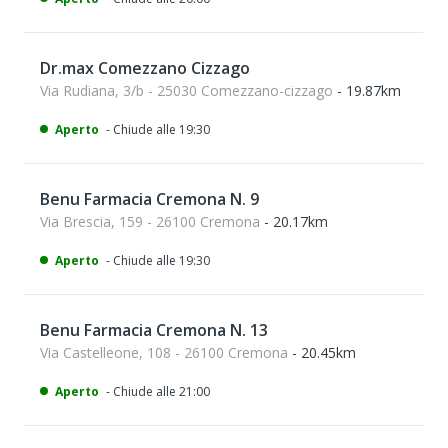
Dr.max Comezzano Cizzago
Via Rudiana, 3/b - 25030 Comezzano-cizzago
- 19.87km
Aperto
- Chiude alle 19:30
Benu Farmacia Cremona N. 9
Via Brescia, 159 - 26100 Cremona
- 20.17km
Aperto
- Chiude alle 19:30
Benu Farmacia Cremona N. 13
Via Castelleone, 108 - 26100 Cremona
- 20.45km
Aperto
- Chiude alle 21:00