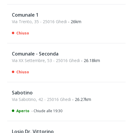
Comunale 1
Via Trento, 35 - 25016 Ghedi
- 26km
Chiuso
Comunale - Seconda
Via XX Settembre, 53 - 25016 Ghedi
- 26.18km
Chiuso
Sabotino
Via Sabotino, 42 - 25016 Ghedi
- 26.27km
Aperto
- Chiude alle 19:30
Losio Dr. Vittorino