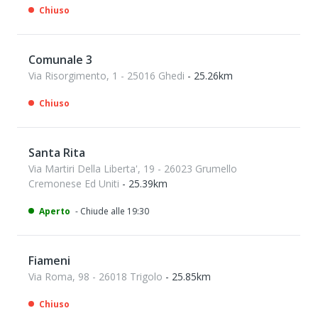
Chiuso
Comunale 3
Via Risorgimento, 1 - 25016 Ghedi
- 25.26km
Chiuso
Santa Rita
Via Martiri Della Liberta', 19 - 26023 Grumello
Cremonese Ed Uniti
- 25.39km
Aperto
- Chiude alle 19:30
Fiameni
Via Roma, 98 - 26018 Trigolo
- 25.85km
Chiuso