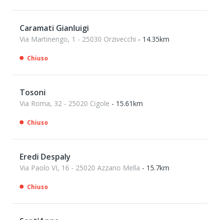
Caramati Gianluigi
Via Martinengo, 1 - 25030 Orzivecchi
- 14.35km
Chiuso
Tosoni
Via Roma, 32 - 25020 Cigole
- 15.61km
Chiuso
Eredi Despaly
Via Paolo VI, 16 - 25020 Azzano Mella
- 15.7km
Chiuso