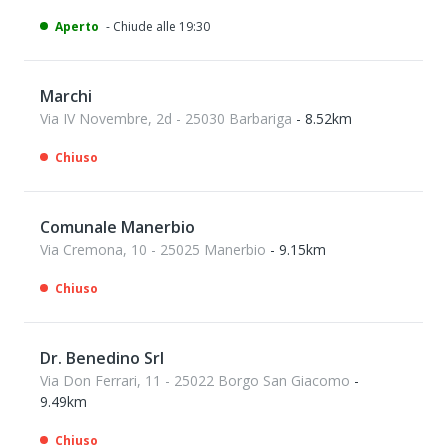
Aperto
- Chiude alle 19:30
Marchi
Via IV Novembre, 2d - 25030 Barbariga
- 8.52km
Chiuso
Comunale Manerbio
Via Cremona, 10 - 25025 Manerbio
- 9.15km
Chiuso
Dr. Benedino Srl
Via Don Ferrari, 11 - 25022 Borgo San Giacomo
-
9.49km
Chiuso