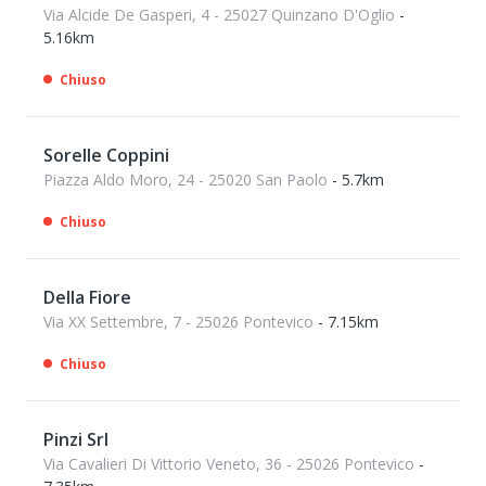
Via Alcide De Gasperi, 4 - 25027 Quinzano D'Oglio
-
5.16km
Chiuso
Sorelle Coppini
Piazza Aldo Moro, 24 - 25020 San Paolo
- 5.7km
Chiuso
Della Fiore
Via XX Settembre, 7 - 25026 Pontevico
- 7.15km
Chiuso
Pinzi Srl
Via Cavalieri Di Vittorio Veneto, 36 - 25026 Pontevico
-