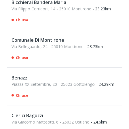
Bicchierai Bandera Maria
Via Filippo Corridoni, 14 - 25010 Montirone
- 23.23km
Chiuso
Comunale Di Montirone
Via Belleguardo, 24 - 25010 Montirone
- 23.73km
Chiuso
Benazzi
Piazza XX Settembre, 20 - 25023 Gottolengo
- 24.29km
Chiuso
Clerici Bagozzi
Via Giacomo Matteotti, 6 - 26032 Ostiano
- 24.6km