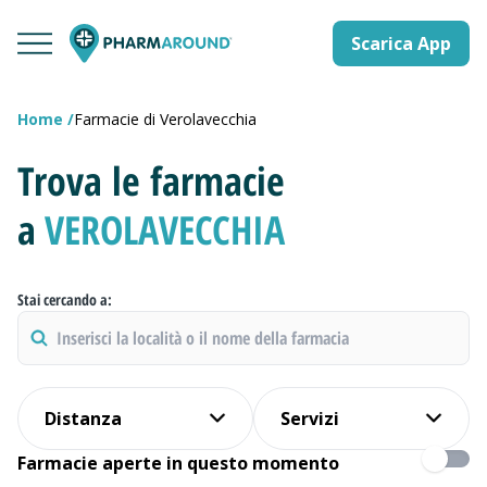
Scarica App
Home
Farmacie di Verolavecchia
Trova le farmacie
a
VEROLAVECCHIA
Stai cercando a:
Distanza
Servizi
Farmacie aperte in questo momento