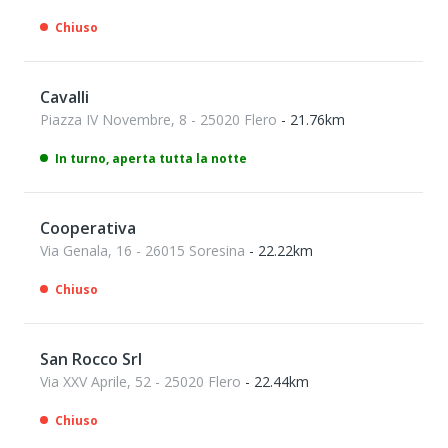
Chiuso
Cavalli
Piazza IV Novembre, 8 - 25020 Flero
- 21.76km
In turno, aperta tutta la notte
Cooperativa
Via Genala, 16 - 26015 Soresina
- 22.22km
Chiuso
San Rocco Srl
Via XXV Aprile, 52 - 25020 Flero
- 22.44km
Chiuso