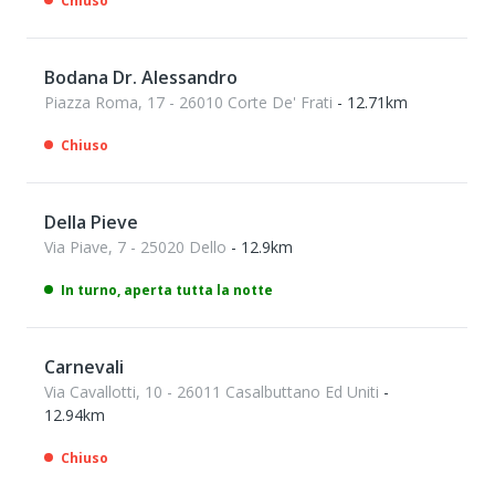
Chiuso
Bodana Dr. Alessandro
Piazza Roma, 17 - 26010 Corte De' Frati
- 12.71km
Chiuso
Della Pieve
Via Piave, 7 - 25020 Dello
- 12.9km
In turno, aperta tutta la notte
Carnevali
Via Cavallotti, 10 - 26011 Casalbuttano Ed Uniti
-
12.94km
Chiuso