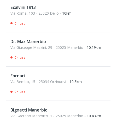
Scalvini 1913
Via Roma, 103 - 25020 Dello
- 10km
Chiuso
Dr. Max Manerbio
Via Giuseppe Mazzini, 29 - 25025 Manerbio
- 10.19km
Chiuso
Fornari
Via Bembo, 15 - 25034 Orzinuovi
- 10.3km
Chiuso
Bignetti Manerbio
Via Gaetano Marzotto, 1 - 25025 Manerbio
- 10.43km