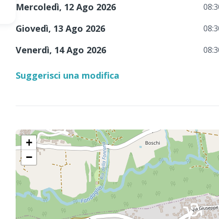
Mercoledì, 12 Ago 2026
08:3
Giovedì, 13 Ago 2026
08:3
Venerdì, 14 Ago 2026
08:3
Suggerisci una modifica
+
−