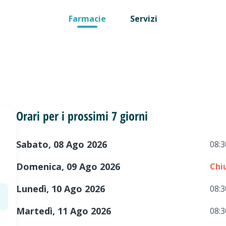
Farmacie
Servizi
Orari per i prossimi 7 giorni
Sabato, 08 Ago 2026
08:3
Domenica, 09 Ago 2026
Chi
Lunedì, 10 Ago 2026
08:3
Martedì, 11 Ago 2026
08:3