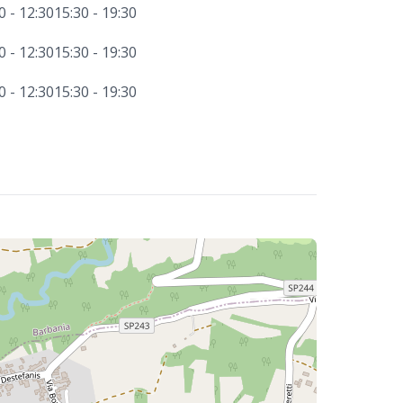
0 - 12:30
15:30 - 19:30
0 - 12:30
15:30 - 19:30
0 - 12:30
15:30 - 19:30