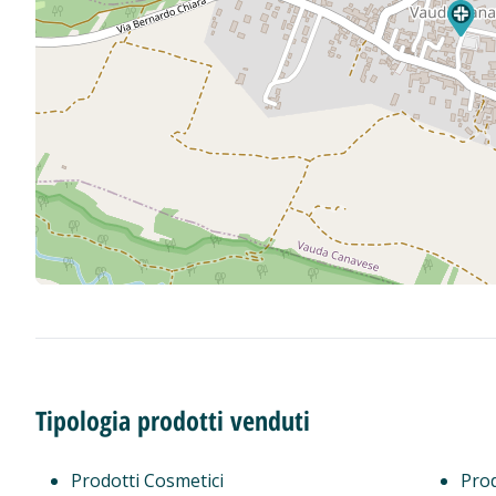
Tipologia prodotti venduti
Prodotti Cosmetici
Prod