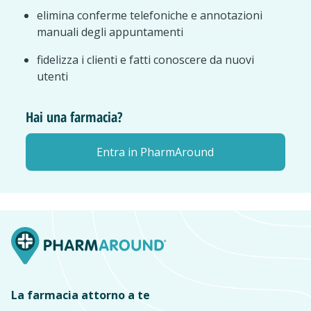
elimina conferme telefoniche e annotazioni
manuali degli appuntamenti
fidelizza i clienti e fatti conoscere da nuovi
utenti
Hai una farmacia?
Entra in PharmAround
La farmacia attorno a te