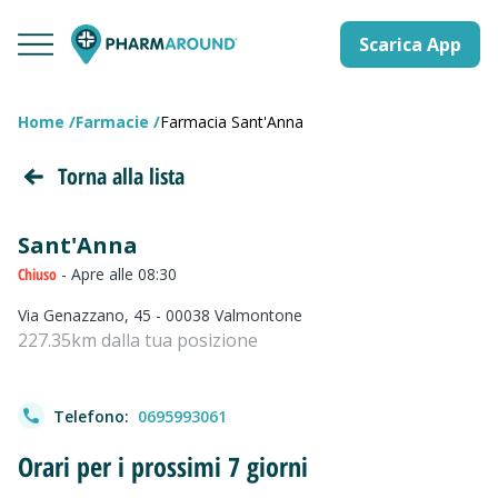
Scarica App
Home
Farmacie
Farmacia Sant'Anna
Torna alla lista
Sant'Anna
Chiuso
- Apre alle 08:30
Via Genazzano, 45 - 00038 Valmontone
227.35km dalla tua posizione
Telefono:
0695993061
Orari per i prossimi 7 giorni