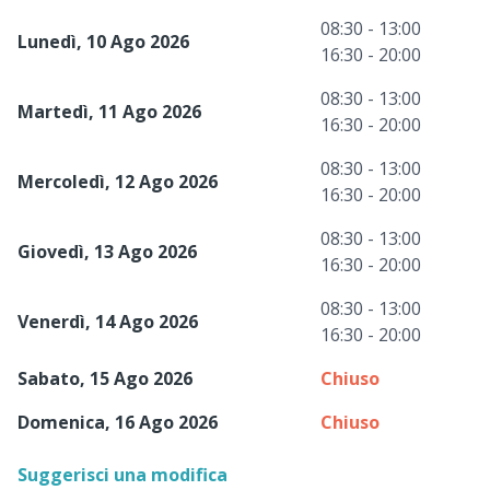
08:30 - 13:00
Lunedì, 10 Ago 2026
16:30 - 20:00
08:30 - 13:00
Martedì, 11 Ago 2026
16:30 - 20:00
08:30 - 13:00
Mercoledì, 12 Ago 2026
16:30 - 20:00
08:30 - 13:00
Giovedì, 13 Ago 2026
16:30 - 20:00
08:30 - 13:00
Venerdì, 14 Ago 2026
16:30 - 20:00
Sabato, 15 Ago 2026
Chiuso
Domenica, 16 Ago 2026
Chiuso
Suggerisci una modifica