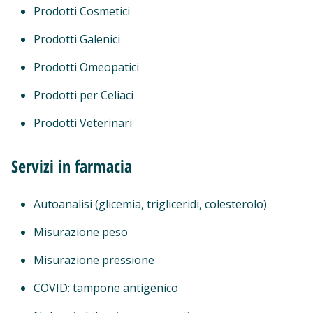
Prodotti Cosmetici
Prodotti Galenici
Prodotti Omeopatici
Prodotti per Celiaci
Prodotti Veterinari
Servizi in farmacia
Autoanalisi (glicemia, trigliceridi, colesterolo)
Misurazione peso
Misurazione pressione
COVID: tampone antigenico