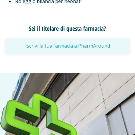
Noleggio bilancia per neonati
Sei il titolare di questa farmacia?
Iscrivi la tua farmacia a PharmAround