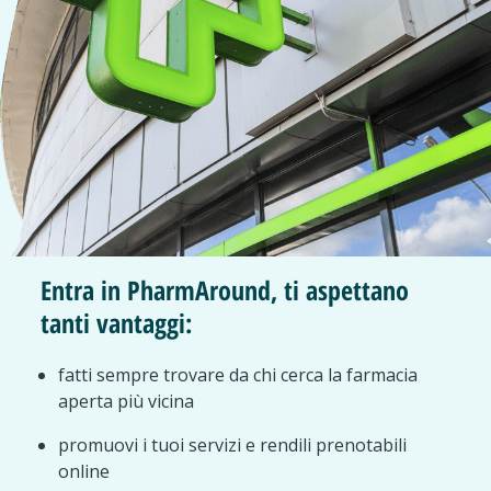
Entra in PharmAround, ti aspettano
tanti vantaggi:
fatti sempre trovare da chi cerca la farmacia
aperta più vicina
promuovi i tuoi servizi e rendili prenotabili
online