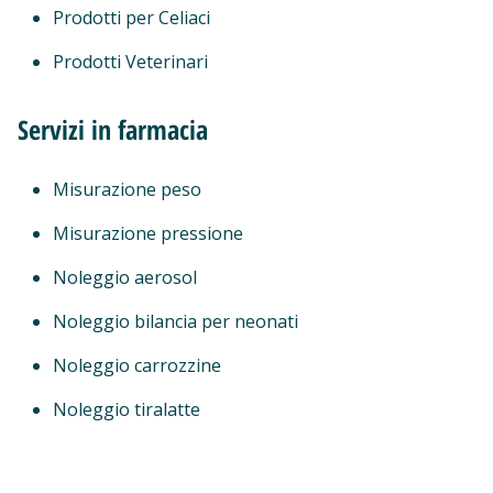
Prodotti per Celiaci
Prodotti Veterinari
Servizi in farmacia
Misurazione peso
Misurazione pressione
Noleggio aerosol
Noleggio bilancia per neonati
Noleggio carrozzine
Noleggio tiralatte