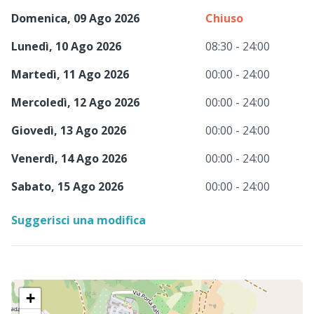
Domenica, 09 Ago 2026
Chiuso
Lunedì, 10 Ago 2026
08:30 - 24:00
Martedì, 11 Ago 2026
00:00 - 24:00
Mercoledì, 12 Ago 2026
00:00 - 24:00
Giovedì, 13 Ago 2026
00:00 - 24:00
Venerdì, 14 Ago 2026
00:00 - 24:00
Sabato, 15 Ago 2026
00:00 - 24:00
Suggerisci una modifica
+