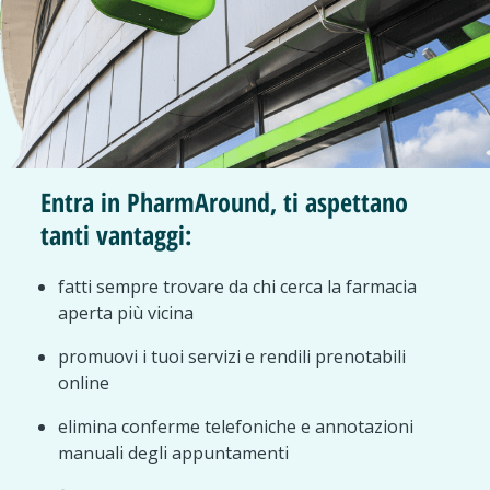
Entra in PharmAround, ti aspettano
tanti vantaggi:
fatti sempre trovare da chi cerca la farmacia
aperta più vicina
promuovi i tuoi servizi e rendili prenotabili
online
elimina conferme telefoniche e annotazioni
manuali degli appuntamenti