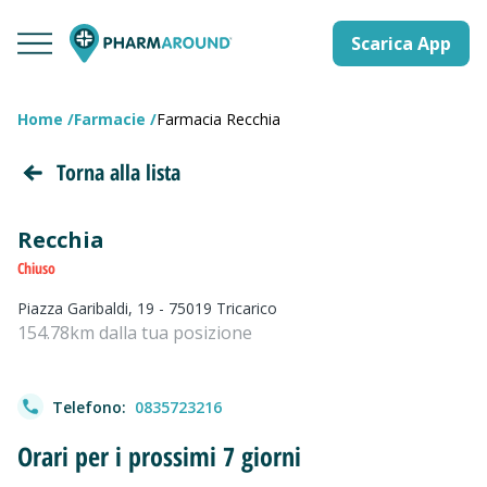
Scarica App
Home
Farmacie
Farmacia Recchia
Torna alla lista
Recchia
Chiuso
Piazza Garibaldi, 19 - 75019 Tricarico
154.78km dalla tua posizione
Telefono:
0835723216
Orari per i prossimi 7 giorni