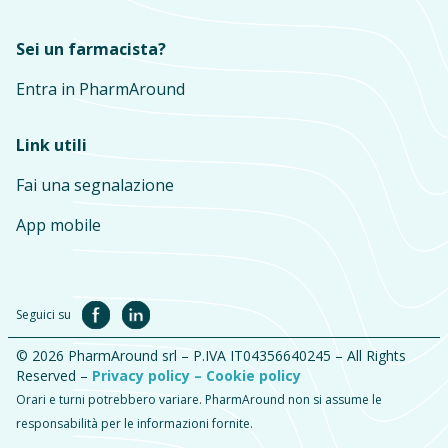
Sei un farmacista?
Entra in PharmAround
Link utili
Fai una segnalazione
App mobile
Seguici su
© 2026 PharmAround srl – P.IVA IT04356640245 – All Rights
Reserved –
Privacy policy –
Cookie policy
Orari e turni potrebbero variare. PharmAround non si assume le
responsabilità per le informazioni fornite.