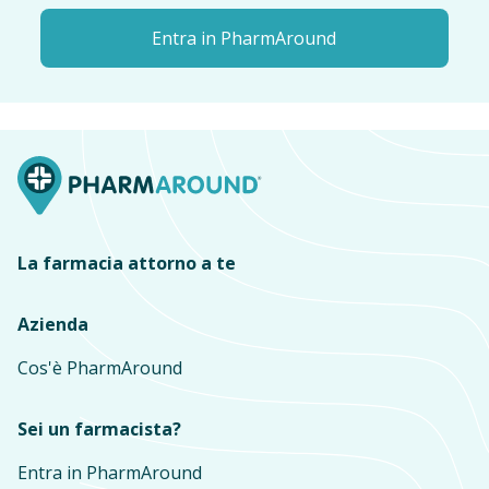
Entra in PharmAround
La farmacia attorno a te
Azienda
Cos'è PharmAround
Sei un farmacista?
Entra in PharmAround