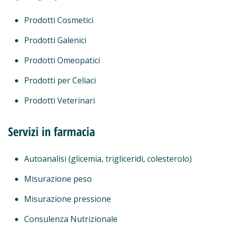
Prodotti Cosmetici
Prodotti Galenici
Prodotti Omeopatici
Prodotti per Celiaci
Prodotti Veterinari
Servizi in farmacia
Autoanalisi (glicemia, trigliceridi, colesterolo)
Misurazione peso
Misurazione pressione
Consulenza Nutrizionale