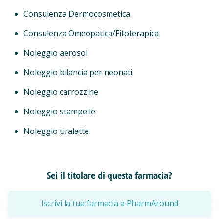
Consulenza Dermocosmetica
Consulenza Omeopatica/Fitoterapica
Noleggio aerosol
Noleggio bilancia per neonati
Noleggio carrozzine
Noleggio stampelle
Noleggio tiralatte
Sei il titolare di questa farmacia?
Iscrivi la tua farmacia a PharmAround