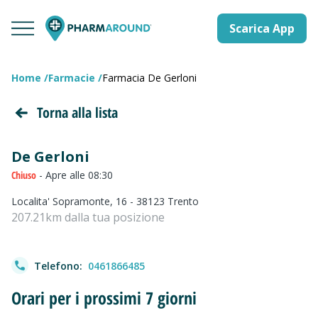
Scarica App
Home
Farmacie
Farmacia De Gerloni
Torna alla lista
De Gerloni
Chiuso
- Apre alle 08:30
Localita' Sopramonte, 16 - 38123 Trento
207.21km dalla tua posizione
Telefono:
0461866485
Orari per i prossimi 7 giorni