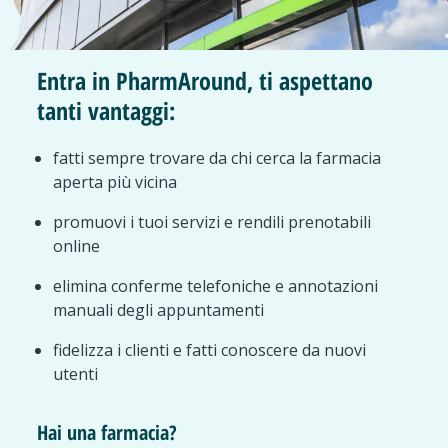
Entra in PharmAround, ti aspettano
tanti vantaggi:
fatti sempre trovare da chi cerca la farmacia
aperta più vicina
promuovi i tuoi servizi e rendili prenotabili
online
elimina conferme telefoniche e annotazioni
manuali degli appuntamenti
fidelizza i clienti e fatti conoscere da nuovi
utenti
Hai una farmacia?