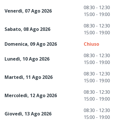
08:30 - 12:30
Venerdì, 07 Ago 2026
15:00 - 19:00
08:30 - 12:30
Sabato, 08 Ago 2026
15:00 - 19:00
Domenica, 09 Ago 2026
Chiuso
08:30 - 12:30
Lunedì, 10 Ago 2026
15:00 - 19:00
08:30 - 12:30
Martedì, 11 Ago 2026
15:00 - 19:00
08:30 - 12:30
Mercoledì, 12 Ago 2026
15:00 - 19:00
08:30 - 12:30
Giovedì, 13 Ago 2026
15:00 - 19:00