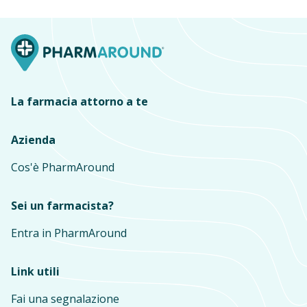
La farmacia attorno a te
Azienda
Cos'è PharmAround
Sei un farmacista?
Entra in PharmAround
Link utili
Fai una segnalazione