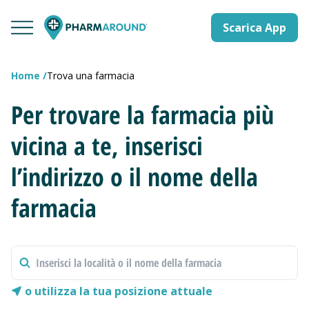
Scarica App
Home
Trova una farmacia
Per trovare la farmacia più
vicina a te, inserisci
l’indirizzo o il nome della
farmacia
o utilizza la tua posizione attuale