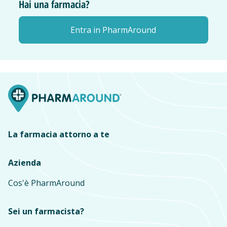
Hai una farmacia?
Entra in PharmAround
La farmacia attorno a te
Azienda
Cos'è PharmAround
Sei un farmacista?