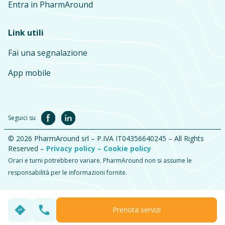
Entra in PharmAround
Link utili
Fai una segnalazione
App mobile
Seguici su
© 2026 PharmAround srl – P.IVA IT04356640245 – All Rights
Reserved –
Privacy policy –
Cookie policy
Orari e turni potrebbero variare. PharmAround non si assume le
responsabilità per le informazioni fornite.
Prenota servizi