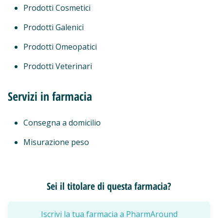
Prodotti Cosmetici
Prodotti Galenici
Prodotti Omeopatici
Prodotti Veterinari
Servizi in farmacia
Consegna a domicilio
Misurazione peso
Sei il titolare di questa farmacia?
Iscrivi la tua farmacia a PharmAround