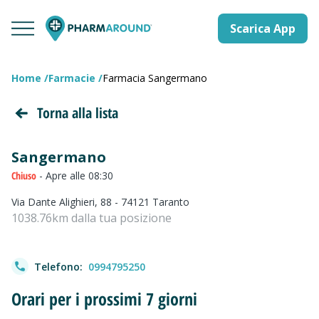
Scarica App
Home
Farmacie
Farmacia Sangermano
Torna alla lista
Sangermano
Chiuso
- Apre alle 08:30
Via Dante Alighieri, 88 - 74121 Taranto
1038.76km dalla tua posizione
Telefono:
0994795250
Orari per i prossimi 7 giorni