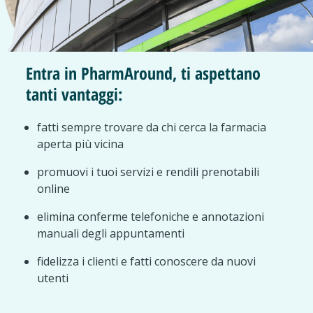
Entra in PharmAround, ti aspettano
tanti vantaggi:
fatti sempre trovare da chi cerca la farmacia
aperta più vicina
promuovi i tuoi servizi e rendili prenotabili
online
elimina conferme telefoniche e annotazioni
manuali degli appuntamenti
fidelizza i clienti e fatti conoscere da nuovi
utenti