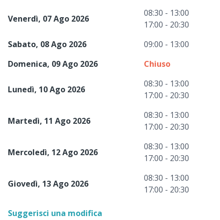
08:30 - 13:00
Venerdì, 07 Ago 2026
17:00 - 20:30
Sabato, 08 Ago 2026
09:00 - 13:00
Domenica, 09 Ago 2026
Chiuso
08:30 - 13:00
Lunedì, 10 Ago 2026
17:00 - 20:30
08:30 - 13:00
Martedì, 11 Ago 2026
17:00 - 20:30
08:30 - 13:00
Mercoledì, 12 Ago 2026
17:00 - 20:30
08:30 - 13:00
Giovedì, 13 Ago 2026
17:00 - 20:30
Suggerisci una modifica