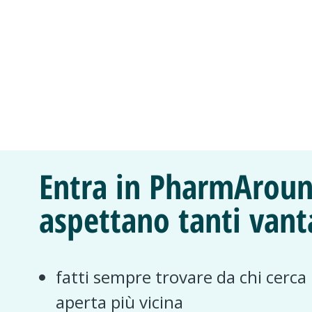
Entra in PharmAroun
aspettano tanti vant
fatti sempre trovare da chi cerca
aperta più vicina