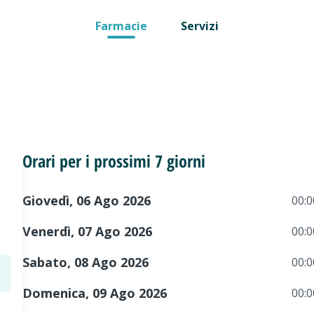
Farmacie
Servizi
Orari per i prossimi 7 giorni
Giovedì, 06 Ago 2026
00:0
Venerdì, 07 Ago 2026
00:0
Sabato, 08 Ago 2026
00:0
Domenica, 09 Ago 2026
00:0