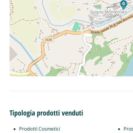
Tipologia prodotti venduti
Prodotti Cosmetici
Prod