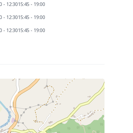
0 - 12:30
15:45 - 19:00
0 - 12:30
15:45 - 19:00
0 - 12:30
15:45 - 19:00