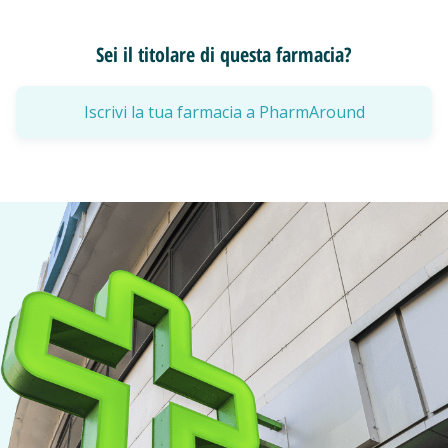
Sei il titolare di questa farmacia?
Iscrivi la tua farmacia a PharmAround