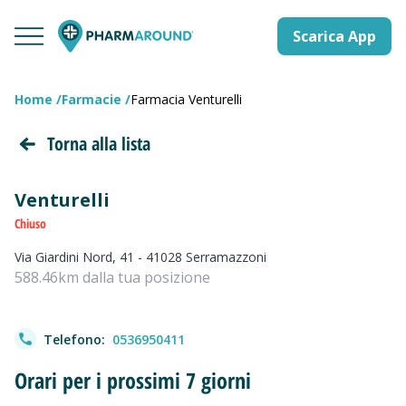
Scarica App
Home
Farmacie
Farmacia Venturelli
Torna alla lista
Venturelli
Chiuso
Via Giardini Nord, 41 - 41028 Serramazzoni
588.46km dalla tua posizione
Telefono:
0536950411
Orari per i prossimi 7 giorni