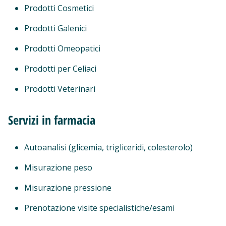
Prodotti Cosmetici
Prodotti Galenici
Prodotti Omeopatici
Prodotti per Celiaci
Prodotti Veterinari
Servizi in farmacia
Autoanalisi (glicemia, trigliceridi, colesterolo)
Misurazione peso
Misurazione pressione
Prenotazione visite specialistiche/esami