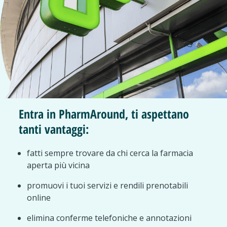
Entra in PharmAround, ti aspettano
tanti vantaggi:
fatti sempre trovare da chi cerca la farmacia
aperta più vicina
promuovi i tuoi servizi e rendili prenotabili
online
elimina conferme telefoniche e annotazioni