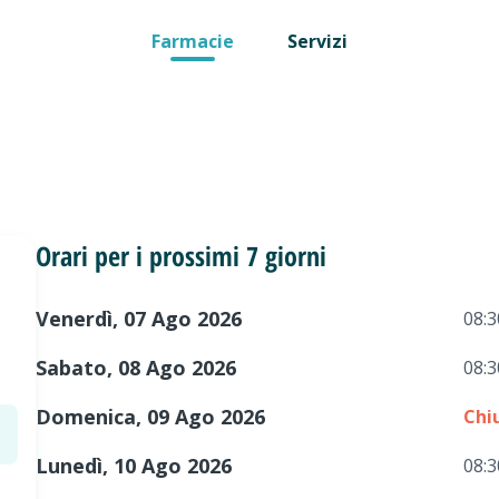
Farmacie
Servizi
Orari per i prossimi 7 giorni
Venerdì, 07 Ago 2026
08:3
Sabato, 08 Ago 2026
08:3
Domenica, 09 Ago 2026
Chi
Lunedì, 10 Ago 2026
08:3