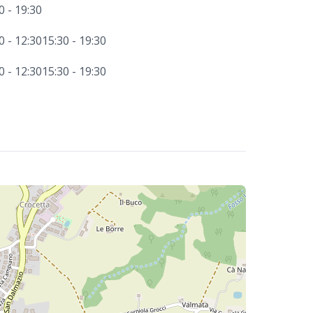
0 - 19:30
0 - 12:30
15:30 - 19:30
0 - 12:30
15:30 - 19:30