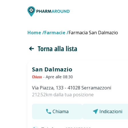
Home
Farmacie
Farmacia San Dalmazio
Torna alla lista
San Dalmazio
Chiuso
- Apre alle 08:30
Via Piazza, 133 - 41028 Serramazzoni
212.52km dalla tua posizione
Chiama
Indicazioni