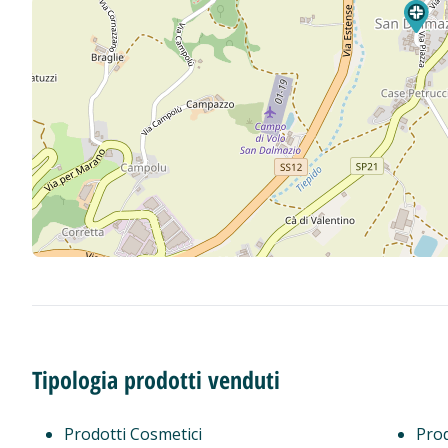
Tipologia prodotti venduti
Prodotti Cosmetici
Prod