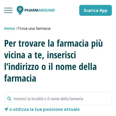
Scarica App
Home
Trova una farmacia
Per trovare la farmacia più
vicina a te, inserisci
l’indirizzo o il nome della
farmacia
o utilizza la tua posizione attuale