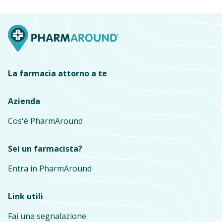
La farmacia attorno a te
Azienda
Cos'è PharmAround
Sei un farmacista?
Entra in PharmAround
Link utili
Fai una segnalazione