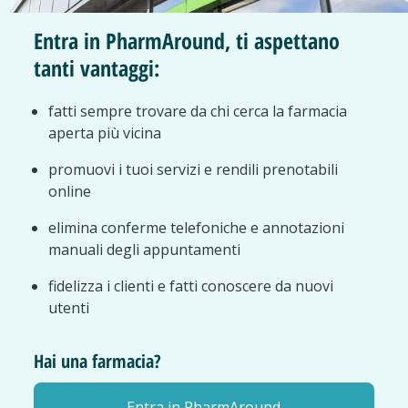
Entra in PharmAround, ti aspettano
tanti vantaggi:
fatti sempre trovare da chi cerca la farmacia
aperta più vicina
promuovi i tuoi servizi e rendili prenotabili
online
elimina conferme telefoniche e annotazioni
manuali degli appuntamenti
fidelizza i clienti e fatti conoscere da nuovi
utenti
Hai una farmacia?
Entra in PharmAround