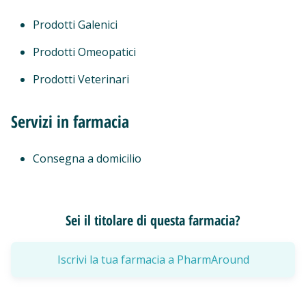
Prodotti Galenici
Prodotti Omeopatici
Prodotti Veterinari
Servizi in farmacia
Consegna a domicilio
Sei il titolare di questa farmacia?
Iscrivi la tua farmacia a PharmAround