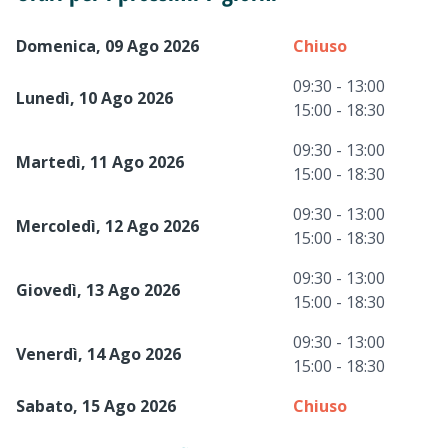
Domenica, 09 Ago 2026
Chiuso
09:30 - 13:00
Lunedì, 10 Ago 2026
15:00 - 18:30
09:30 - 13:00
Martedì, 11 Ago 2026
15:00 - 18:30
09:30 - 13:00
Mercoledì, 12 Ago 2026
15:00 - 18:30
09:30 - 13:00
Giovedì, 13 Ago 2026
15:00 - 18:30
09:30 - 13:00
Venerdì, 14 Ago 2026
15:00 - 18:30
Sabato, 15 Ago 2026
Chiuso