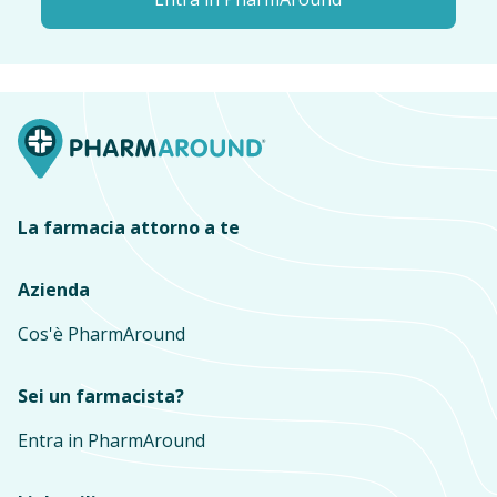
La farmacia attorno a te
Azienda
Cos'è PharmAround
Sei un farmacista?
Entra in PharmAround