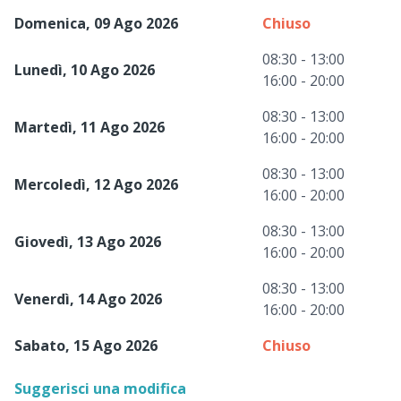
Domenica, 09 Ago 2026
Chiuso
08:30 - 13:00
Lunedì, 10 Ago 2026
16:00 - 20:00
08:30 - 13:00
Martedì, 11 Ago 2026
16:00 - 20:00
08:30 - 13:00
Mercoledì, 12 Ago 2026
16:00 - 20:00
08:30 - 13:00
Giovedì, 13 Ago 2026
16:00 - 20:00
08:30 - 13:00
Venerdì, 14 Ago 2026
16:00 - 20:00
Sabato, 15 Ago 2026
Chiuso
Suggerisci una modifica