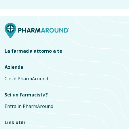
La farmacia attorno a te
Azienda
Cos'è PharmAround
Sei un farmacista?
Entra in PharmAround
Link utili