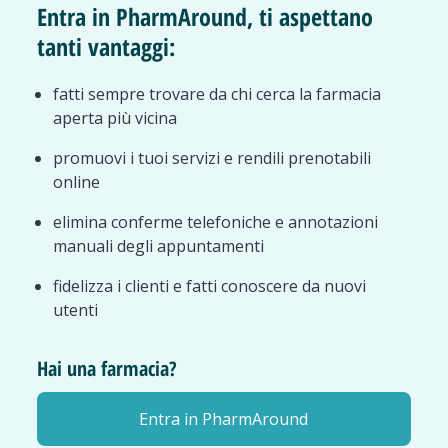
Entra in PharmAround, ti aspettano
tanti vantaggi:
fatti sempre trovare da chi cerca la farmacia
aperta più vicina
promuovi i tuoi servizi e rendili prenotabili
online
elimina conferme telefoniche e annotazioni
manuali degli appuntamenti
fidelizza i clienti e fatti conoscere da nuovi
utenti
Hai una farmacia?
Entra in PharmAround