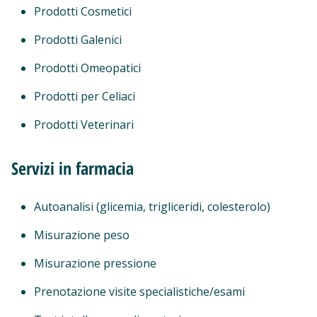
Prodotti Cosmetici
Prodotti Galenici
Prodotti Omeopatici
Prodotti per Celiaci
Prodotti Veterinari
Servizi in farmacia
Autoanalisi (glicemia, trigliceridi, colesterolo)
Misurazione peso
Misurazione pressione
Prenotazione visite specialistiche/esami