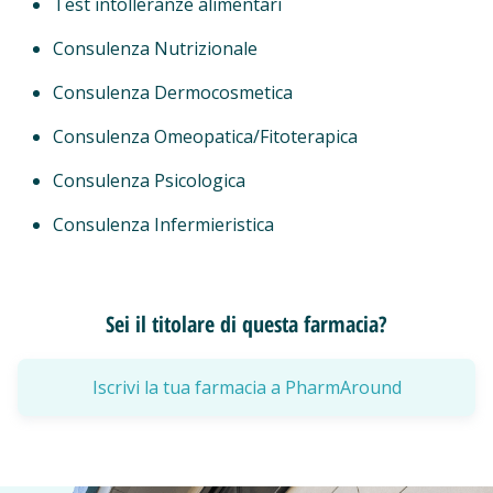
Test intolleranze alimentari
Consulenza Nutrizionale
Consulenza Dermocosmetica
Consulenza Omeopatica/Fitoterapica
Consulenza Psicologica
Consulenza Infermieristica
Sei il titolare di questa farmacia?
Iscrivi la tua farmacia a PharmAround