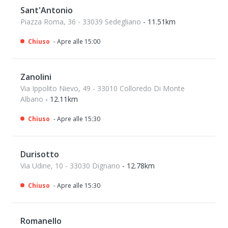
Sant'Antonio
Piazza Roma, 36 - 33039 Sedegliano
- 11.51km
Chiuso
- Apre alle 15:00
Zanolini
Via Ippolito Nievo, 49 - 33010 Colloredo Di Monte
Albano
- 12.11km
Chiuso
- Apre alle 15:30
Durisotto
Via Udine, 10 - 33030 Dignano
- 12.78km
Chiuso
- Apre alle 15:30
Romanello