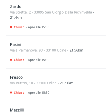
Zardo
Via Stretta, 2 - 33095 San Giorgio Della Richinvelda
-
21.4km
Chiuso
- Apre alle 15:30
Pasini
Viale Palmanova, 93 - 33100 Udine
- 21.56km
Chiuso
- Apre alle 15:30
Fresco
Via Buttrio, 10 - 33100 Udine
- 21.61km
Chiuso
- Apre alle 15:30
Mazzilli