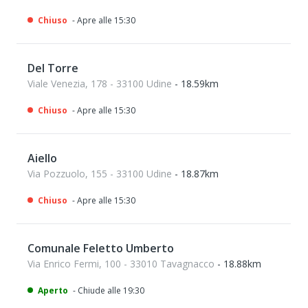
Chiuso
- Apre alle 15:30
Del Torre
Viale Venezia, 178 - 33100 Udine
- 18.59km
Chiuso
- Apre alle 15:30
Aiello
Via Pozzuolo, 155 - 33100 Udine
- 18.87km
Chiuso
- Apre alle 15:30
Comunale Feletto Umberto
Via Enrico Fermi, 100 - 33010 Tavagnacco
- 18.88km
Aperto
- Chiude alle 19:30