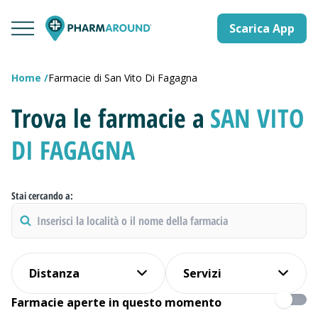
Scarica App
Home
Farmacie di San Vito Di Fagagna
Trova le farmacie a
SAN VITO
DI FAGAGNA
Stai cercando a:
Distanza
Servizi
Farmacie aperte in questo momento