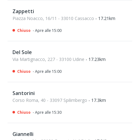
Zappetti
Piazza Noacco, 16/11 - 33010 Cassacco
- 17.21km
Chiuso
- Apre alle 15:00
Del Sole
Via Martignacco, 227 - 33100 Udine
- 17.23km
Chiuso
- Apre alle 15:00
Santorini
Corso Roma, 40 - 33097 Spilimbergo
- 17.3km
Chiuso
- Apre alle 15:30
Giannelli