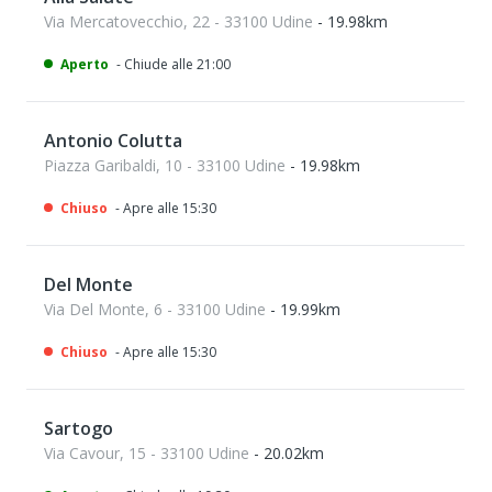
Via Mercatovecchio, 22 - 33100 Udine
- 19.98km
Aperto
- Chiude alle 21:00
Antonio Colutta
Piazza Garibaldi, 10 - 33100 Udine
- 19.98km
Chiuso
- Apre alle 15:30
Del Monte
Via Del Monte, 6 - 33100 Udine
- 19.99km
Chiuso
- Apre alle 15:30
Sartogo
Via Cavour, 15 - 33100 Udine
- 20.02km