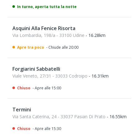
In turno, aperta tutta la notte
Asquini Alla Fenice Risorta
Via Lombardia, 198/a - 33100 Udine
- 16.28km
Apre tra poco
- Chiude alle 20:00
Forgiarini Sabbatelli
Viale Veneto, 27/31 - 33033 Codroipo
- 16.31km
Chiuso
- Apre alle 15:00
Termini
Via Santa Caterina, 24 - 33037 Pasian Di Prato
- 16.55km
Chiuso
- Apre alle 15:30