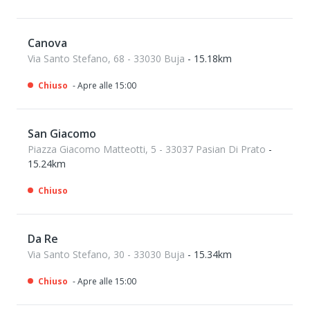
Canova
Via Santo Stefano, 68 - 33030 Buja
- 15.18km
Chiuso
- Apre alle 15:00
San Giacomo
Piazza Giacomo Matteotti, 5 - 33037 Pasian Di Prato
-
15.24km
Chiuso
Da Re
Via Santo Stefano, 30 - 33030 Buja
- 15.34km
Chiuso
- Apre alle 15:00