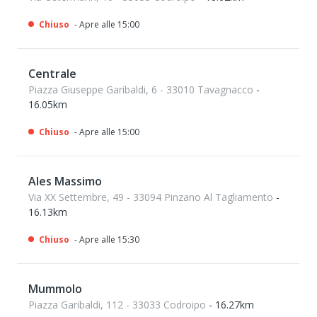
Chiuso
- Apre alle 15:00
Centrale
Piazza Giuseppe Garibaldi, 6 - 33010 Tavagnacco
-
16.05km
Chiuso
- Apre alle 15:00
Ales Massimo
Via XX Settembre, 49 - 33094 Pinzano Al Tagliamento
-
16.13km
Chiuso
- Apre alle 15:30
Mummolo
Piazza Garibaldi, 112 - 33033 Codroipo
- 16.27km