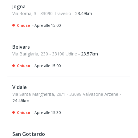
Jogna
Via Roma, 3 - 33090 Travesio
- 23.49km
Chiuso
- Apre alle 15:00
Beivars
Via Bariglaria, 230 - 33100 Udine
- 23.57km
Chiuso
- Apre alle 15:00
Vidale
Via Santa Margherita, 29/1 - 33098 Valvasone Arzene
-
24.46km
Chiuso
- Apre alle 15:30
San Gottardo