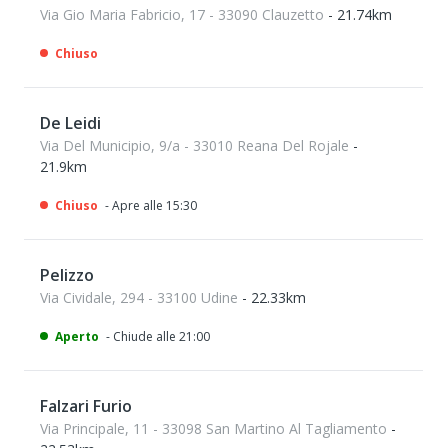
Via Gio Maria Fabricio, 17 - 33090 Clauzetto
- 21.74km
Chiuso
De Leidi
Via Del Municipio, 9/a - 33010 Reana Del Rojale
-
21.9km
Chiuso
- Apre alle 15:30
Pelizzo
Via Cividale, 294 - 33100 Udine
- 22.33km
Aperto
- Chiude alle 21:00
Falzari Furio
Via Principale, 11 - 33098 San Martino Al Tagliamento
-