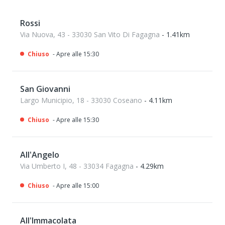
Rossi
Via Nuova, 43 - 33030 San Vito Di Fagagna
- 1.41km
Chiuso
- Apre alle 15:30
San Giovanni
Largo Municipio, 18 - 33030 Coseano
- 4.11km
Chiuso
- Apre alle 15:30
All'Angelo
Via Umberto I, 48 - 33034 Fagagna
- 4.29km
Chiuso
- Apre alle 15:00
All'Immacolata