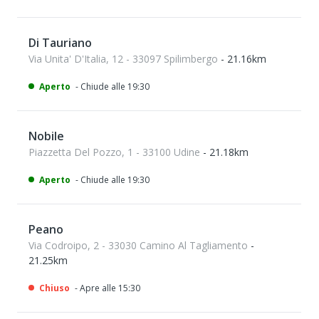
Di Tauriano
Via Unita' D'Italia, 12 - 33097 Spilimbergo
- 21.16km
Aperto
- Chiude alle 19:30
Nobile
Piazzetta Del Pozzo, 1 - 33100 Udine
- 21.18km
Aperto
- Chiude alle 19:30
Peano
Via Codroipo, 2 - 33030 Camino Al Tagliamento
-
21.25km
Chiuso
- Apre alle 15:30