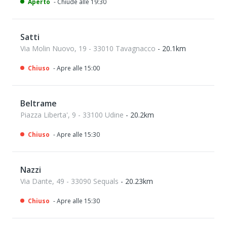
Aperto
- Chiude alle 19:30
Satti
Via Molin Nuovo, 19 - 33010 Tavagnacco
- 20.1km
Chiuso
- Apre alle 15:00
Beltrame
Piazza Liberta', 9 - 33100 Udine
- 20.2km
Chiuso
- Apre alle 15:30
Nazzi
Via Dante, 49 - 33090 Sequals
- 20.23km
Chiuso
- Apre alle 15:30