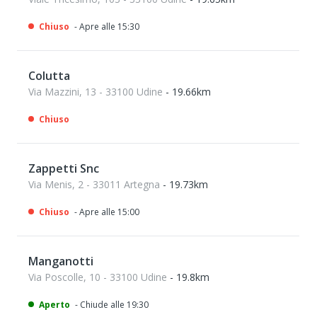
Chiuso
- Apre alle 15:30
Colutta
Via Mazzini, 13 - 33100 Udine
- 19.66km
Chiuso
Zappetti Snc
Via Menis, 2 - 33011 Artegna
- 19.73km
Chiuso
- Apre alle 15:00
Manganotti
Via Poscolle, 10 - 33100 Udine
- 19.8km
Aperto
- Chiude alle 19:30