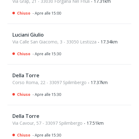
Via Grap, 21 - 33030 Forgaria Nel Friuli
- 17.31km
Chiuso
- Apre alle 15:00
Luciani Giulio
Via Calle San Giacomo, 3 - 33050 Lestizza
- 17.34km
Chiuso
- Apre alle 15:30
Della Torre
Corso Roma, 22 - 33097 Spilimbergo
- 17.37km
Chiuso
- Apre alle 15:30
Della Torre
Via Cavour, 57 - 33097 Spilimbergo
- 17.51km
Chiuso
- Apre alle 15:30