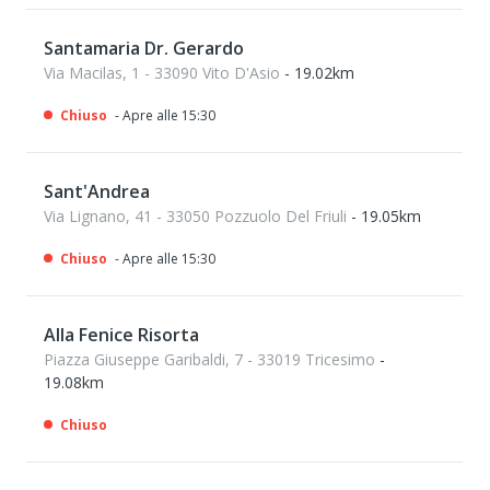
Santamaria Dr. Gerardo
Via Macilas, 1 - 33090 Vito D'Asio
- 19.02km
Chiuso
- Apre alle 15:30
Sant'Andrea
Via Lignano, 41 - 33050 Pozzuolo Del Friuli
- 19.05km
Chiuso
- Apre alle 15:30
Alla Fenice Risorta
Piazza Giuseppe Garibaldi, 7 - 33019 Tricesimo
-
19.08km
Chiuso