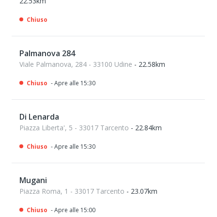
22.53km
Chiuso
Palmanova 284
Viale Palmanova, 284 - 33100 Udine
- 22.58km
Chiuso
- Apre alle 15:30
Di Lenarda
Piazza Liberta', 5 - 33017 Tarcento
- 22.84km
Chiuso
- Apre alle 15:30
Mugani
Piazza Roma, 1 - 33017 Tarcento
- 23.07km
Chiuso
- Apre alle 15:00