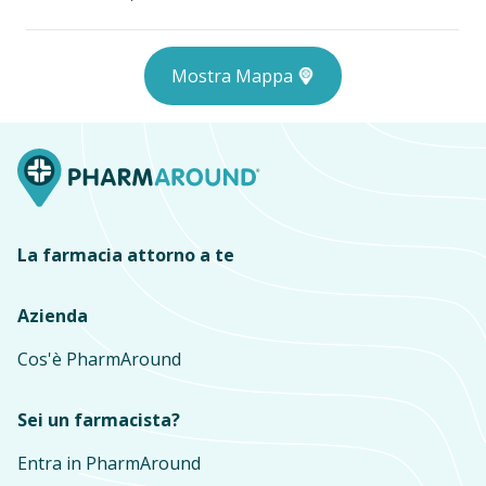
Mostra Mappa
La farmacia attorno a te
Azienda
Cos'è PharmAround
Sei un farmacista?
Entra in PharmAround