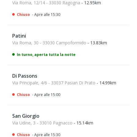
Via Roma, 12/14 - 33030 Ragogna
- 12.95km
Chiuso
- Apre alle 15:30
Patini
Via Roma, 30 - 33030 Campoformido
- 13.83km
In turno, aperta tutta la notte
Di Passons
Via Principale, 4/6 - 33037 Pasian Di Prato
- 14.99km
Chiuso
- Apre alle 15:00
San Giorgio
Via Udine, 3 - 33010 Pagnacco
- 15.14km
Chiuso
- Apre alle 15:30