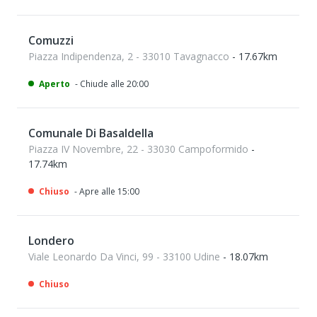
Comuzzi
Piazza Indipendenza, 2 - 33010 Tavagnacco
- 17.67km
Aperto
- Chiude alle 20:00
Comunale Di Basaldella
Piazza IV Novembre, 22 - 33030 Campoformido
-
17.74km
Chiuso
- Apre alle 15:00
Londero
Viale Leonardo Da Vinci, 99 - 33100 Udine
- 18.07km
Chiuso