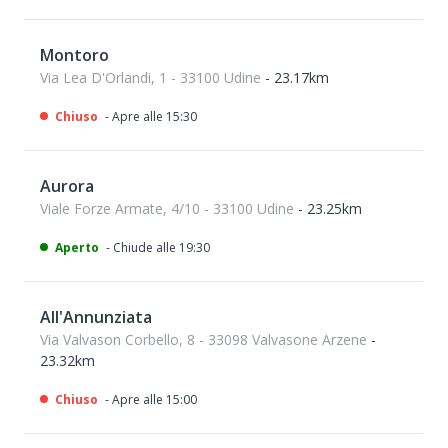
Montoro
Via Lea D'Orlandi, 1 - 33100 Udine
- 23.17km
Chiuso
- Apre alle 15:30
Aurora
Viale Forze Armate, 4/10 - 33100 Udine
- 23.25km
Aperto
- Chiude alle 19:30
All'Annunziata
Via Valvason Corbello, 8 - 33098 Valvasone Arzene
-
23.32km
Chiuso
- Apre alle 15:00