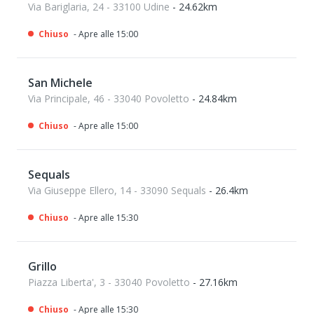
Via Bariglaria, 24 - 33100 Udine
- 24.62km
Chiuso
- Apre alle 15:00
San Michele
Via Principale, 46 - 33040 Povoletto
- 24.84km
Chiuso
- Apre alle 15:00
Sequals
Via Giuseppe Ellero, 14 - 33090 Sequals
- 26.4km
Chiuso
- Apre alle 15:30
Grillo
Piazza Liberta', 3 - 33040 Povoletto
- 27.16km
Chiuso
- Apre alle 15:30