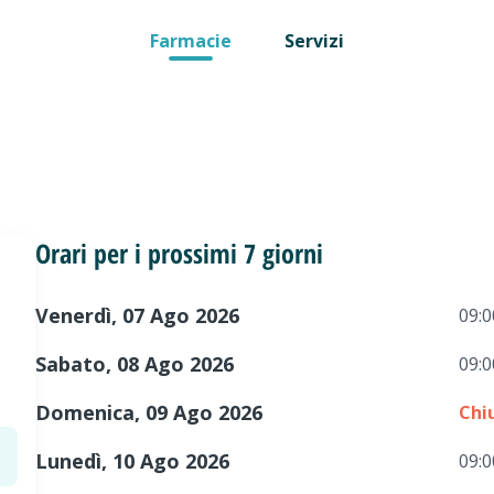
Farmacie
Servizi
Orari per i prossimi 7 giorni
Venerdì, 07 Ago 2026
09:0
Sabato, 08 Ago 2026
09:0
Domenica, 09 Ago 2026
Chi
Lunedì, 10 Ago 2026
09:0