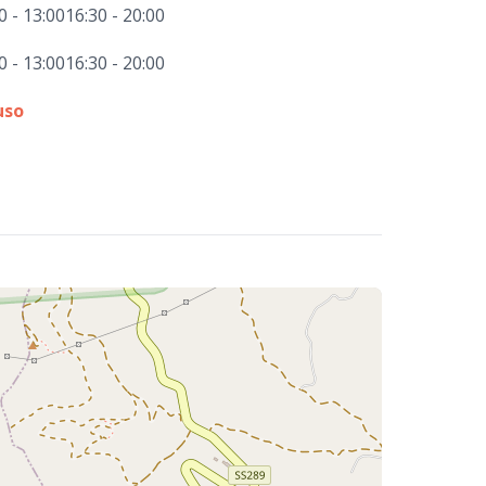
0 - 13:00
16:30 - 20:00
0 - 13:00
16:30 - 20:00
uso