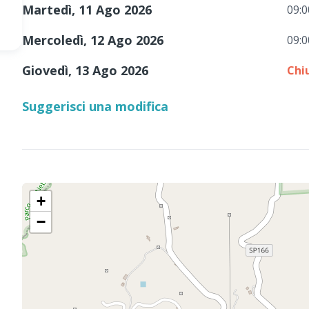
Martedì, 11 Ago 2026
09:0
Mercoledì, 12 Ago 2026
09:0
Giovedì, 13 Ago 2026
Chi
Suggerisci una modifica
+
−