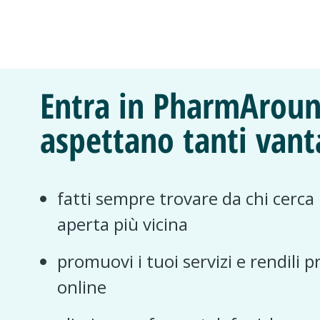
Entra in PharmAroun
aspettano tanti vant
fatti sempre trovare da chi cerca
aperta più vicina
promuovi i tuoi servizi e rendili p
online