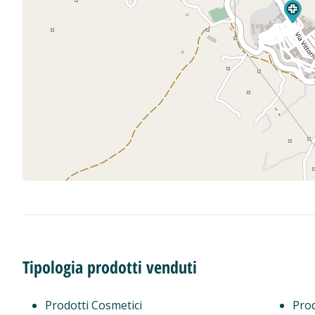
Tipologia prodotti venduti
Prodotti Cosmetici
Prod