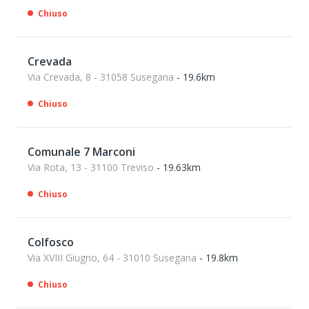
Chiuso
Crevada
Via Crevada, 8 - 31058 Susegana
- 19.6km
Chiuso
Comunale 7 Marconi
Via Rota, 13 - 31100 Treviso
- 19.63km
Chiuso
Colfosco
Via XVIII Giugno, 64 - 31010 Susegana
- 19.8km
Chiuso