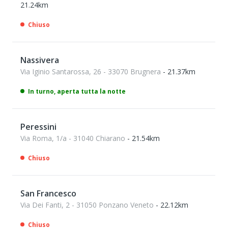
21.24km
Chiuso
Nassivera
Via Iginio Santarossa, 26 - 33070 Brugnera
- 21.37km
In turno, aperta tutta la notte
Peressini
Via Roma, 1/a - 31040 Chiarano
- 21.54km
Chiuso
San Francesco
Via Dei Fanti, 2 - 31050 Ponzano Veneto
- 22.12km
Chiuso