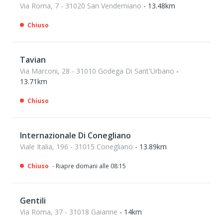
Via Roma, 7 - 31020 San Vendemiano
- 13.48km
Chiuso
Tavian
Via Marconi, 28 - 31010 Godega Di Sant'Urbano
-
13.71km
Chiuso
Internazionale Di Conegliano
Viale Italia, 196 - 31015 Conegliano
- 13.89km
Chiuso
- Riapre domani alle 08:15
Gentili
Via Roma, 37 - 31018 Gaiarine
- 14km