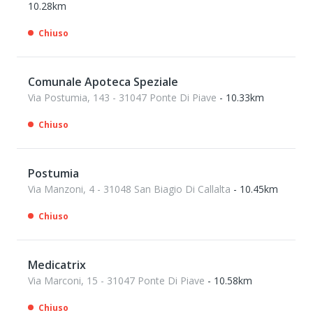
10.28km
Chiuso
Comunale Apoteca Speziale
Via Postumia, 143 - 31047 Ponte Di Piave
- 10.33km
Chiuso
Postumia
Via Manzoni, 4 - 31048 San Biagio Di Callalta
- 10.45km
Chiuso
Medicatrix
Via Marconi, 15 - 31047 Ponte Di Piave
- 10.58km
Chiuso