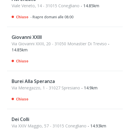
Viale Veneto, 14 - 31015 Conegliano
- 14.85km
Chiuso
- Riapre domani alle 08:00
Giovanni XXIII
Via Giovanni XXIII, 20 - 31050 Monastier Di Treviso
-
14.85km
Chiuso
Burei Alla Speranza
Via Menegazzo, 1 - 31027 Spresiano
- 14.9km
Chiuso
Dei Colli
Via XXIV Maggio, 57 - 31015 Conegliano
- 14.93km