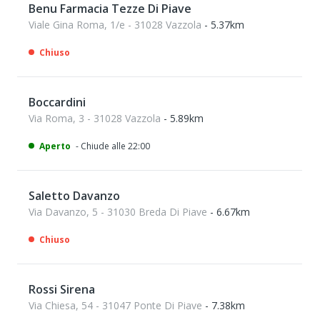
Benu Farmacia Tezze Di Piave
Viale Gina Roma, 1/e - 31028 Vazzola
- 5.37km
Chiuso
Boccardini
Via Roma, 3 - 31028 Vazzola
- 5.89km
Aperto
- Chiude alle 22:00
Saletto Davanzo
Via Davanzo, 5 - 31030 Breda Di Piave
- 6.67km
Chiuso
Rossi Sirena
Via Chiesa, 54 - 31047 Ponte Di Piave
- 7.38km