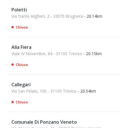
Poletti
Via Dante Alighieri, 2 - 33070 Brugnera
- 20.14km
Chiuso
Alla Fiera
Viale IV Novembre, 84 - 31100 Treviso
- 20.15km
Chiuso
Callegari
Via San Pelaio, 100 - 31100 Treviso
- 20.54km
Chiuso
Comunale Di Ponzano Veneto