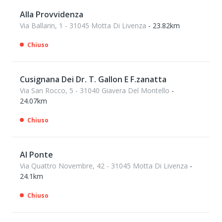
Alla Provvidenza
Via Ballarin, 1 - 31045 Motta Di Livenza
- 23.82km
Chiuso
Cusignana Dei Dr. T. Gallon E F.zanatta
Via San Rocco, 5 - 31040 Giavera Del Montello
-
24.07km
Chiuso
Al Ponte
Via Quattro Novembre, 42 - 31045 Motta Di Livenza
-
24.1km
Chiuso