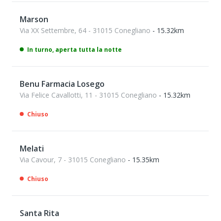
Marson
Via XX Settembre, 64 - 31015 Conegliano
- 15.32km
In turno, aperta tutta la notte
Benu Farmacia Losego
Via Felice Cavallotti, 11 - 31015 Conegliano
- 15.32km
Chiuso
Melati
Via Cavour, 7 - 31015 Conegliano
- 15.35km
Chiuso
Santa Rita