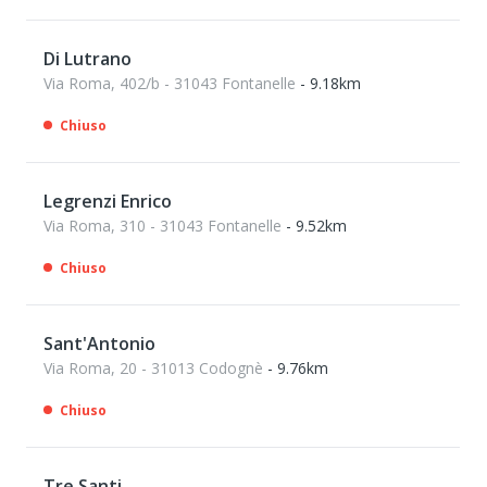
Di Lutrano
Via Roma, 402/b - 31043 Fontanelle
- 9.18km
Chiuso
Legrenzi Enrico
Via Roma, 310 - 31043 Fontanelle
- 9.52km
Chiuso
Sant'Antonio
Via Roma, 20 - 31013 Codognè
- 9.76km
Chiuso
Tre Santi