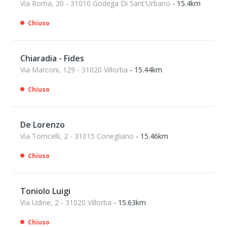
Via Roma, 20 - 31010 Godega Di Sant'Urbano
- 15.4km
Chiuso
Chiaradia - Fides
Via Marconi, 129 - 31020 Villorba
- 15.44km
Chiuso
De Lorenzo
Via Torricelli, 2 - 31015 Conegliano
- 15.46km
Chiuso
Toniolo Luigi
Via Udine, 2 - 31020 Villorba
- 15.63km
Chiuso