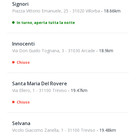
Signori
Piazza Vittorio Emanuele, 25 - 31020 Villorba
- 18.66km
In turno, aperta tutta la notte
Innocenti
Via Don Guido Tognana, 3 - 31030 Arcade
- 18.9km
Chiuso
Santa Maria Del Rovere
Via Ellero, 1 - 31100 Treviso
- 19.47km
Chiuso
Selvana
Vicolo Giacomo Zanella, 1 - 31100 Treviso
- 19.48km