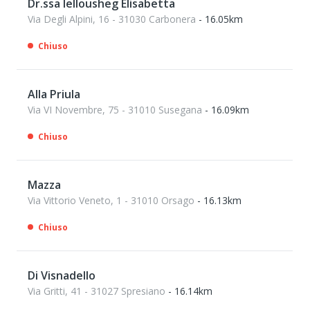
Dr.ssa Iellousheg Elisabetta
Via Degli Alpini, 16 - 31030 Carbonera
- 16.05km
Chiuso
Alla Priula
Via VI Novembre, 75 - 31010 Susegana
- 16.09km
Chiuso
Mazza
Via Vittorio Veneto, 1 - 31010 Orsago
- 16.13km
Chiuso
Di Visnadello
Via Gritti, 41 - 31027 Spresiano
- 16.14km