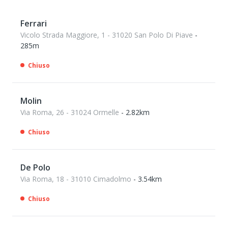
Ferrari
Vicolo Strada Maggiore, 1 - 31020 San Polo Di Piave
-
285m
Chiuso
Molin
Via Roma, 26 - 31024 Ormelle
- 2.82km
Chiuso
De Polo
Via Roma, 18 - 31010 Cimadolmo
- 3.54km
Chiuso