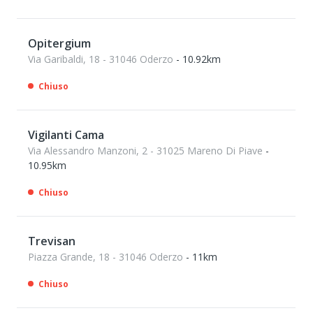
Opitergium
Via Garibaldi, 18 - 31046 Oderzo
- 10.92km
Chiuso
Vigilanti Cama
Via Alessandro Manzoni, 2 - 31025 Mareno Di Piave
-
10.95km
Chiuso
Trevisan
Piazza Grande, 18 - 31046 Oderzo
- 11km
Chiuso