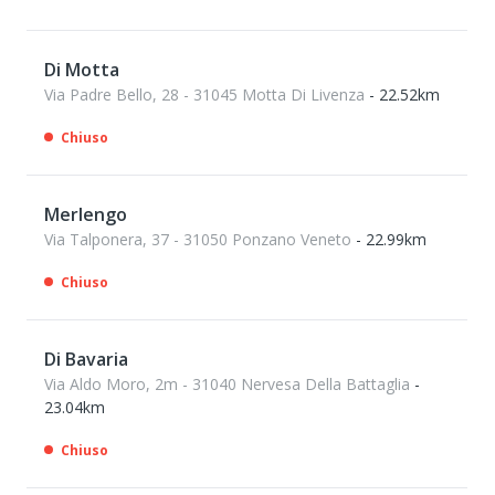
Di Motta
Via Padre Bello, 28 - 31045 Motta Di Livenza
- 22.52km
Chiuso
Merlengo
Via Talponera, 37 - 31050 Ponzano Veneto
- 22.99km
Chiuso
Di Bavaria
Via Aldo Moro, 2m - 31040 Nervesa Della Battaglia
-
23.04km
Chiuso