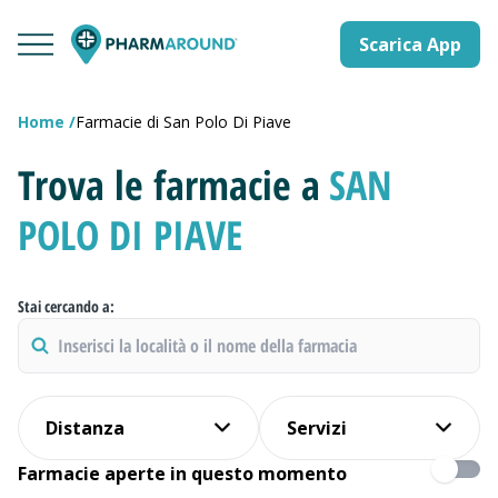
Scarica App
Home
Farmacie di San Polo Di Piave
Trova le farmacie a
SAN
POLO DI PIAVE
Stai cercando a:
Distanza
Servizi
Farmacie aperte in questo momento