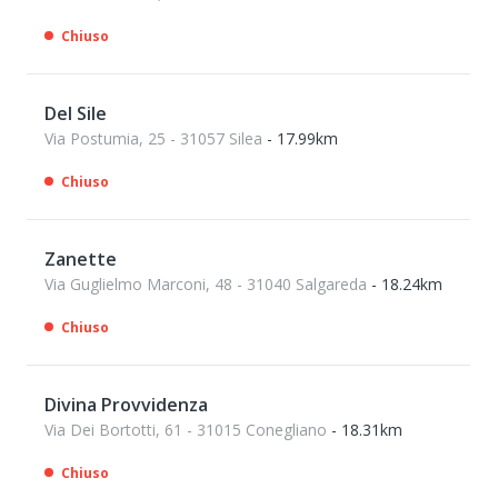
Chiuso
Del Sile
Via Postumia, 25 - 31057 Silea
- 17.99km
Chiuso
Zanette
Via Guglielmo Marconi, 48 - 31040 Salgareda
- 18.24km
Chiuso
Divina Provvidenza
Via Dei Bortotti, 61 - 31015 Conegliano
- 18.31km
Chiuso