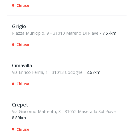
Chiuso
Grigio
Piazza Municipio, 9 - 31010 Mareno Di Piave
- 7.57km
Chiuso
Cimavilla
Via Enrico Fermi, 1 - 31013 Codognè
- 8.67km
Chiuso
Crepet
Via Giacomo Matteotti, 3 - 31052 Maserada Sul Piave
-
8.89km
Chiuso