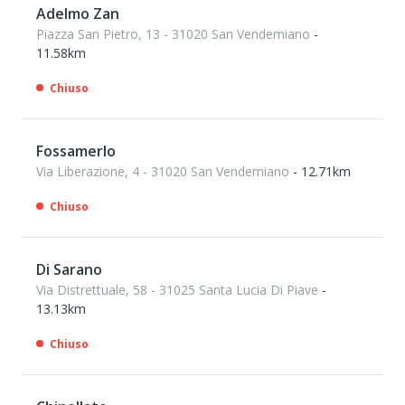
Adelmo Zan
Piazza San Pietro, 13 - 31020 San Vendemiano
-
11.58km
Chiuso
Fossamerlo
Via Liberazione, 4 - 31020 San Vendemiano
- 12.71km
Chiuso
Di Sarano
Via Distrettuale, 58 - 31025 Santa Lucia Di Piave
-
13.13km
Chiuso