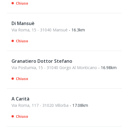
Chiuso
Di Mansuè
Via Roma, 15 - 31040 Mansuè
- 16.3km
Chiuso
Granatiero Dottor Stefano
Via Postumia, 15 - 31040 Gorgo Al Monticano
- 16.98km
Chiuso
A Carità
Via Roma, 117 - 31020 Villorba
- 17.08km
Chiuso