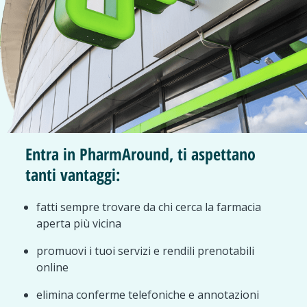
Entra in PharmAround, ti aspettano
tanti vantaggi:
fatti sempre trovare da chi cerca la farmacia
aperta più vicina
promuovi i tuoi servizi e rendili prenotabili
online
elimina conferme telefoniche e annotazioni