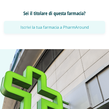
Sei il titolare di questa farmacia?
Iscrivi la tua farmacia a PharmAround