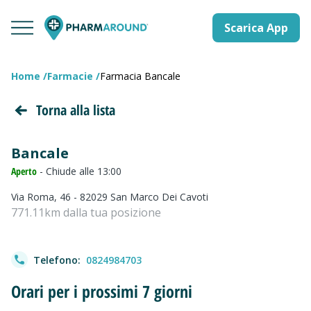
Scarica App
Home
Farmacie
Farmacia Bancale
Torna alla lista
Bancale
Aperto
- Chiude alle 13:00
Via Roma, 46 - 82029 San Marco Dei Cavoti
771.11km dalla tua posizione
Telefono:
0824984703
Orari per i prossimi 7 giorni