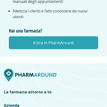
manuali degli appuntamenti
fidelizza i clienti e fatti conoscere da nuovi
utenti
Hai una farmacia?
Entra in PharmAround
La farmacia attorno a te
Azienda