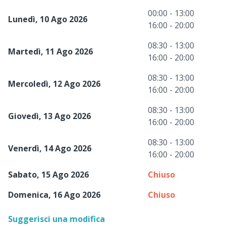
00:00 - 13:00
Lunedì, 10 Ago 2026
16:00 - 20:00
08:30 - 13:00
Martedì, 11 Ago 2026
16:00 - 20:00
08:30 - 13:00
Mercoledì, 12 Ago 2026
16:00 - 20:00
08:30 - 13:00
Giovedì, 13 Ago 2026
16:00 - 20:00
08:30 - 13:00
Venerdì, 14 Ago 2026
16:00 - 20:00
Sabato, 15 Ago 2026
Chiuso
Domenica, 16 Ago 2026
Chiuso
Suggerisci una modifica