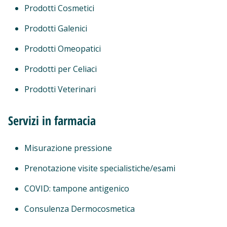
Prodotti Cosmetici
Prodotti Galenici
Prodotti Omeopatici
Prodotti per Celiaci
Prodotti Veterinari
Servizi in farmacia
Misurazione pressione
Prenotazione visite specialistiche/esami
COVID: tampone antigenico
Consulenza Dermocosmetica