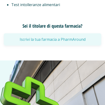
Test intolleranze alimentari
Sei il titolare di questa farmacia?
Iscrivi la tua farmacia a PharmAround