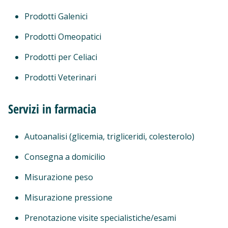
Prodotti Galenici
Prodotti Omeopatici
Prodotti per Celiaci
Prodotti Veterinari
Servizi in farmacia
Autoanalisi (glicemia, trigliceridi, colesterolo)
Consegna a domicilio
Misurazione peso
Misurazione pressione
Prenotazione visite specialistiche/esami