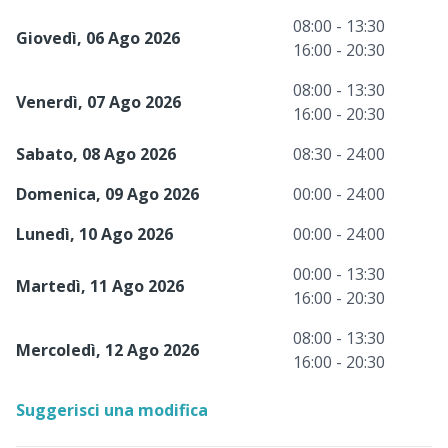
08:00 - 13:30
Giovedì, 06 Ago 2026
16:00 - 20:30
08:00 - 13:30
Venerdì, 07 Ago 2026
16:00 - 20:30
Sabato, 08 Ago 2026
08:30 - 24:00
Domenica, 09 Ago 2026
00:00 - 24:00
Lunedì, 10 Ago 2026
00:00 - 24:00
00:00 - 13:30
Martedì, 11 Ago 2026
16:00 - 20:30
08:00 - 13:30
Mercoledì, 12 Ago 2026
16:00 - 20:30
Suggerisci una modifica