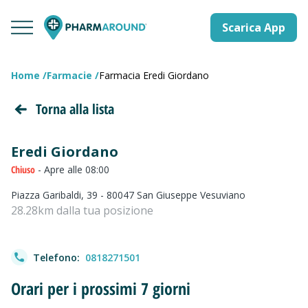
Scarica App
Home
Farmacie
Farmacia Eredi Giordano
Torna alla lista
Eredi Giordano
Chiuso
- Apre alle 08:00
Piazza Garibaldi, 39 - 80047 San Giuseppe Vesuviano
28.28km dalla tua posizione
Telefono:
0818271501
Orari per i prossimi 7 giorni