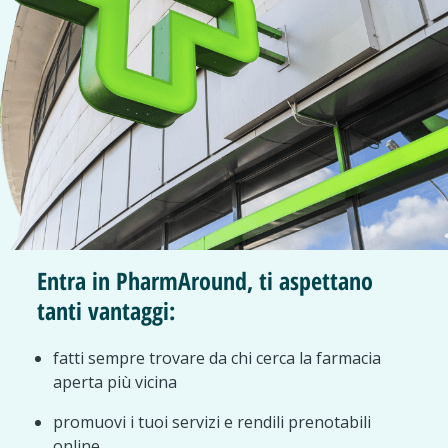
Entra in PharmAround, ti aspettano
tanti vantaggi:
fatti sempre trovare da chi cerca la farmacia
aperta più vicina
promuovi i tuoi servizi e rendili prenotabili
online