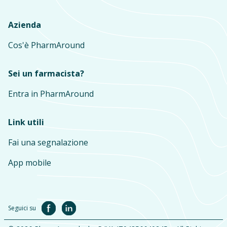
Azienda
Cos'è PharmAround
Sei un farmacista?
Entra in PharmAround
Link utili
Fai una segnalazione
App mobile
Seguici su