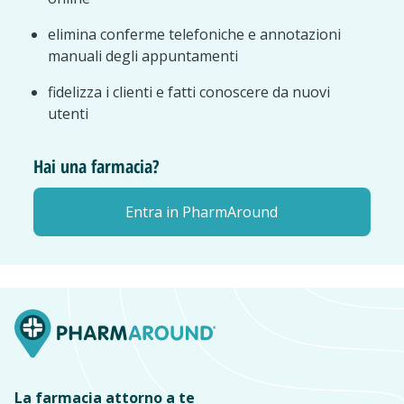
elimina conferme telefoniche e annotazioni
manuali degli appuntamenti
fidelizza i clienti e fatti conoscere da nuovi
utenti
Hai una farmacia?
Entra in PharmAround
La farmacia attorno a te