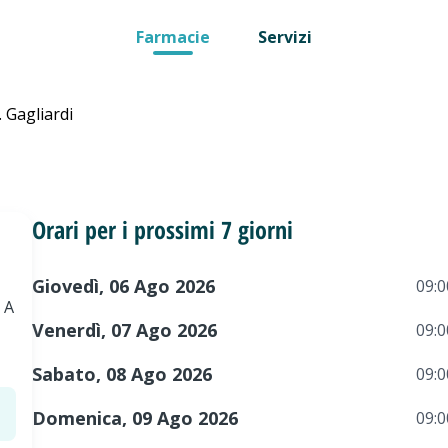
Farmacie
Servizi
 Gagliardi
Orari per i prossimi 7 giorni
Giovedì, 06 Ago 2026
09:0
 A
Venerdì, 07 Ago 2026
09:0
Sabato, 08 Ago 2026
09:0
Domenica, 09 Ago 2026
09:0