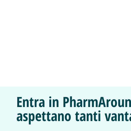
Entra in PharmAroun
aspettano tanti vant