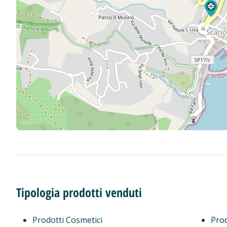
Tipologia prodotti venduti
Prodotti Cosmetici
Prod