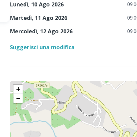
Lunedì, 10 Ago 2026
09:0
Martedì, 11 Ago 2026
09:0
Mercoledì, 12 Ago 2026
09:0
Suggerisci una modifica
+
−