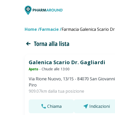
Home
Farmacie
Farmacia Galenica Scario Dr.
Torna alla lista
Galenica Scario Dr. Gagliardi
Aperto
- Chiude alle 13:00
Via Rione Nuovo, 13/15 - 84070 San Giovanni
Piro
909.07km dalla tua posizione
Chiama
Indicazioni