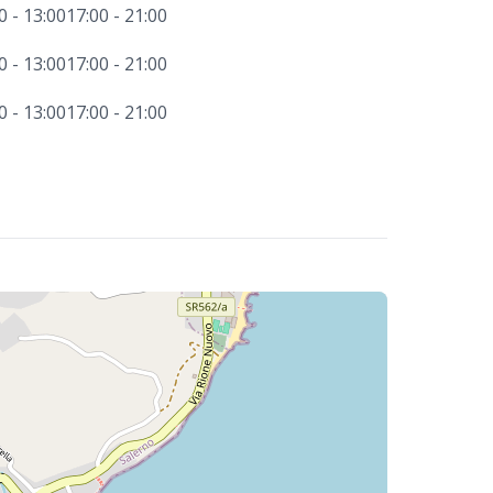
0 - 13:00
17:00 - 21:00
0 - 13:00
17:00 - 21:00
0 - 13:00
17:00 - 21:00