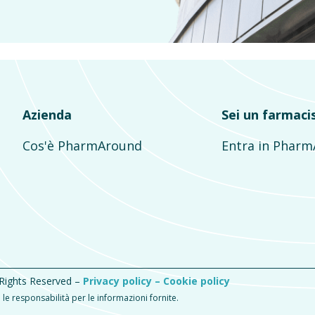
Azienda
Sei un farmaci
Cos'è PharmAround
Entra in Phar
 Rights Reserved –
Privacy policy –
Cookie policy
e responsabilità per le informazioni fornite.