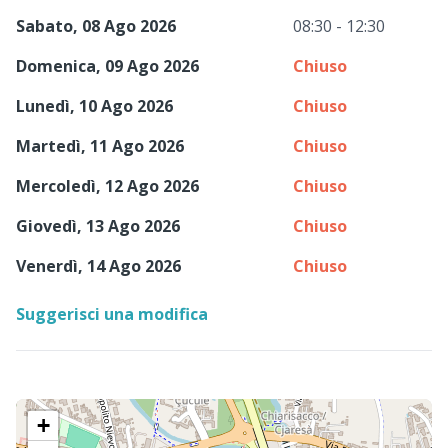
Sabato, 08 Ago 2026
08:30 - 12:30
Domenica, 09 Ago 2026
Chiuso
Lunedì, 10 Ago 2026
Chiuso
Martedì, 11 Ago 2026
Chiuso
Mercoledì, 12 Ago 2026
Chiuso
Giovedì, 13 Ago 2026
Chiuso
Venerdì, 14 Ago 2026
Chiuso
Suggerisci una modifica
+