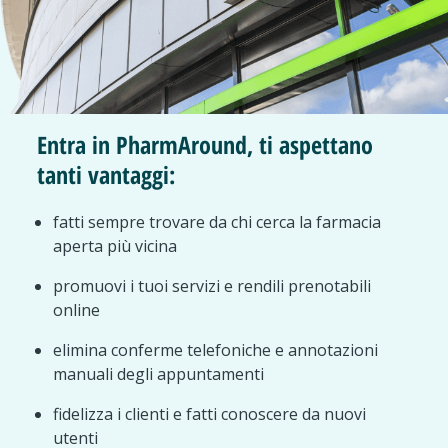
Entra in PharmAround, ti aspettano
tanti vantaggi:
fatti sempre trovare da chi cerca la farmacia
aperta più vicina
promuovi i tuoi servizi e rendili prenotabili
online
elimina conferme telefoniche e annotazioni
manuali degli appuntamenti
fidelizza i clienti e fatti conoscere da nuovi
utenti