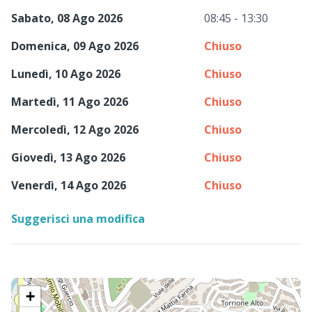
Sabato, 08 Ago 2026
08:45 - 13:30
Domenica, 09 Ago 2026
Chiuso
Lunedì, 10 Ago 2026
Chiuso
Martedì, 11 Ago 2026
Chiuso
Mercoledì, 12 Ago 2026
Chiuso
Giovedì, 13 Ago 2026
Chiuso
Venerdì, 14 Ago 2026
Chiuso
Suggerisci una modifica
+