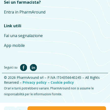
Sei un farmacista?
Entra in PharmAround
Link utili
Fai una segnalazione
App mobile
Seguici su
© 2026 PharmAround srl – P.IVA IT04356640245 – All Rights
Reserved –
Privacy policy –
Cookie policy
Orari e turni potrebbero variare. PharmAround non si assume le
responsabilità per le informazioni fornite.