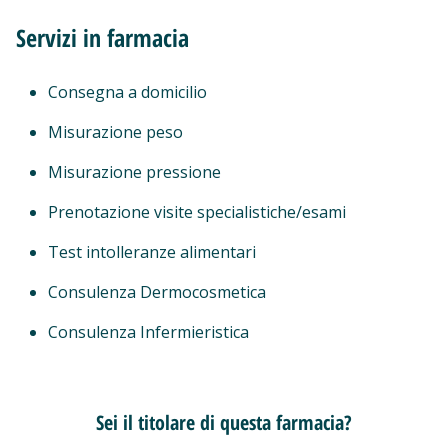
Servizi in farmacia
Consegna a domicilio
Misurazione peso
Misurazione pressione
Prenotazione visite specialistiche/esami
Test intolleranze alimentari
Consulenza Dermocosmetica
Consulenza Infermieristica
Sei il titolare di questa farmacia?