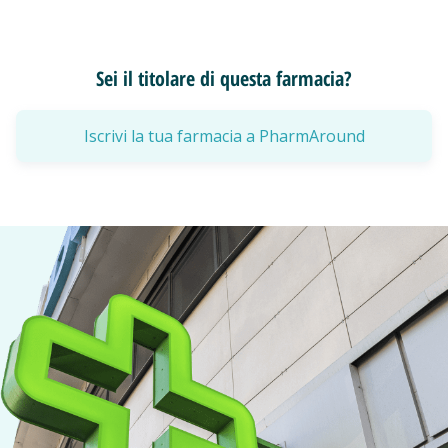
Sei il titolare di questa farmacia?
Iscrivi la tua farmacia a PharmAround