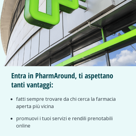
Entra in PharmAround, ti aspettano
tanti vantaggi:
fatti sempre trovare da chi cerca la farmacia
aperta più vicina
promuovi i tuoi servizi e rendili prenotabili
online