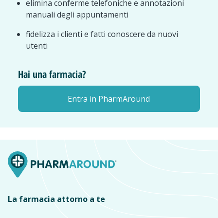
elimina conferme telefoniche e annotazioni
manuali degli appuntamenti
fidelizza i clienti e fatti conoscere da nuovi
utenti
Hai una farmacia?
Entra in PharmAround
La farmacia attorno a te