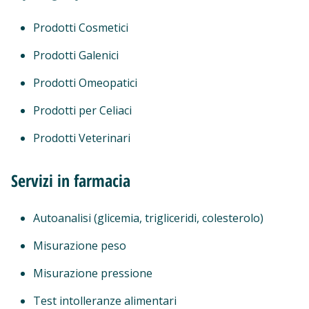
Prodotti Cosmetici
Prodotti Galenici
Prodotti Omeopatici
Prodotti per Celiaci
Prodotti Veterinari
Servizi in farmacia
Autoanalisi (glicemia, trigliceridi, colesterolo)
Misurazione peso
Misurazione pressione
Test intolleranze alimentari