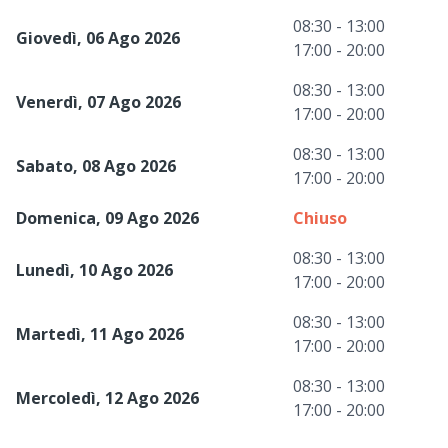
08:30 - 13:00
Giovedì, 06 Ago 2026
17:00 - 20:00
08:30 - 13:00
Venerdì, 07 Ago 2026
17:00 - 20:00
08:30 - 13:00
Sabato, 08 Ago 2026
17:00 - 20:00
Domenica, 09 Ago 2026
Chiuso
08:30 - 13:00
Lunedì, 10 Ago 2026
17:00 - 20:00
08:30 - 13:00
Martedì, 11 Ago 2026
17:00 - 20:00
08:30 - 13:00
Mercoledì, 12 Ago 2026
17:00 - 20:00