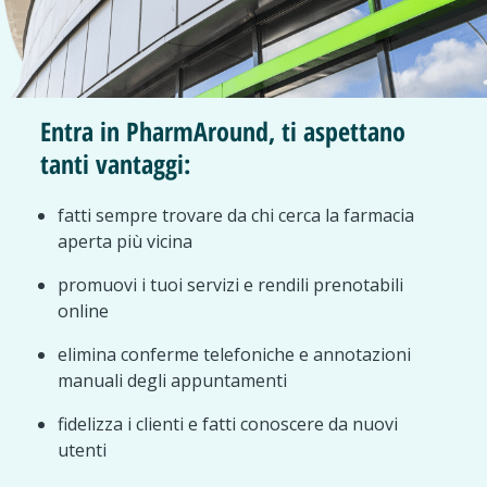
Entra in PharmAround, ti aspettano
tanti vantaggi:
fatti sempre trovare da chi cerca la farmacia
aperta più vicina
promuovi i tuoi servizi e rendili prenotabili
online
elimina conferme telefoniche e annotazioni
manuali degli appuntamenti
fidelizza i clienti e fatti conoscere da nuovi
utenti