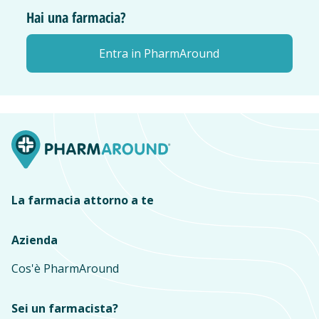
Hai una farmacia?
Entra in PharmAround
La farmacia attorno a te
Azienda
Cos'è PharmAround
Sei un farmacista?