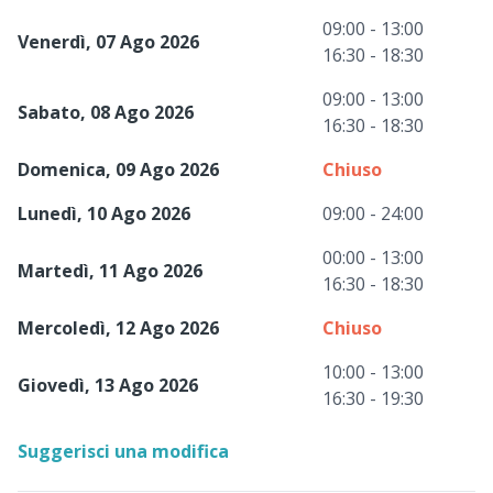
09:00 - 13:00
Venerdì, 07 Ago 2026
16:30 - 18:30
09:00 - 13:00
Sabato, 08 Ago 2026
16:30 - 18:30
Domenica, 09 Ago 2026
Chiuso
Lunedì, 10 Ago 2026
09:00 - 24:00
00:00 - 13:00
Martedì, 11 Ago 2026
16:30 - 18:30
Mercoledì, 12 Ago 2026
Chiuso
10:00 - 13:00
Giovedì, 13 Ago 2026
16:30 - 19:30
Suggerisci una modifica