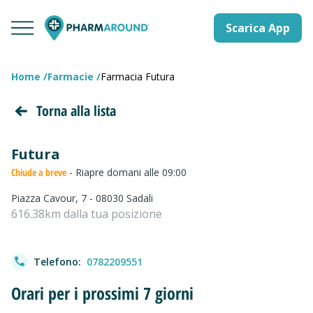
Scarica App
Home
Farmacie
Farmacia Futura
Torna alla lista
Futura
Chiude a breve
- Riapre domani alle 09:00
Piazza Cavour, 7 - 08030 Sadali
616.38km dalla tua posizione
Telefono:
0782209551
Orari per i prossimi 7 giorni