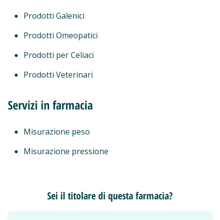
Prodotti Galenici
Prodotti Omeopatici
Prodotti per Celiaci
Prodotti Veterinari
Servizi in farmacia
Misurazione peso
Misurazione pressione
Sei il titolare di questa farmacia?