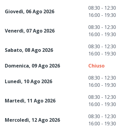
08:30 - 12:30
Giovedì, 06 Ago 2026
16:00 - 19:30
08:30 - 12:30
Venerdì, 07 Ago 2026
16:00 - 19:30
08:30 - 12:30
Sabato, 08 Ago 2026
16:00 - 19:30
Domenica, 09 Ago 2026
Chiuso
08:30 - 12:30
Lunedì, 10 Ago 2026
16:00 - 19:30
08:30 - 12:30
Martedì, 11 Ago 2026
16:00 - 19:30
08:30 - 12:30
Mercoledì, 12 Ago 2026
16:00 - 19:30