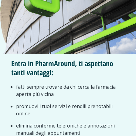
Entra in PharmAround, ti aspettano
tanti vantaggi:
fatti sempre trovare da chi cerca la farmacia
aperta più vicina
promuovi i tuoi servizi e rendili prenotabili
online
elimina conferme telefoniche e annotazioni
manuali degli appuntamenti