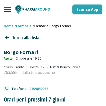
Scarica App
Home
Farmacie
Farmacia Borgo Fornari
Torna alla lista
Borgo Fornari
Aperto
- Chiude alle 19:30
Corso Trento E Trieste, 128 - 16019 Ronco Scrivia
763.55km dalla tua posizione
Telefono:
0109640966
Orari per i prossimi 7 giorni