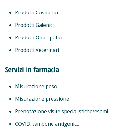
Prodotti Cosmetici
Prodotti Galenici
Prodotti Omeopatici
Prodotti Veterinari
Servizi in farmacia
Misurazione peso
Misurazione pressione
Prenotazione visite specialistiche/esami
COVID: tampone antigenico