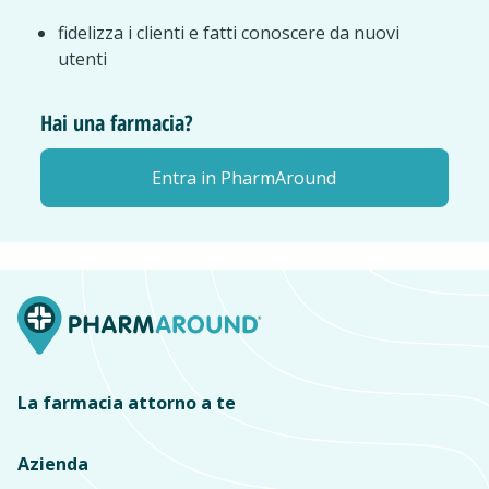
fidelizza i clienti e fatti conoscere da nuovi
utenti
Hai una farmacia?
Entra in PharmAround
La farmacia attorno a te
Azienda