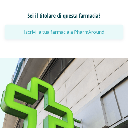
Sei il titolare di questa farmacia?
Iscrivi la tua farmacia a PharmAround