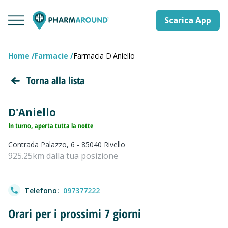
Scarica App
Home
Farmacie
Farmacia D'Aniello
Torna alla lista
D'Aniello
In turno, aperta tutta la notte
Contrada Palazzo, 6 - 85040 Rivello
925.25km dalla tua posizione
Telefono:
097377222
Orari per i prossimi 7 giorni