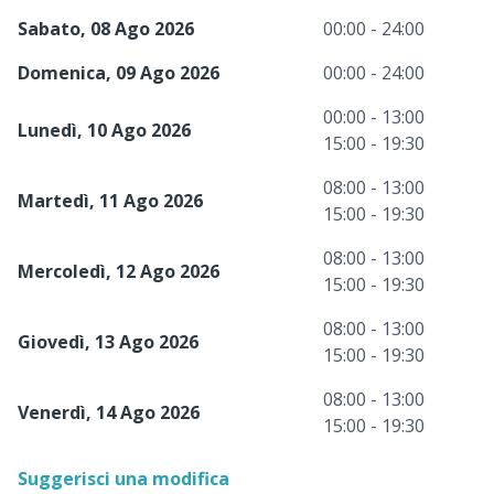
Sabato, 08 Ago 2026
00:00 - 24:00
Domenica, 09 Ago 2026
00:00 - 24:00
00:00 - 13:00
Lunedì, 10 Ago 2026
15:00 - 19:30
08:00 - 13:00
Martedì, 11 Ago 2026
15:00 - 19:30
08:00 - 13:00
Mercoledì, 12 Ago 2026
15:00 - 19:30
08:00 - 13:00
Giovedì, 13 Ago 2026
15:00 - 19:30
08:00 - 13:00
Venerdì, 14 Ago 2026
15:00 - 19:30
Suggerisci una modifica