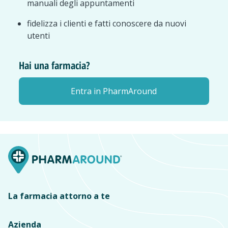
manuali degli appuntamenti
fidelizza i clienti e fatti conoscere da nuovi
utenti
Hai una farmacia?
Entra in PharmAround
La farmacia attorno a te
Azienda