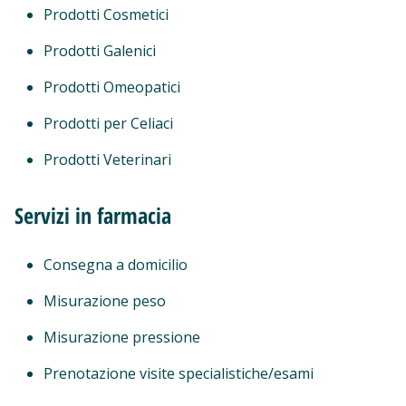
Prodotti Cosmetici
Prodotti Galenici
Prodotti Omeopatici
Prodotti per Celiaci
Prodotti Veterinari
Servizi in farmacia
Consegna a domicilio
Misurazione peso
Misurazione pressione
Prenotazione visite specialistiche/esami