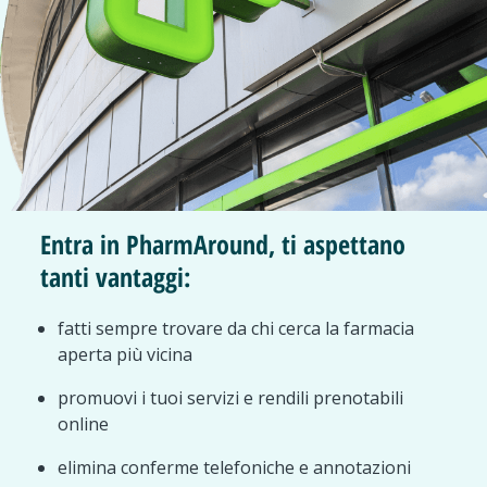
Entra in PharmAround, ti aspettano
tanti vantaggi:
fatti sempre trovare da chi cerca la farmacia
aperta più vicina
promuovi i tuoi servizi e rendili prenotabili
online
elimina conferme telefoniche e annotazioni